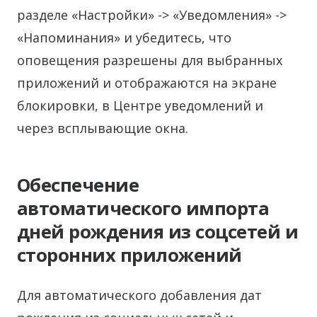
разделе «Настройки» -> «Уведомления» ->
«Напоминания» и убедитесь, что
оповещения разрешены для выбранных
приложений и отображаются на экране
блокировки, в Центре уведомлений и
через всплывающие окна.
Обеспечение
автоматического импорта
дней рождения из соцсетей и
сторонних приложений
Для автоматического добавления дат