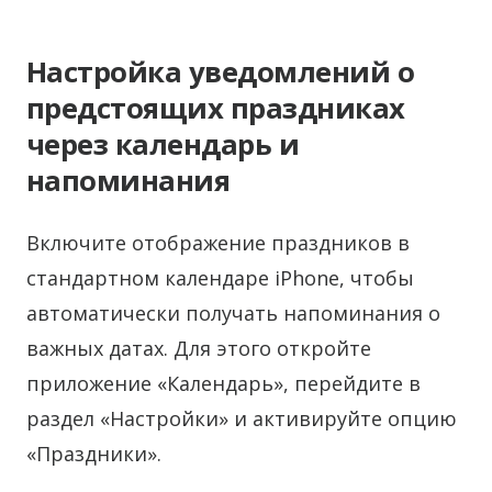
Настройка уведомлений о
предстоящих праздниках
через календарь и
напоминания
Включите отображение праздников в
стандартном календаре iPhone, чтобы
автоматически получать напоминания о
важных датах. Для этого откройте
приложение «Календарь», перейдите в
раздел «Настройки» и активируйте опцию
«Праздники».