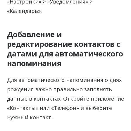
«Настройки» > «Уведомления» >
«Календарь».
Добавление и
редактирование контактов с
датами для автоматического
напоминания
Для автоматического напоминания о днях
рождения важно правильно заполнять
данные в контактах. Откройте приложение
«Контакты» или «Телефон» и выберите
нужный контакт.