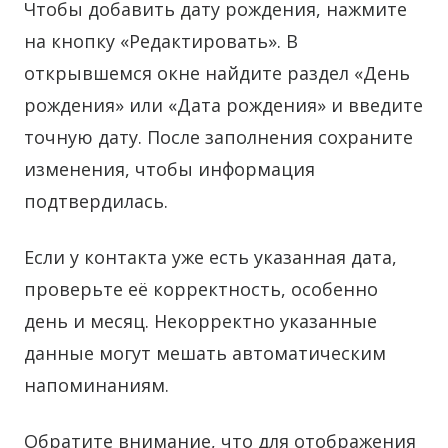
Чтобы добавить дату рождения, нажмите
на кнопку «Редактировать». В
открывшемся окне найдите раздел «День
рождения» или «Дата рождения» и введите
точную дату. После заполнения сохраните
изменения, чтобы информация
подтвердилась.
Если у контакта уже есть указанная дата,
проверьте её корректность, особенно
день и месяц. Некорректно указанные
данные могут мешать автоматическим
напоминаниям.
Обратите внимание, что для отображения