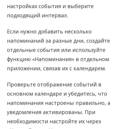
настройках события и выберите
подходящий интервал.
Если нужно добавить несколько
напоминаний за разные дни, создайте
отдельные события или используйте
функцию «Напоминания» в отдельном
приложении, связав их с календарем.
Проверьте отображение событий в
основном календаре и убедитесь, что
напоминания настроены правильно, а
уведомления активированы. При
необходимости настройте их через