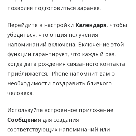
позволяя подготовиться заранее.
Перейдите в настройки
Календаря
, чтобы
убедиться, что опция получения
напоминаний включена. Включение этой
функции гарантирует, что каждый раз,
когда дата рождения связанного контакта
приближается, iPhone напомнит вам о
необходимости поздравить близкого
человека.
Используйте встроенное приложение
Сообщения
для создания
соответствующих напоминаний или