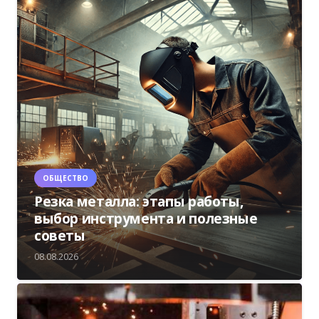
ОБЩЕСТВО
Резка металла: этапы работы,
выбор инструмента и полезные
советы
08.08.2026