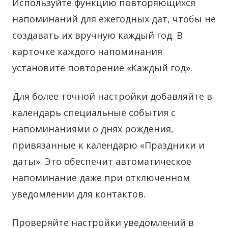
Используйте функцию повторяющихся
напоминаний для ежегодных дат, чтобы не
создавать их вручную каждый год. В
карточке каждого напоминания
установите повторение «Каждый год».
Для более точной настройки добавляйте в
календарь специальные события с
напоминаниями о днях рождения,
привязанные к календарю «Праздники и
даты». Это обеспечит автоматическое
напоминание даже при отключенном
уведомлении для контактов.
Проверяйте настройки уведомлений в