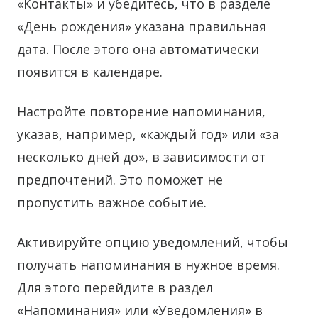
«Контакты» и убедитесь, что в разделе
«День рождения» указана правильная
дата. После этого она автоматически
появится в календаре.
Настройте повторение напоминания,
указав, например, «каждый год» или «за
несколько дней до», в зависимости от
предпочтений. Это поможет не
пропустить важное событие.
Активируйте опцию уведомлений, чтобы
получать напоминания в нужное время.
Для этого перейдите в раздел
«Напоминания» или «Уведомления» в