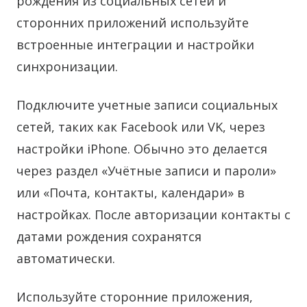
рождения из социальных сетей и
сторонних приложений используйте
встроенные интеграции и настройки
синхронизации.
Подключите учетные записи социальных
сетей, таких как Facebook или VK, через
настройки iPhone. Обычно это делается
через раздел «Учётные записи и пароли»
или «Почта, контакты, календари» в
настройках. После авторизации контакты с
датами рождения сохранятся
автоматически.
Используйте сторонние приложения,