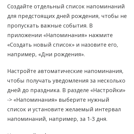
Создайте отдельный список напоминаний
для предстоящих дней рождения, чтобы не
пропускать важные события. В
приложении «Напоминания» нажмите
«Создать новый список» и назовите его,
например, «Дни рождения».
Настройте автоматические напоминания,
чтобы получать уведомления за несколько
дней до праздника. В разделе «Настройки»
-> «Напоминания» выберите нужный
список и установите желаемый интервал
напоминаний, например, за 1-3 дня.