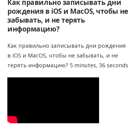
Как правильно записывать дни
рождения в iOS и MacOS, чтобы не
забывать, и не терять
информацию?
Как правильно записывать дни рождения
в iOS и MacOS, чтобы не забывать, и не
терять информацию? 5 minutes, 36 seconds