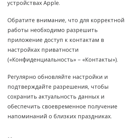
устройствах Apple.
Обратите внимание, что для корректной
работы необходимо разрешить
приложение доступ к контактам в
настройках приватности
(«Конфиденциальность» – «Контакты»).
Регулярно обновляйте настройки и
подтверждайте разрешения, чтобы
сохранить актуальность данных и
обеспечить своевременное получение
напоминаний о близких праздниках.