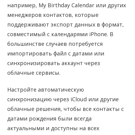
например, My Birthday Calendar или других
менеджеров контактов, которые
поддерживают экспорт данных в формат,
совместимый с календарями iPhone. В
большинстве случаев потребуется
импортировать файл с датами или
синхронизировать аккаунт через
облачные сервисы.
Настройте автоматическую
синхронизацию через iCloud или другие
облачные решения, чтобы все контакты с
датами рождения были всегда
актуальными и доступны на всех