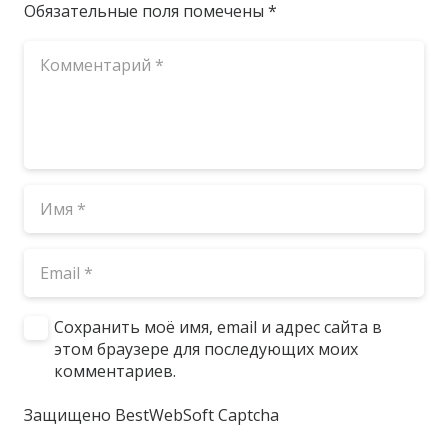
Обязательные поля помечены
*
Сохранить моё имя, email и адрес сайта в
этом браузере для последующих моих
комментариев.
Защищено BestWebSoft Captcha