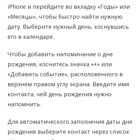
iPhone и перейдите во вкладку «Годы» или
«Месяцы», чтобы быстро найти нужную
дату. Выберите нужный день, коснувшись
его в календаре.
Чтобы добавить напоминание о дне
рождения, коснитесь значка «+» или
«Добавить событие», расположенного в
верхнем правом углу экрана. Введите имя
контакта, чей день рождения нужно
напомнить.
Для автоматического заполнения даты дня
рождения выберите контакт через список