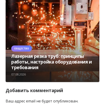
ОБЩЕСТВО
Лазерная резка труб: принципы
работы, настройка оборудования и
требования
07.08.2026
Добавить комментарий
Ваш адрес email не будет опубликован.