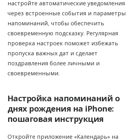
настройте автоматические уведомления
через встроенные события и параметры
напоминаний, чтобы обеспечить
своевременную подсказку. Регулярная
проверка настроек поможет избежать
пропуска важных дат и сделает
поздравления более личными и
своевременными.
Настройка напоминаний о
днях рождения на iPhone:
пошаговая инструкция
Откройте приложение «Календарь» на