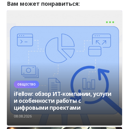
Вам может понравиться:
ОБЩЕСТВО
iFellow: обзор ИТ-компании, услуги
и особенности работы с
цифровыми проектами
08.08.2026