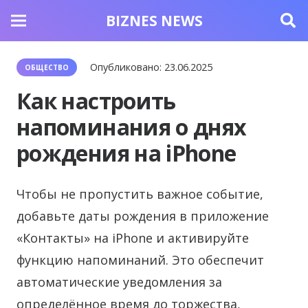
BIZNES NEWS
Опубликовано:
23.06.2025
ОБЩЕСТВО
Как настроить
напоминания о днях
рождения на iPhone
Чтобы не пропустить важное событие,
добавьте даты рождения в приложение
«Контакты» на iPhone и активируйте
функцию напоминаний. Это обеспечит
автоматические уведомления за
определённое время до торжества,