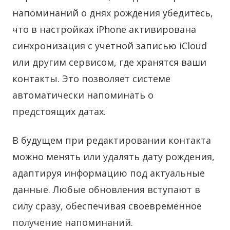
напоминаний о днях рождения убедитесь,
что в настройках iPhone активирована
синхронизация с учетной записью iCloud
или другим сервисом, где хранятся ваши
контакты. Это позволяет системе
автоматически напоминать о
предстоящих датах.
В будущем при редактировании контакта
можно менять или удалять дату рождения,
адаптируя информацию под актуальные
данные. Любые обновления вступают в
силу сразу, обеспечивая своевременное
получение напоминаний.