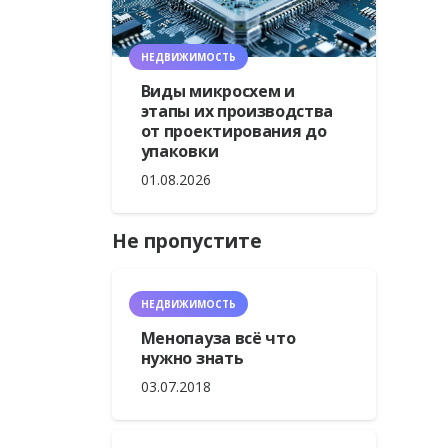
НЕДВИЖИМОСТЬ
Виды микросхем и
этапы их производства
от проектирования до
упаковки
01.08.2026
Не пропустите
НЕДВИЖИМОСТЬ
Менопауза всё что
нужно знать
03.07.2018