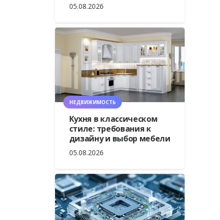
05.08.2026
НЕДВИЖИМОСТЬ
Кухня в классическом
стиле: требования к
дизайну и выбор мебели
05.08.2026