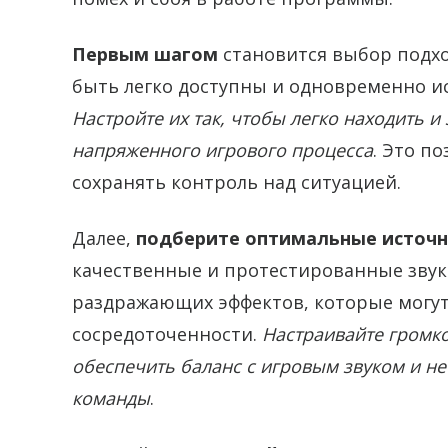
Первым шагом
становится выбор подх
быть легко доступны и одновременно и
Настройте их так, чтобы легко находить 
напряженного игрового процесса
. Это п
сохранять контроль над ситуацией.
Далее,
подберите оптимальные источн
качественные и протестированные звук
раздражающих эффектов, которые могут
сосредоточенности.
Настраивайте громко
обеспечить баланс с игровым звуком и не
команды
.