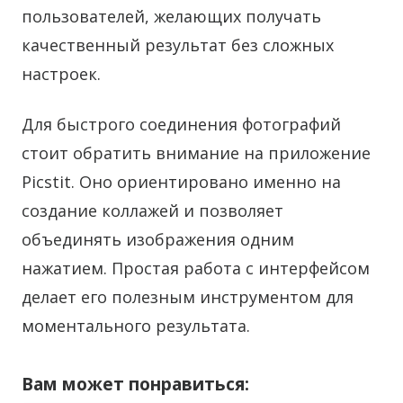
пользователей, желающих получать
качественный результат без сложных
настроек.
Для быстрого соединения фотографий
стоит обратить внимание на приложение
Picstit. Оно ориентировано именно на
создание коллажей и позволяет
объединять изображения одним
нажатием. Простая работа с интерфейсом
делает его полезным инструментом для
моментального результата.
Вам может понравиться: