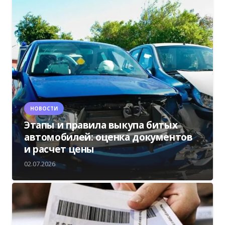
НОВОСТИ
Этапы и правила выкупа битых
автомобилей: оценка документов
и расчет цены
02.07.2026