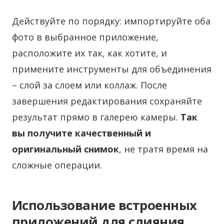
Действуйте по порядку: импортируйте оба
фото в выбранное приложение,
расположите их так, как хотите, и
примените инструменты для объединения
– слой за слоем или коллаж. После
завершения редактирования сохраняйте
результат прямо в галерею камеры.
Так
вы получите качественный и
оригинальный снимок
, не тратя время на
сложные операции.
Использование встроенных
приложений для слияния