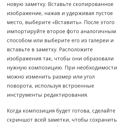
новую заметку. Вставьте скопированное
изображение, нажав и удерживая пустое
место, выберите «Вставить». После этого
импортируйте второе фото аналогичным
способом или выберите его из галереи и
вставьте в заметку. Расположите
изображения так, чтобы они образовали
нужную композицию. При необходимости
можно изменить размер или угол
поворота, используя встроенные
инструменты редактирования.
Когда композиция будет готова, сделайте
скриншот всей заметки, чтобы сохранить