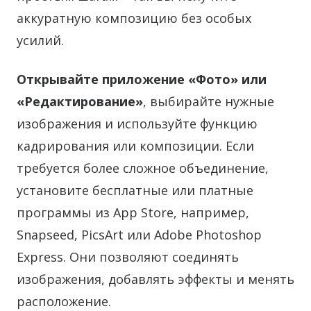
аккуратную композицию без особых
усилий.
Открывайте приложение «Фото» или
«Редактирование»
, выбирайте нужные
изображения и используйте функцию
кадрирования или композиции. Если
требуется более сложное объединение,
установите бесплатные или платные
программы из App Store, например,
Snapseed, PicsArt или Adobe Photoshop
Express. Они позволяют соединять
изображения, добавлять эффекты и менять
расположение.