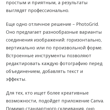
простым и приятным, а результаты
выглядят профессионально.
Еще одно отличное решение – PhotoGrid.
Оно предлагает разнообразные варианты
соединения изображений: горизонтально,
вертикально или по произвольной форме.
Встроенные инструменты позволяют
редактировать каждую фотографию перед
объединением, добавлять текст и
эффекты.
Для тех, кто ищет более креативные
возможности, подойдет приложение Canva.
Помимо стандартного склеивания, оно