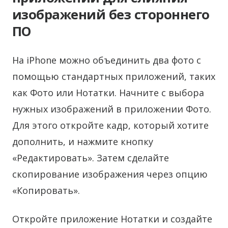
изображений без стороннего
ПО
На iPhone можно объединить два фото с
помощью стандартных приложений, таких
как Фото или Нотатки. Начните с выбора
нужных изображений в приложении Фото.
Для этого откройте кадр, который хотите
дополнить, и нажмите кнопку
«Редактировать». Затем сделайте
скопирование изображения через опцию
«Копировать».
Откройте приложение Нотатки и создайте