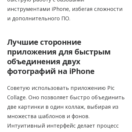
инструментами iPhone, избегая сложности
и дополнительного ПО.
Лучшие сторонние
приложения для быстрым
объединения двух
фотографий на iPhone
Советую использовать приложению Pic
Collage. Оно позволяет быстро объединить
две картинки в один коллаж, выбирая из
множества шаблонов и фонов.
Интуитивный интерфейс делает процесс