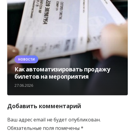
НОВОСТИ
Как автоматизировать продажу
билетов на мероприятия
27.06.2026
Добавить комментарий
Ваш адрес email не будет опубликован.
Обязательные поля помечены
*