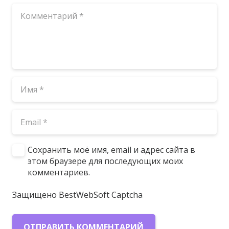
Сохранить моё имя, email и адрес сайта в
этом браузере для последующих моих
комментариев.
Защищено BestWebSoft Captcha
ОТПРАВИТЬ КОММЕНТАРИЙ