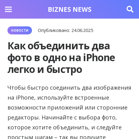
BIZNES NEWS
Опубликовано:
24.06.2025
НОВОСТИ
Как объединить два
фото в одно на iPhone
легко и быстро
Чтобы быстро соединить два изображения
на iPhone, используйте встроенные
возможности приложений или сторонние
редакторы.
Начинайте с выбора фото,
которое хотите объединить, и следуйте
простым шагам – так вы получите