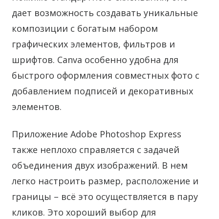
дает возможность создавать уникальные
композиции с богатым набором
графических элементов, фильтров и
шрифтов. Canva особенно удобна для
быстрого оформления совместных фото с
добавлением подписей и декоративных
элементов.
Приложение Adobe Photoshop Express
также неплохо справляется с задачей
объединения двух изображений. В нем
легко настроить размер, расположение и
границы – всё это осуществляется в пару
кликов. Это хороший выбор для