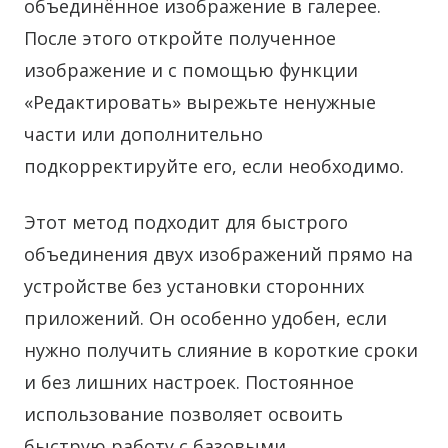
объединённое изображение в галерее.
После этого откройте полученное
изображение и с помощью функции
«Редактировать» вырежьте ненужные
части или дополнительно
подкорректируйте его, если необходимо.
Этот метод подходит для быстрого
объединения двух изображений прямо на
устройстве без установки сторонних
приложений. Он особенно удобен, если
нужно получить слияние в короткие сроки
и без лишних настроек. Постоянное
использование позволяет освоить
быструю работу с базовыми