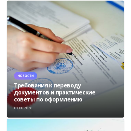
НОВОСТИ
Требования к переводу
документов и практические
советы по оформлению
01.08.2026