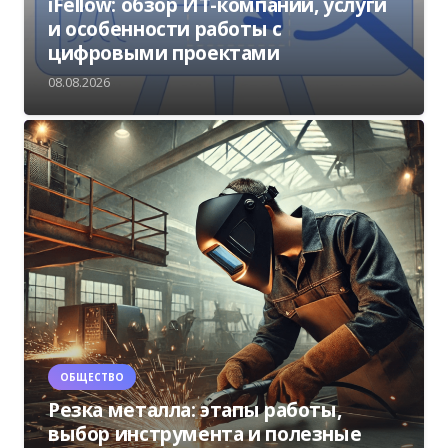
iFellow: обзор ИТ-компании, услуги
и особенности работы с
цифровыми проектами
08.08.2026
ОБЩЕСТВО
Резка металла: этапы работы,
выбор инструмента и полезные