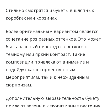
Стильно смотрятся и букеты в шляпных
коробках или корзинах.
Более оригинальным вариантом является
сочетание роз разных оттенков. Это может
быть плавный переход от светлого к
темному или яркий контраст. Такие
композиции привлекают внимание и
подойдут как к торжественным
мероприятиям, так и к неожиданным
сюрпризам.
Дополнительную выразительность букету
придают зелень и декоративные растения.