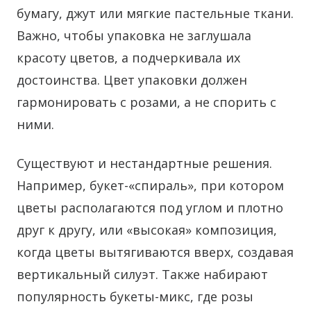
бумагу, джут или мягкие пастельные ткани.
Важно, чтобы упаковка не заглушала
красоту цветов, а подчеркивала их
достоинства. Цвет упаковки должен
гармонировать с розами, а не спорить с
ними.
Существуют и нестандартные решения.
Например, букет-«спираль», при котором
цветы располагаются под углом и плотно
друг к другу, или «высокая» композиция,
когда цветы вытягиваются вверх, создавая
вертикальный силуэт. Также набирают
популярность букеты-микс, где розы