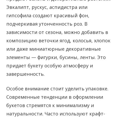
Эвкалипт, рускус, аспидистра или
гипсофила создают красивый фон,
подчеркивая утонченность роз. В
зависимости от сезона, можно добавить в
композицию веточки ягод, колосья, хлопок
или даже миниатюрные декоративные
элементы — фигурки, бусины, ленты. Это
придает букету особую атмосферу и
завершенность.
Особое внимание стоит уделить упаковке.
Современные тенденции в оформлении
букетов стремятся к минимализму и
натуральности. Часто используют крафт-