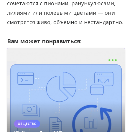
сочетаются с пионами, ранункулюсами,
лилиями или полевыми цветами — они
смотрятся живо, объемно и нестандартно.
Вам может понравиться:
ОБЩЕСТВО