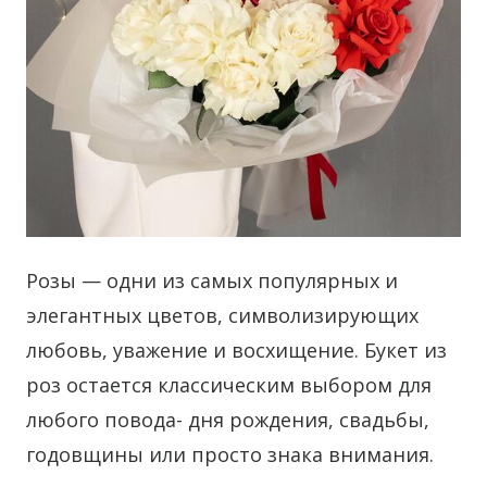
Розы — одни из самых популярных и
элегантных цветов, символизирующих
любовь, уважение и восхищение. Букет из
роз остается классическим выбором для
любого повода- дня рождения, свадьбы,
годовщины или просто знака внимания.