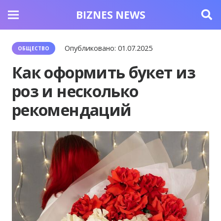
BIZNES NEWS
Опубликовано:
01.07.2025
ОБЩЕСТВО
Как оформить букет из
роз и несколько
рекомендаций