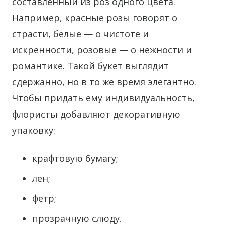
составленный из роз одного цвета.
Например, красные розы говорят о
страсти, белые — о чистоте и
искренности, розовые — о нежности и
романтике. Такой букет выглядит
сдержанно, но в то же время элегантно.
Чтобы придать ему индивидуальность,
флористы добавляют декоративную
упаковку:
крафтовую бумагу;
лен;
фетр;
прозрачную слюду.