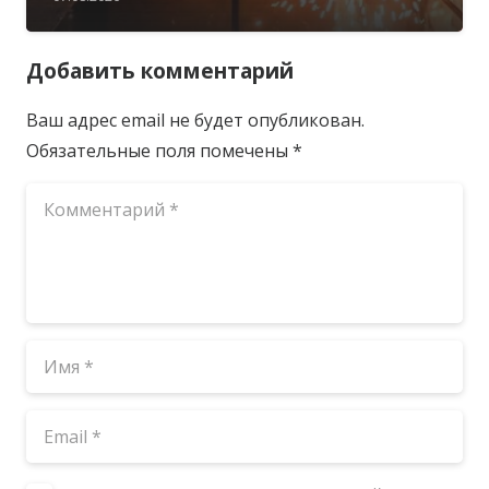
Добавить комментарий
Ваш адрес email не будет опубликован.
Обязательные поля помечены
*