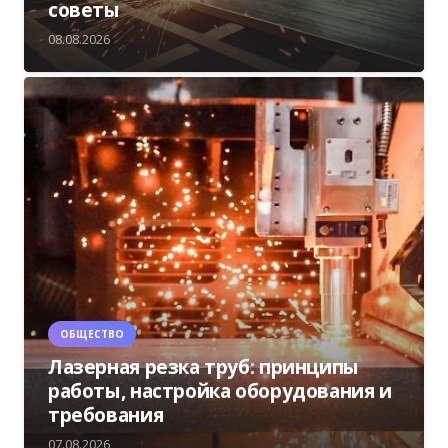
советы
08.08.2026
ОБЩЕСТВО
Лазерная резка труб: принципы
работы, настройка оборудования и
требования
07.08.2026