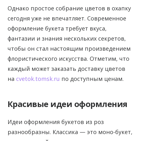
Однако простое собрание цветов в охапку
сегодня уже не впечатляет. Современное
оформление букета требует вкуса,
фантазии и знания нескольких секретов,
чтобы он стал настоящим произведением
флористического искусства. Отметим, что
каждый может заказать доставку цветов
на
cvetok.tomsk.ru
по доступным ценам.
Красивые идеи оформления
Идеи оформления букетов из роз
разнообразны. Классика — это моно-букет,