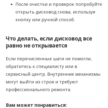
После очистки и проверок попробуйте
открыть дисковод снова, используя
кнопку или ручной способ.
Что делать, если дисковод все
равно не открывается
Если перечисленные шаги не помогли,
обратитесь к специалисту или в
сервисный центр. Внутренние механизмы
могут выйти из строя и требуют
профессионального ремонта.
Вам может понравиться: