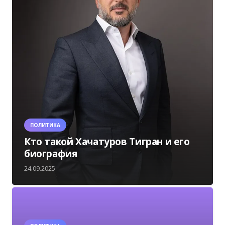
ПОЛИТИКА
Кто такой Хачатуров Тигран и его
биография
24.09.2025