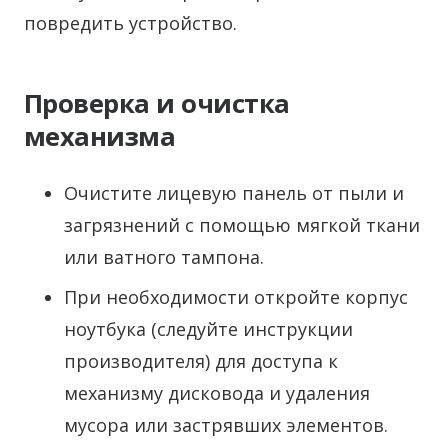
повредить устройство.
Проверка и очистка
механизма
Очистите лицевую панель от пыли и
загрязнений с помощью мягкой ткани
или ватного тампона.
При необходимости откройте корпус
ноутбука (следуйте инструкции
производителя) для доступа к
механизму дисковода и удаления
мусора или застрявших элементов.