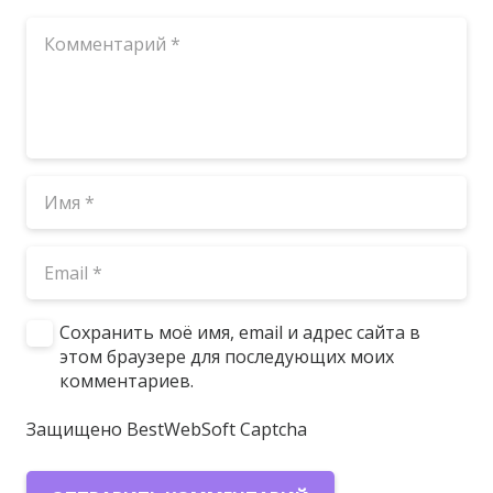
Сохранить моё имя, email и адрес сайта в
этом браузере для последующих моих
комментариев.
Защищено BestWebSoft Captcha