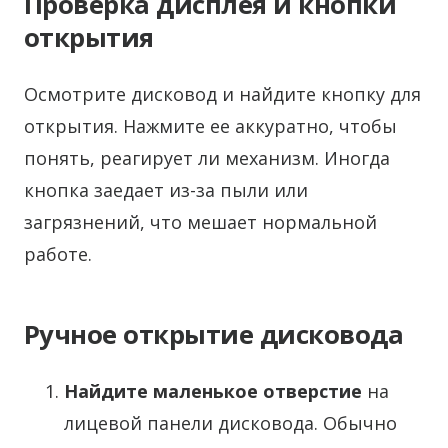
Проверка дисплея и кнопки
открытия
Осмотрите дисковод и найдите кнопку для
открытия. Нажмите ее аккуратно, чтобы
понять, реагирует ли механизм. Иногда
кнопка заедает из-за пыли или
загрязнений, что мешает нормальной
работе.
Ручное открытие дисковода
Найдите маленькое отверстие
на
лицевой панели дисковода. Обычно