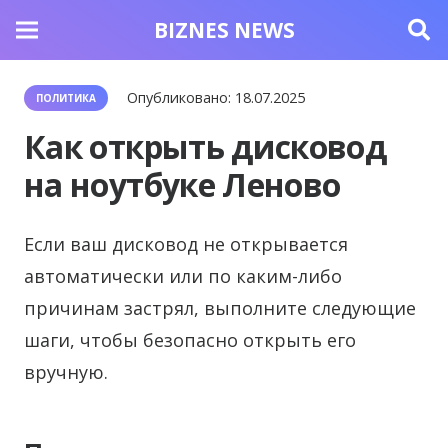
BIZNES NEWS
Опубликовано:
18.07.2025
ПОЛИТИКА
Как открыть дисковод
на ноутбуке Леново
Если ваш дисковод не открывается
автоматически или по каким-либо
причинам застрял, выполните следующие
шаги, чтобы безопасно открыть его
вручную.