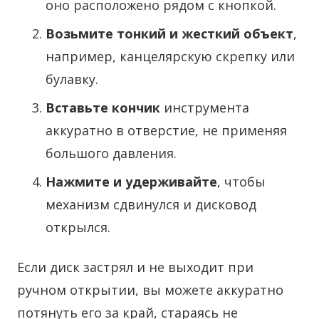
оно расположено рядом с кнопкой.
Возьмите тонкий и жесткий объект
,
например, канцелярскую скрепку или
булавку.
Вставьте кончик
инструмента
аккуратно в отверстие, не применяя
большого давления.
Нажмите и удерживайте
, чтобы
механизм сдвинулся и дисковод
открылся.
Если диск застрял и не выходит при
ручном открытии, вы можете аккуратно
потянуть его за край, стараясь не