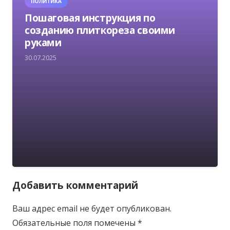
ПОЛИТИКА
Пошаговая инструкция по
созданию плиткореза своими
руками
30.07.2025
Добавить комментарий
Ваш адрес email не будет опубликован.
Обязательные поля помечены
*