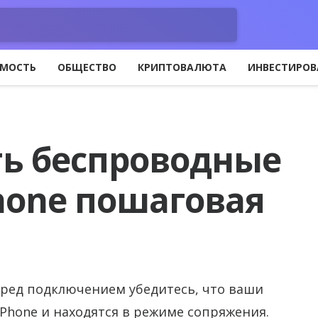
МОСТЬ
ОБЩЕСТВО
КРИПТОВАЛЮТА
ИНВЕСТИРОВ
ь беспроводные
hone пошаговая
еред подключением убедитесь, что ваши
Phone и находятся в режиме сопряжения.