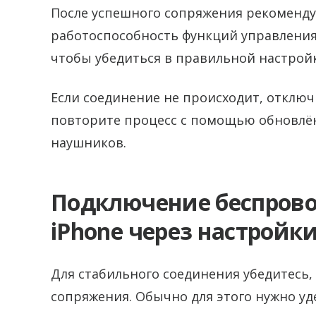
После успешного сопряжения рекоменду
работоспособность функций управления
чтобы убедиться в правильной настройк
Если соединение не происходит, отключи
повторите процесс с помощью обновлё
наушников.
Подключение беспров
iPhone через настройки
Для стабильного соединения убедитесь,
сопряжения. Обычно для этого нужно у