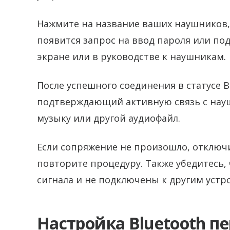
Нажмите на название ваших наушников,
появится запрос на ввод пароля или по
экране или в руководстве к наушникам.
После успешного соединения в статусе B
подтверждающий активную связь с науш
музыку или другой аудиофайл.
Если сопряжение не произошло, отключ
повторите процедуру. Также убедитесь,
сигнала и не подключены к другим устр
Настройка Bluetooth 