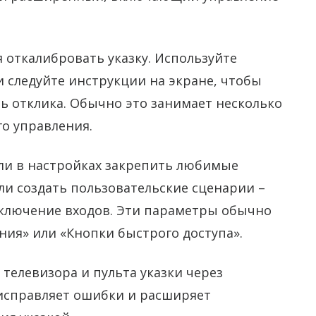
 откалибровать указку. Используйте
 следуйте инструкции на экране, чтобы
ь отклика. Обычно это занимает несколько
о управления.
сли в настройках закрепить любимые
и создать пользовательские сценарии –
ключение входов. Эти параметры обычно
ния» или «Кнопки быстрого доступа».
телевизора и пульта указки через
исправляет ошибки и расширяет