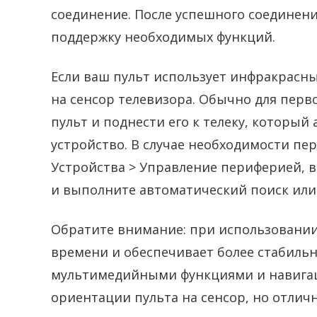
соединение. После успешного соединен
поддержку необходимых функций.
Если ваш пульт использует инфракрасн
на сенсор телевизора. Обычно для пер
пульт и поднести его к телеку, который
устройство. В случае необходимости пе
Устройства > Управление периферией, 
и выполните автоматический поиск или
Обратите внимание: при использовании
времени и обеспечивает более стабильн
мультимедийными функциями и навигац
ориентации пульта на сенсор, но отлич