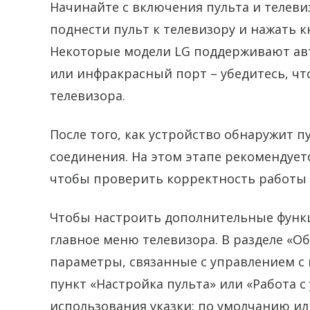
Начинайте с включения пульта и телев
поднести пульт к телевизору и нажать 
Некоторые модели LG поддерживают авт
или инфракрасный порт – убедитесь, чт
телевизора.
После того, как устройство обнаружит п
соединения. На этом этапе рекомендуе
чтобы проверить корректность работы 
Чтобы настроить дополнительные функц
главное меню телевизора. В разделе «О
параметры, связанные с управлением с
пункт «Настройка пульта» или «Работа 
использования указки: по умолчанию 