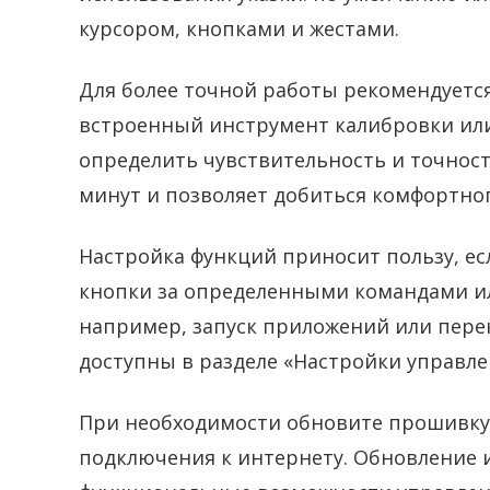
курсором, кнопками и жестами.
Для более точной работы рекомендуется
встроенный инструмент калибровки или
определить чувствительность и точност
минут и позволяет добиться комфортног
Настройка функций приносит пользу, е
кнопки за определенными командами ил
например, запуск приложений или пере
доступны в разделе «Настройки управле
При необходимости обновите прошивку 
подключения к интернету. Обновление 