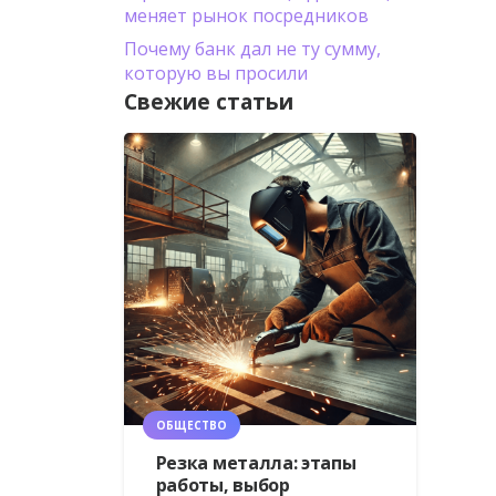
меняет рынок посредников
Почему банк дал не ту сумму,
которую вы просили
Свежие статьи
ОБЩЕСТВО
Резка металла: этапы
работы, выбор