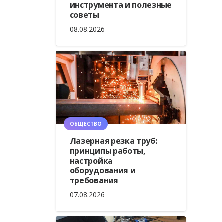
инструмента и полезные
советы
08.08.2026
ОБЩЕСТВО
Лазерная резка труб:
принципы работы,
настройка
оборудования и
требования
07.08.2026