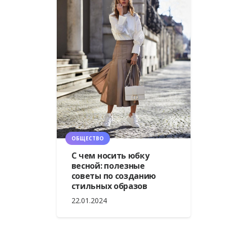
ОБЩЕСТВО
С чем носить юбку
весной: полезные
советы по созданию
стильных образов
22.01.2024