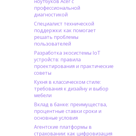
ноутбуков Acer с
профессиональной
диагностикой
Специалист технической
поддержки: как помогает
решать проблемы
пользователей
Разработка экосистемы IoT
устройств: правила
проектирования и практические
советы
Кухня в классическом стиле:
требования к дизайну и выбор
мебели
Вклад в банке: преимущества,
процентные ставки сроки и
основные условия
Агентские платформы в
страховании: как цифровизация