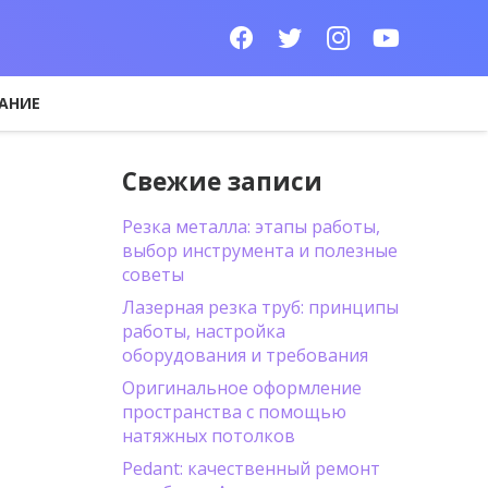
АНИЕ
Свежие записи
Резка металла: этапы работы,
выбор инструмента и полезные
советы
Лазерная резка труб: принципы
работы, настройка
оборудования и требования
Оригинальное оформление
пространства с помощью
натяжных потолков
Pedant: качественный ремонт