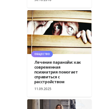
ОБЩЕСТВО
Лечение паранойи: как
современная
психиатрия помогает
справиться с
расстройством
11.09.2025