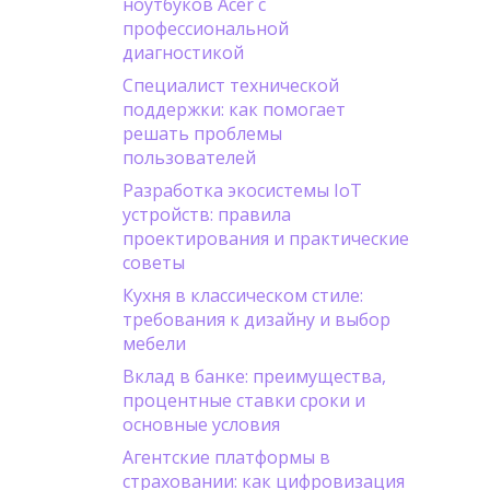
ноутбуков Acer с
профессиональной
диагностикой
Специалист технической
поддержки: как помогает
решать проблемы
пользователей
Разработка экосистемы IoT
устройств: правила
проектирования и практические
советы
Кухня в классическом стиле:
требования к дизайну и выбор
мебели
Вклад в банке: преимущества,
процентные ставки сроки и
основные условия
Агентские платформы в
страховании: как цифровизация