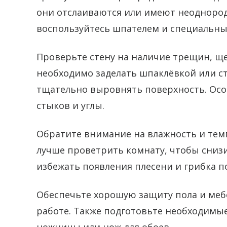
они отслаиваются или имеют неоднород
воспользуйтесь шпателем и специальны
Проверьте стену на наличие трещин, ще
необходимо заделать шпаклёвкой или с
тщательно выровнять поверхность. Осо
стыков и углы.
Обратите внимание на влажность и тем
лучше проветрить комнату, чтобы снизи
избежать появления плесени и грибка п
Обеспечьте хорошую защиту пола и меб
работе. Также подготовьте необходимые