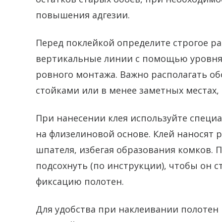
повышения адгезии.
Перед поклейкой определите строгое ра
вертикальные линии с помощью уровня 
ровного монтажа. Важно располагать об
стойками или в менее заметных местах, 
При нанесении клея используйте специ
на флизелиновой основе. Клей наносят
шпателя, избегая образования комков. 
подсохнуть (по инструкции), чтобы он с
фиксацию полотен.
Для удобства при наклеивании полотен