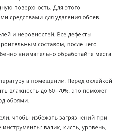
ную поверхность. Для этого
ми средствами для удаления обоев.
лей и неровностей. Все дефекты
троительным составом, после чего
бенно внимательно обработайте места
пературу в помещении. Перед оклейкой
ть влажность до 60–70%, это поможет
од обоями.
ели, чтобы избежать загрязнений при
 инструменты: валик, кисть, уровень,