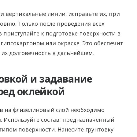
и вертикальные линии: исправьте их, при
овню. Только после проведения всех
 приступайте к подготовке поверхности в
 гипсокартоном или окраске. Это обеспечит
их долговечность в дальнейшем.
овкой и задавание
ред оклейкой
в на флизелиновый слой необходимо
. Используйте состав, предназначенный
типом поверхности. Нанесите грунтовку