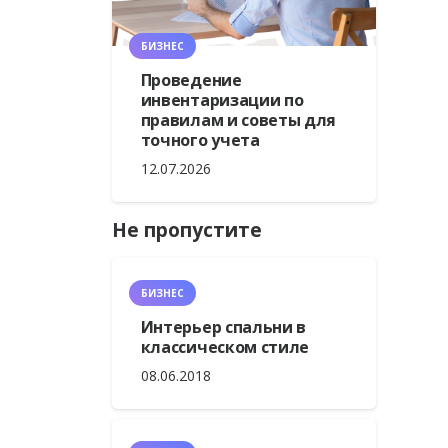
БИЗНЕС
Проведение
инвентаризации по
правилам и советы для
точного учета
12.07.2026
Не пропустите
БИЗНЕС
Интерьер спальни в
классическом стиле
08.06.2018