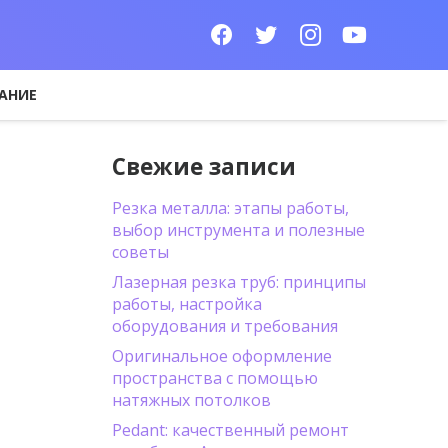
АНИЕ
Свежие записи
Резка металла: этапы работы,
выбор инструмента и полезные
советы
Лазерная резка труб: принципы
работы, настройка
оборудования и требования
Оригинальное оформление
пространства с помощью
натяжных потолков
Pedant: качественный ремонт