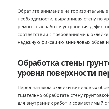
Обратите внимание на горизонтальные 
необходимости, выравнивая стену по ур
ремонтных работ и устранения дефектов
соответствии с требованиями к оклейке
надежную фиксацию виниловых обоев и 
Обработка стены грунт
уровня поверхности пе
Перед началом оклейки виниловых обое
тщательно обработать стену грунтовкой
для внутренних работ и совместимый с 