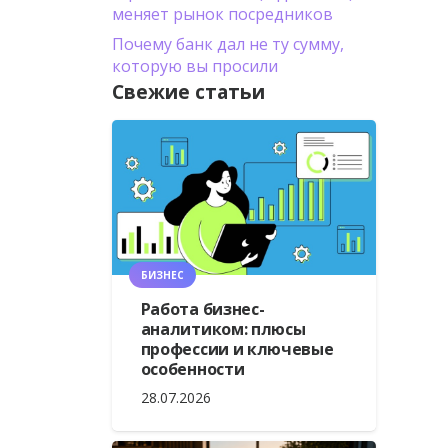
меняет рынок посредников
Почему банк дал не ту сумму,
которую вы просили
Свежие статьи
БИЗНЕС
Работа бизнес-
аналитиком: плюсы
профессии и ключевые
особенности
28.07.2026