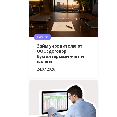
БИЗНЕС
Займ учредителю от
ООО: договор,
бухгалтерский учет и
налоги
24.07.2026