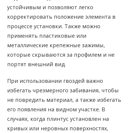
устойчивым и позволяют легко
корректировать положение элемента в
процессе установки. Также можно
применять пластиковые или
металлические крепежные зажимы,
которые скрываются за профилем и не
портят внешний вид.
При использовании гвоздей важно
избегать чрезмерного забивания, чтобы
не повредить материал, а также избегать
его появления на видном участке. В
случаях, когда плинтус установлен на
кривых или неровных поверхностях,