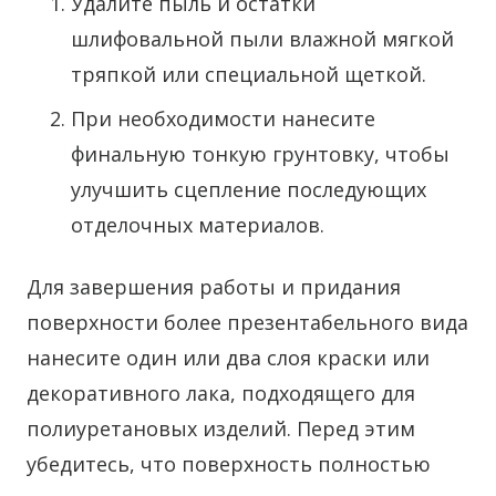
Удалите пыль и остатки
шлифовальной пыли влажной мягкой
тряпкой или специальной щеткой.
При необходимости нанесите
финальную тонкую грунтовку, чтобы
улучшить сцепление последующих
отделочных материалов.
Для завершения работы и придания
поверхности более презентабельного вида
нанесите один или два слоя краски или
декоративного лака, подходящего для
полиуретановых изделий. Перед этим
убедитесь, что поверхность полностью