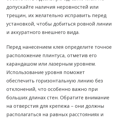
допускайте наличия неровностей или
трещин, их желательно исправить перед
установкой, чтобы добиться ровной линии
и аккуратного внешнего вида.
Перед нанесением клея определите точное
расположение плинтуса, отметив его
карандашом или лазерным уровнем.
Использование уровня поможет
обеспечить горизонтальную линию без
отклонений, что особенно важно при
больших длинах стен. Обратите внимание
на отверстия для крепежа – они должны
располагаться на равных расстояниях и