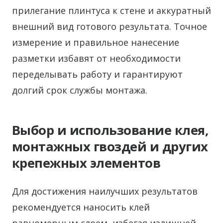
прилегание плинтуса к стене и аккуратный
внешний вид готового результата. Точное
измерение и правильное нанесение
разметки избавят от необходимости
переделывать работу и гарантируют
долгий срок службы монтажа.
Выбор и использование клея,
монтажных гвоздей и других
крепежных элементов
Для достижения наилучших результатов
рекомендуется наносить клей