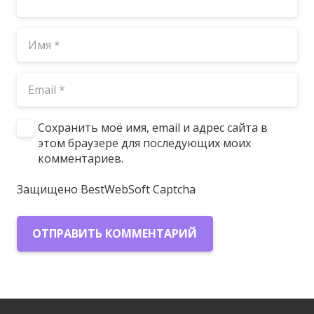
Сохранить моё имя, email и адрес сайта в
этом браузере для последующих моих
комментариев.
Защищено BestWebSoft Captcha
ОТПРАВИТЬ КОММЕНТАРИЙ