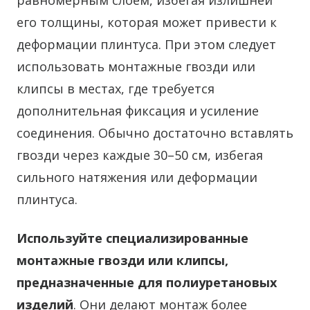
равномерным слоем, избегая излишней
его толщины, которая может привести к
деформации плинтуса. При этом следует
использовать монтажные гвозди или
клипсы в местах, где требуется
дополнительная фиксация и усиление
соединения. Обычно достаточно вставлять
гвозди через каждые 30–50 см, избегая
сильного натяжения или деформации
плинтуса.
Используйте специализированные
монтажные гвозди или клипсы,
предназначенные для полиуретановых
изделий
. Они делают монтаж более