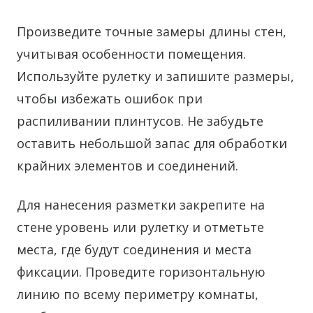
Произведите точные замеры длины стен,
учитывая особенности помещения.
Используйте рулетку и запишите размеры,
чтобы избежать ошибок при
распиливании плинтусов. Не забудьте
оставить небольшой запас для обработки
крайних элементов и соединений.
Для нанесения разметки закрепите на
стене уровень или рулетку и отметьте
места, где будут соединения и места
фиксации. Проведите горизонтальную
линию по всему периметру комнаты,