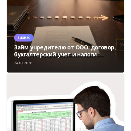
БИЗНЕС
Займ учредителю от ООО: договор,
бухгалтерский учет и налоги
24.07.2026