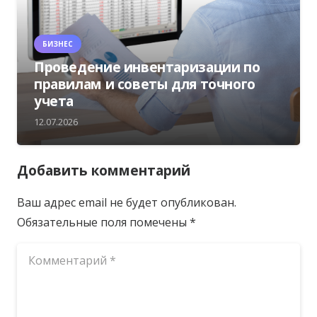
БИЗНЕС
Проведение инвентаризации по
правилам и советы для точного
учета
12.07.2026
Добавить комментарий
Ваш адрес email не будет опубликован.
Обязательные поля помечены
*