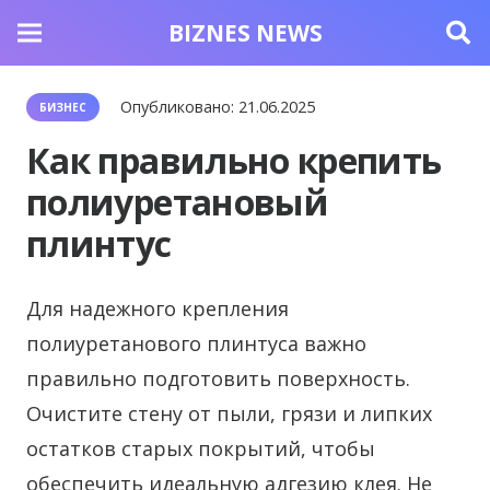
BIZNES NEWS
Опубликовано:
21.06.2025
БИЗНЕС
Как правильно крепить
полиуретановый
плинтус
Для надежного крепления
полиуретанового плинтуса важно
правильно подготовить поверхность.
Очистите стену от пыли, грязи и липких
остатков старых покрытий, чтобы
обеспечить идеальную адгезию клея. Не