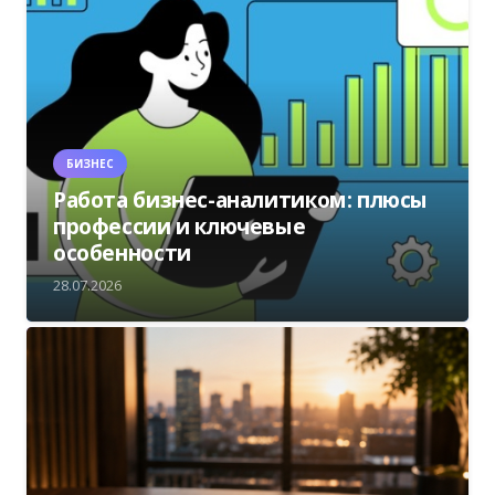
БИЗНЕС
Работа бизнес-аналитиком: плюсы
профессии и ключевые
особенности
28.07.2026