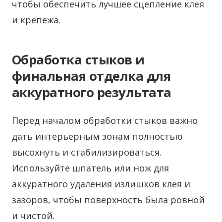
чтобы обеспечить лучшее сцепление клея
и крепежа.
Обработка стыков и
финальная отделка для
аккуратного результата
Перед началом обработки стыков важно
дать интерьерным зонам полностью
высохнуть и стабилизироваться.
Используйте шпатель или нож для
аккуратного удаления излишков клея и
зазоров, чтобы поверхность была ровной
и чистой.