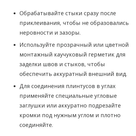
Обрабатывайте стыки сразу после
приклеивания, чтобы не образовались
неровности и зазоры.
Используйте прозрачный или цветной
монтажный каучуковый герметик для
заделки швов и стыков, чтобы
обеспечить аккуратный внешний вид.
Для соединения плинтусов в углах
применяйте специальные угловые
заглушки или аккуратно подрезайте
кромки под нужным углом и плотно
соединяйте.