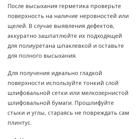
После высыхания герметика проверьте
поверхность на наличие неровностей или
щелей. В случае выявления дефектов,
аккуратно зашпатлюйте их подходящей
для полиуретана шпаклевкой и оставьте
для полного высыхания.
Для получения идеально гладкой
поверхности используйте тонкий слой
шлифовальной сетки или мелкозернистой
шлифовальной бумаги. Прошлифуйте
стыки и углы, стараясь не повреждать сам
плинтус.