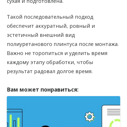
сухая и подготовлена.
Такой последовательный подход
обеспечит аккуратный, ровный и
эстетичный внешний вид
полиуретанового плинтуса после монтажа.
Важно не торопиться и уделить время
каждому этапу обработки, чтобы
результат радовал долгое время.
Вам может понравиться: