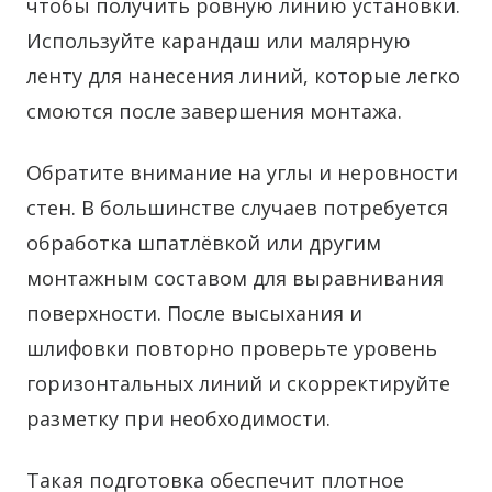
чтобы получить ровную линию установки.
Используйте карандаш или малярную
ленту для нанесения линий, которые легко
смоются после завершения монтажа.
Обратите внимание на углы и неровности
стен. В большинстве случаев потребуется
обработка шпатлёвкой или другим
монтажным составом для выравнивания
поверхности. После высыхания и
шлифовки повторно проверьте уровень
горизонтальных линий и скорректируйте
разметку при необходимости.
Такая подготовка обеспечит плотное