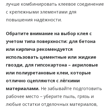
лучше комбинировать клеевое соединение
с крепежными элементами для
повышения надёжности.
Обратите внимание на выбор клея с
учетом типа поверхности: для бетона
или кирпича рекомендуется
использовать цементные или жидкие
гвозди, для гипсокартона – акриловые
или полиуретановые клеи, которые
отлично сцепляются с лёгкими
материалами.
Не забывайте подготовить
рабочее место – уберите пыль, грязь и
любые остатки отделочных материалов,