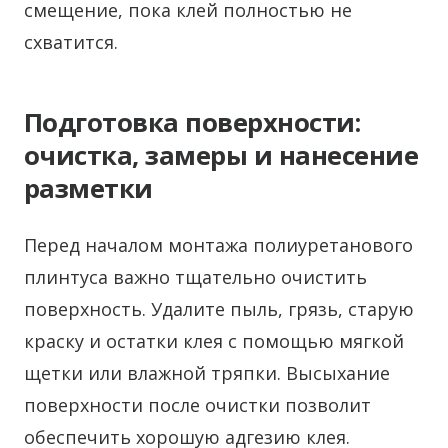
смещение, пока клей полностью не
схватится.
Подготовка поверхности:
очистка, замеры и нанесение
разметки
Перед началом монтажа полиуретанового
плинтуса важно тщательно очистить
поверхность. Удалите пыль, грязь, старую
краску и остатки клея с помощью мягкой
щетки или влажной тряпки. Высыхание
поверхности после очистки позволит
обеспечить хорошую адгезию клея.