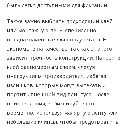
быть легко доступными для фиксации.
Также важно выбрать подходящий клей
или монтажную пену, специально
предназначенные для полиуретана. Не
экономьте на качестве, так как от этого
зависит прочность конструкции. Наносите
клей равномерным слоем, следуя
инструкциям производителя, избегая
излишков, которые могут вытекать и
портить внешний вид плинтуса. После
прикрепления, зафиксируйте его
временно, используя малярную ленту или
небольшие клипсы, чтобы предотвратить