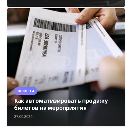
НОВОСТИ
Как автоматизировать продажу
билетов на мероприятия
27.06.2026