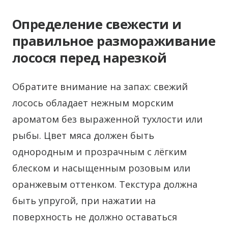
Определение свежести и
правильное размораживание
лосося перед нарезкой
Обратите внимание на запах: свежий
лосось обладает нежным морским
ароматом без выраженной тухлости или
рыбы. Цвет мяса должен быть
однородным и прозрачным с лёгким
блеском и насыщенным розовым или
оранжевым оттенком. Текстура должна
быть упругой, при нажатии на
поверхность не должно оставаться