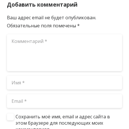
Добавить комментарий
Ваш адрес email не будет опубликован.
Обязательные поля помечены
*
Сохранить моё имя, email и адрес сайта в
этом браузере для последующих моих