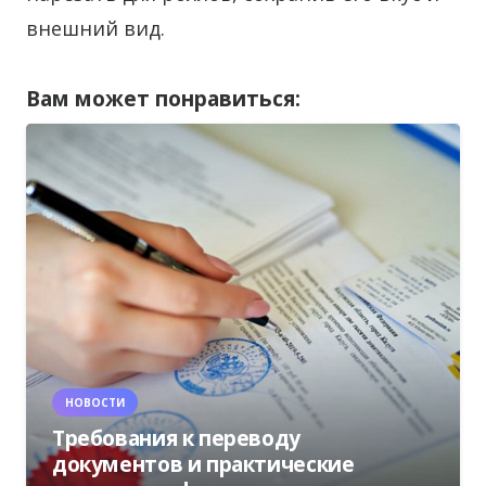
внешний вид.
Вам может понравиться:
НОВОСТИ
Требования к переводу
документов и практические