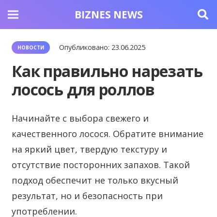
BIZNES NEWS
Опубликовано:
23.06.2025
НОВОСТИ
Как правильно нарезать
лосось для роллов
Начинайте с выбора свежего и
качественного лосося. Обратите внимание
на яркий цвет, твердую текстуру и
отсутствие посторонних запахов.
Такой
подход обеспечит не только вкусный
результат, но и безопасность при
употреблении.