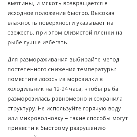
вмятины, и мякоть возвращается в
исходное положение быстро. Высокая
влажность поверхности указывает на
свежесть, при этом слизистой пленки на
рыбе лучше избегать.
Для размораживания выбирайте метод
постепенного снижения температуры:
поместите лосось из морозилки в
холодильник на 12-24 часа, чтобы рыба
разморозилась равномерно и сохранила
структуру. Не используйте горячую воду
или микроволновку – такие способы могут
привести к быстрому разрушению