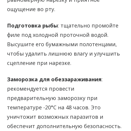
ощущение во рту.
Подготовка рыбы
: тщательно промойте
филе под холодной проточной водой.
Высушите его бумажными полотенцами,
чтобы удалить лишнюю влагу и улучшить
сцепление при нарезке.
Заморозка для обеззараживания
:
рекомендуется провести
предварительную заморозку при
температуре -20°C на 48 часов. Это
уничтожит возможных паразитов и
обеспечит дополнительную безопасность.