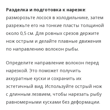
Разделка и подготовка к нарезке
:
разморозьте лосося в холодильнике, затем
разрежьте его на тонкие пласты толщиной
около 0,5 см. Для ровных срезов держите
нож острым и делайте плавные движения
по направлению волокон рыбы.
Определите направление волокон перед
нарезкой. Это поможет получить
аккуратные куски и сохранить их
эстетичный вид. Используйте острый нож
с длинным лезвием, чтобы нарезать рыбу
равномерными кусками без деформации.