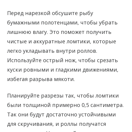
Перед нарезкой обсушите рыбу
бумажными полотенцами, чтобы убрать
лишнюю влагу. Это поможет получить
чистые и аккуратные ломтики, которые
легко укладывать внутри роллов.
Используйте острый нож, чтобы срезать
куски ровными и гладкими движениями,
избегая разрыва мякоти.
Планируйте разрезы так, чтобы ломтики
были толщиной примерно 0,5 сантиметра.
Так они будут достаточно устойчивыми
для скручивания, и роллы получатся