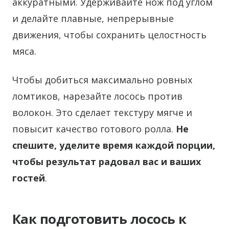
аккуратными. Удерживайте нож под углом
и делайте плавные, непрерывные
движения, чтобы сохранить целостность
мяса.
Чтобы добиться максимально ровных
ломтиков, нарезайте лосось против
волокон. Это сделает текстуру мягче и
повысит качество готового ролла.
Не
спешите, уделите время каждой порции,
чтобы результат радовал вас и ваших
гостей
.
Как подготовить лосось к