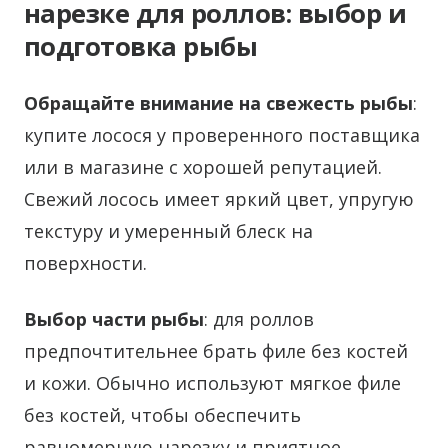
нарезке для роллов: выбор и
подготовка рыбы
Обращайте внимание на свежесть рыбы
:
купите лосося у проверенного поставщика
или в магазине с хорошей репутацией.
Свежий лосось имеет яркий цвет, упругую
текстуру и умеренный блеск на
поверхности.
Выбор части рыбы
: для роллов
предпочтительнее брать филе без костей
и кожи. Обычно используют мягкое филе
без костей, чтобы обеспечить
равномерную нарезку и приятное