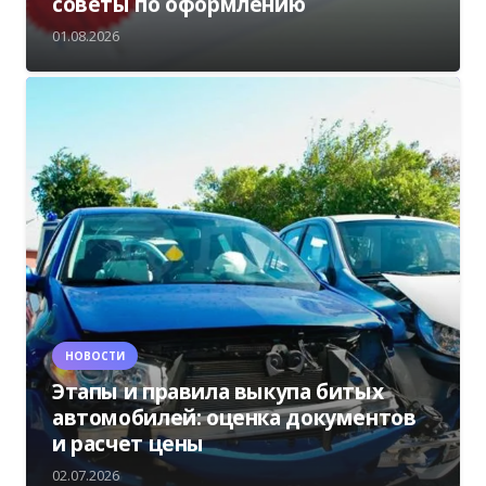
советы по оформлению
01.08.2026
НОВОСТИ
Этапы и правила выкупа битых
автомобилей: оценка документов
и расчет цены
02.07.2026