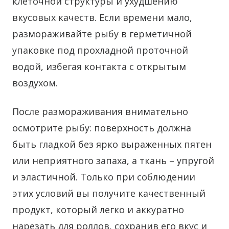
клеточной структуры и ухудшению
вкусовых качеств. Если времени мало,
размораживайте рыбу в герметичной
упаковке под прохладной проточной
водой, избегая контакта с открытым
воздухом.
После размораживания внимательно
осмотрите рыбу: поверхность должна
быть гладкой без ярко выраженных пятен
или неприятного запаха, а ткань – упругой
и эластичной. Только при соблюдении
этих условий вы получите качественный
продукт, который легко и аккуратно
нарезать для роллов, сохранив его вкус и