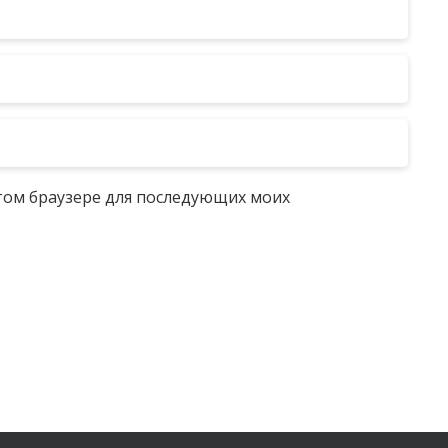
 этом браузере для последующих моих