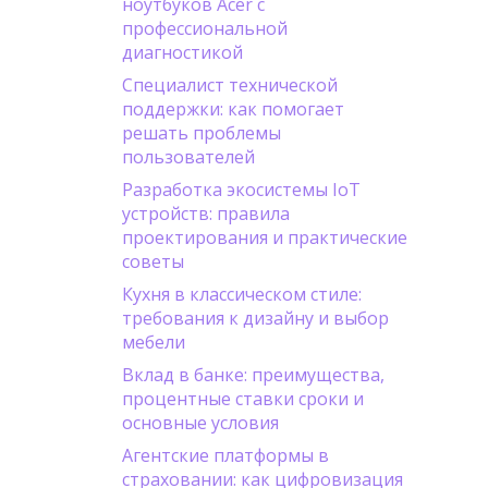
ноутбуков Acer с
профессиональной
диагностикой
Специалист технической
поддержки: как помогает
решать проблемы
пользователей
Разработка экосистемы IoT
устройств: правила
проектирования и практические
советы
Кухня в классическом стиле:
требования к дизайну и выбор
мебели
Вклад в банке: преимущества,
процентные ставки сроки и
основные условия
Агентские платформы в
страховании: как цифровизация