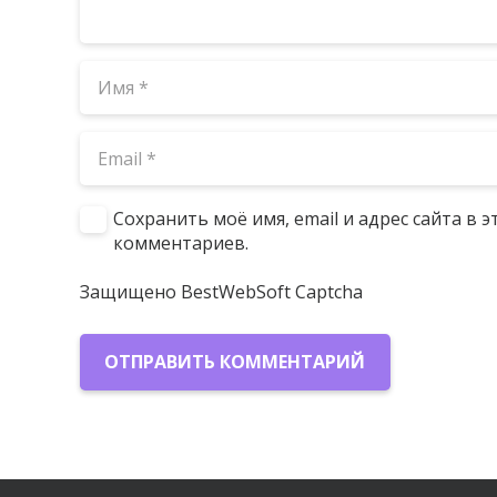
Сохранить моё имя, email и адрес сайта в
комментариев.
Защищено BestWebSoft Captcha
ОТПРАВИТЬ КОММЕНТАРИЙ