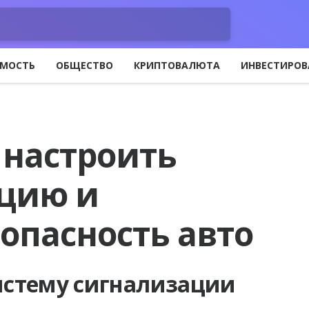
МОСТЬ
ОБЩЕСТВО
КРИПТОВАЛЮТА
ИНВЕСТИРОВ
 настроить
цию и
опасность авто
истему сигнализации