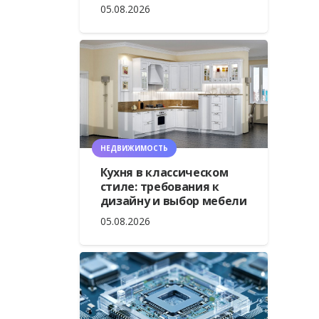
05.08.2026
НЕДВИЖИМОСТЬ
Кухня в классическом
стиле: требования к
дизайну и выбор мебели
05.08.2026