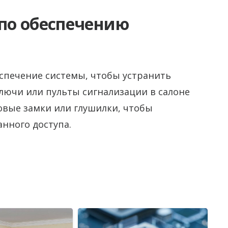
по обеспечению
спечение системы, чтобы устранить
лючи или пульты сигнализации в салоне
овые замки или глушилки, чтобы
нного доступа.