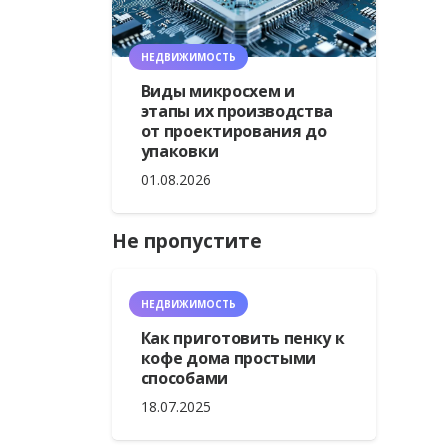
НЕДВИЖИМОСТЬ
Виды микросхем и
этапы их производства
от проектирования до
упаковки
01.08.2026
Не пропустите
НЕДВИЖИМОСТЬ
Как приготовить пенку к
кофе дома простыми
способами
18.07.2025