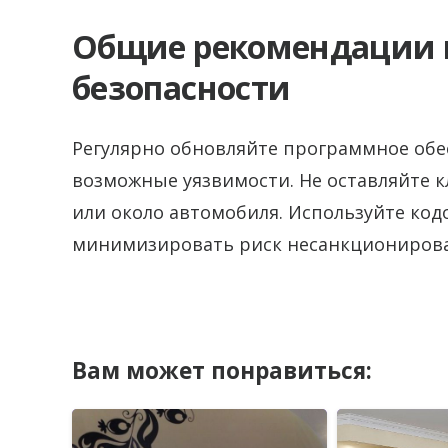
Общие рекомендации 
безопасности
Регулярно обновляйте программное обе
возможные уязвимости. Не оставляйте к
или около автомобиля. Используйте код
минимизировать риск несанкционирова
Вам может понравиться: