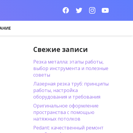
АНИЕ
Свежие записи
Резка металла: этапы работы,
выбор инструмента и полезные
советы
Лазерная резка труб: принципы
работы, настройка
оборудования и требования
Оригинальное оформление
пространства с помощью
натяжных потолков
Pedant: качественный ремонт