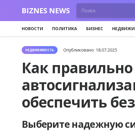
BIZNES NEWS
НОВОСТИ
ПОЛИТИКА
БИЗНЕС
НЕДВИЖИ
Опубликовано:
18.07.2025
НЕДВИЖИМОСТЬ
Как правильно
автосигнализа
обеспечить без
Выберите надежную с