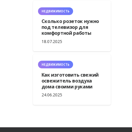
НЕДВИЖИМОСТЬ
Сколько розеток нужно
под телевизор для
комфортной работы
18.07.2025
НЕДВИЖИМОСТЬ
Как изготовить свежий
освежитель воздуха
дома своими руками
24.06.2025