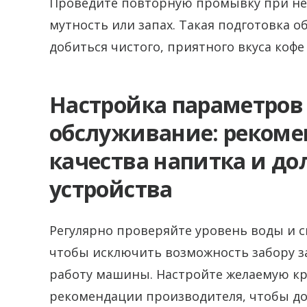
Проведите повторную промывку при нео
мутность или запах. Такая подготовка 
добиться чистого, приятного вкуса кофе
Настройка параметров 
обслуживание: реком
качества напитка и до
устройства
Регулярно проверяйте уровень воды и 
чтобы исключить возможность забору з
работу машины. Настройте желаемую кр
рекомендации производителя, чтобы до