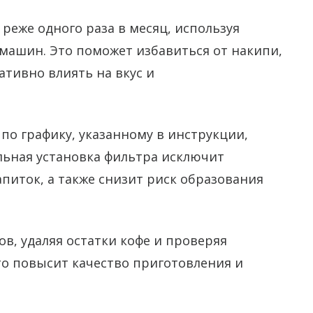
реже одного раза в месяц, используя
машин. Это поможет избавиться от накипи,
ативно влиять на вкус и
по графику, указанному в инструкции,
льная установка фильтра исключит
апиток, а также снизит риск образования
в, удаляя остатки кофе и проверяя
Это повысит качество приготовления и