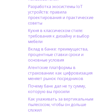
Разработка экосистемы IoT
устройств: правила
проектирования и практические
советы
Кухня в классическом стиле:
требования к дизайну и выбор
мебели
Вклад в банке: преимущества,
процентные ставки сроки и
основные условия
Агентские платформы в
страховании: как цифровизация
меняет рынок посредников
Почему банк дал не ту сумму,
которую вы просили
Как ухаживать за вертикальным
пылесосом, чтобы он дольше
служил