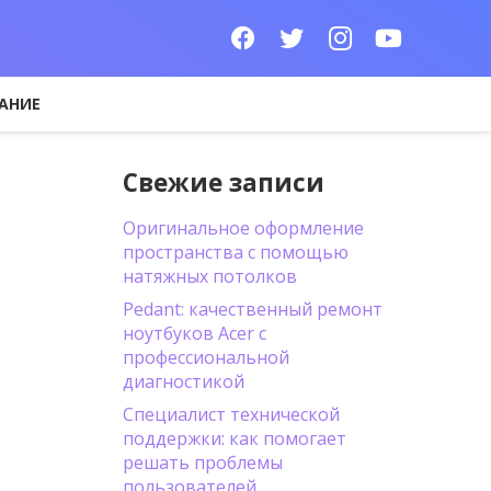
АНИЕ
Свежие записи
Оригинальное оформление
пространства с помощью
натяжных потолков
Pedant: качественный ремонт
ноутбуков Acer с
профессиональной
диагностикой
Специалист технической
поддержки: как помогает
решать проблемы
пользователей