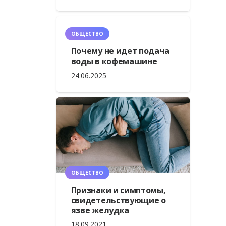
ОБЩЕСТВО
Почему не идет подача
воды в кофемашине
24.06.2025
ОБЩЕСТВО
Признаки и симптомы,
свидетельствующие о
язве желудка
18.09.2021