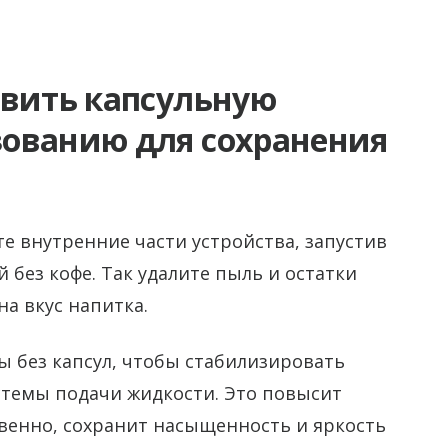
овить капсульную
ованию для сохранения
 внутренние части устройства, запустив
 без кофе. Так удалите пыль и остатки
на вкус напитка.
ы без капсул, чтобы стабилизировать
стемы подачи жидкости. Это повысит
венно, сохранит насыщенность и яркость