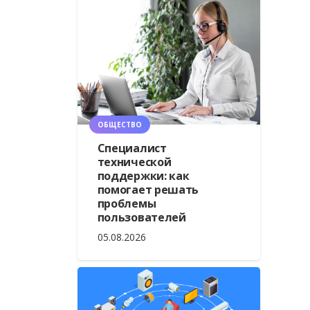
ОБЩЕСТВО
Специалист
технической
поддержки: как
помогает решать
проблемы
пользователей
05.08.2026