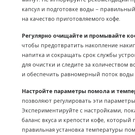
капсул и подготовке воды – правильны
на качество приготовляемого кофе.
Регулярно очищайте и промывайте к
чтобы предотвратить накопление накипи
напитка и сокращать срок службы устро
для очистки и следите за количеством в
и обеспечить равномерный поток воды 
Настройте параметры помола и темпер
позволяют регулировать эти параметры
Экспериментируйте с настройками, пок
баланс вкуса и крепости кофе, который 
правильная установка температуры по