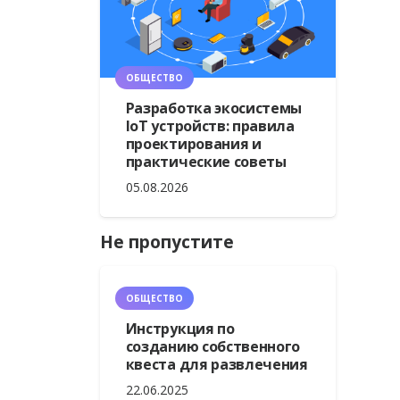
ОБЩЕСТВО
Разработка экосистемы
IoT устройств: правила
проектирования и
практические советы
05.08.2026
Не пропустите
ОБЩЕСТВО
Инструкция по
созданию собственного
квеста для развлечения
22.06.2025