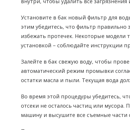
внутри, чтобы удалить все загрязнения 
Установите в бак новый фильтр для вод
этим убедитесь, что фильтр правильно 
избежать протечек. Некоторые модели 
установкой – соблюдайте инструкции п
Залейте в бак свежую воду, чтобы пров
автоматический режим промывки согла
остатки масла и пыли. Текущая вода дол
Во время этой процедуры убедитесь, чт
отсеки не осталось частиц или мусора.
машину и высушите все съемные части с