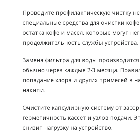
Проводите профилактическую чистку не 
специальные средства для очистки кофе
остатка кофе и масел, которые могут нег
продолжительность службы устройства.
Замена фильтра для воды производится 
обычно через каждые 2-3 месяца. Прави
попадание хлора и других примесей в н
накипи.
Очистите капсулирную систему от засоро
герметичность кассет и узлов подачи. 
снизит нагрузку на устройство.