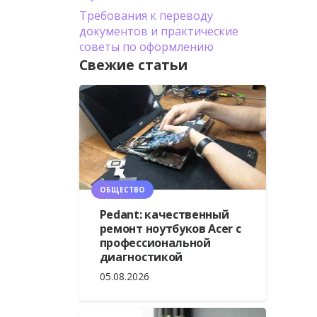
Требования к переводу
документов и практические
советы по оформлению
Свежие статьи
ОБЩЕСТВО
Pedant: качественный
ремонт ноутбуков Acer с
профессиональной
диагностикой
05.08.2026