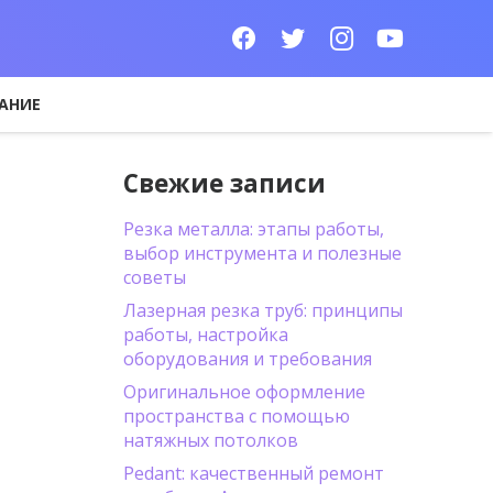
АНИЕ
Свежие записи
Резка металла: этапы работы,
выбор инструмента и полезные
советы
Лазерная резка труб: принципы
работы, настройка
оборудования и требования
Оригинальное оформление
пространства с помощью
натяжных потолков
Pedant: качественный ремонт