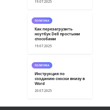
19.07.2025
ПОЛИТИКА
Как перезагрузить
ноутбук Dell простыми
способами
19.07.2025
ПОЛИТИКА
Инструкция по
созданию сноски внизу в
Word
20.07.2025