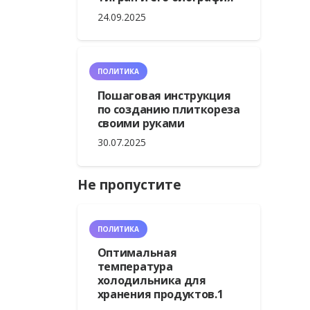
24.09.2025
ПОЛИТИКА
Пошаговая инструкция
по созданию плиткореза
своими руками
30.07.2025
Не пропустите
ПОЛИТИКА
Оптимальная
температура
холодильника для
хранения продуктов.1