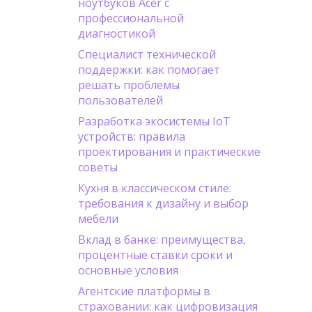
ноутбуков Acer с
профессиональной
диагностикой
Специалист технической
поддержки: как помогает
решать проблемы
пользователей
Разработка экосистемы IoT
устройств: правила
проектирования и практические
советы
Кухня в классическом стиле:
требования к дизайну и выбор
мебели
Вклад в банке: преимущества,
процентные ставки сроки и
основные условия
Агентские платформы в
страховании: как цифровизация