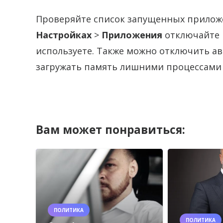
Проверяйте список запущенных приложе
Настройках
>
Приложения
отключайте 
используете. Также можно отключить а
загружать память лишними процессами 
Вам может понравиться:
ПОЛИТИКА
ПОЛИТИКА