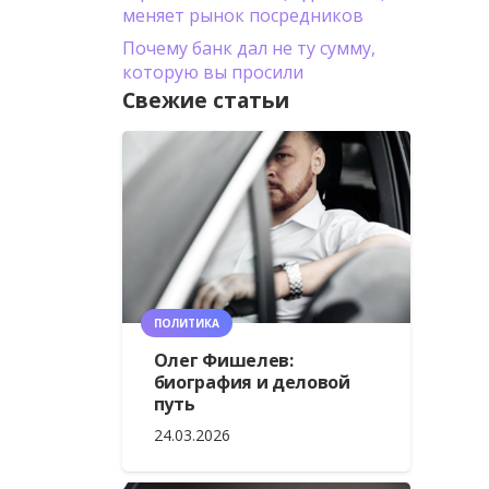
меняет рынок посредников
Почему банк дал не ту сумму,
которую вы просили
Свежие статьи
ПОЛИТИКА
Олег Фишелев:
биография и деловой
путь
24.03.2026