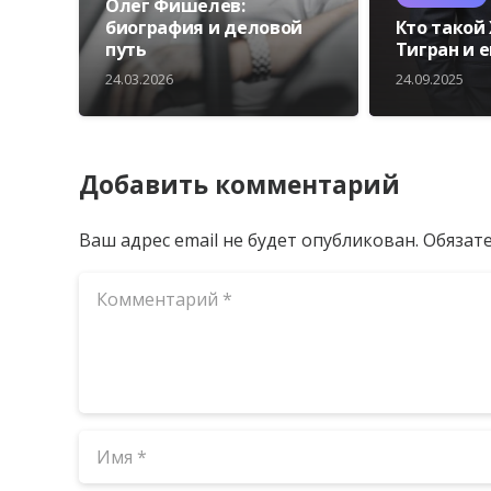
Олег Фишелев:
биография и деловой
Кто такой
путь
Тигран и 
24.03.2026
24.09.2025
Добавить комментарий
Ваш адрес email не будет опубликован.
Обязат