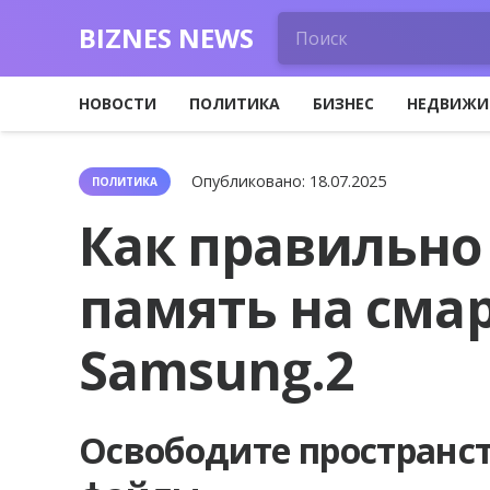
BIZNES NEWS
НОВОСТИ
ПОЛИТИКА
БИЗНЕС
НЕДВИЖИ
Опубликовано:
18.07.2025
ПОЛИТИКА
Как правильно
память на сма
Samsung.2
Освободите пространс