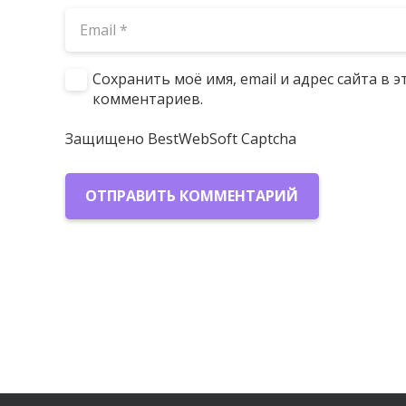
Сохранить моё имя, email и адрес сайта в
комментариев.
Защищено BestWebSoft Captcha
ОТПРАВИТЬ КОММЕНТАРИЙ