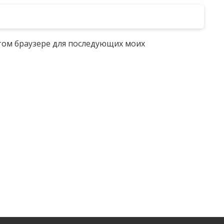
 этом браузере для последующих моих