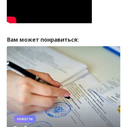
Вам может понравиться:
НОВОСТИ