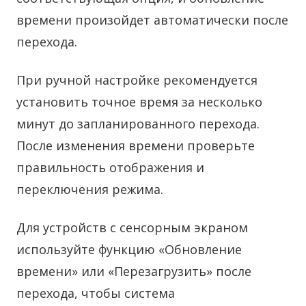
времени произойдет автоматически после
перехода.
При ручной настройке рекомендуется
установить точное время за несколько
минут до запланированного перехода.
После изменения времени проверьте
правильность отображения и
переключения режима.
Для устройств с сенсорным экраном
используйте функцию «Обновление
времени» или «Перезагрузить» после
перехода, чтобы система