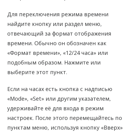
Для переключения режима времени
найдите кнопку или раздел меню,
отвечающий за формат отображения
времени. Обычно он обозначен как
«Формат времени», «12/24 часа» или
подобным образом. Нажмите или
выберите этот пункт.
Если на часах есть кнопка с надписью
«Mode», «Set» или другим указателем,
удерживайте её для входа в режим
настроек. После этого перемещайтесь по
пунктам меню, используя кнопку «Вверх»