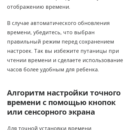
отображению времени.
В случае автоматического обновления
времени, убедитесь, что выбран
правильный режим перед сохранением
настроек. Так вы избежите путаницы при
чтении времени и сделаете использование
часов более удобным для ребенка.
Алгоритм настройки точного
времени с помощью кнопок
или сенсорного экрана
Для точной установки времени