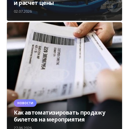
и расчет цены
02.07.2026
НОВОСТИ
Как автоматизировать продажу
билетов на мероприятия
27.06.2026