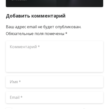
Добавить комментарий
Ваш адрес email не будет опубликован.
Обязательные поля помечены
*