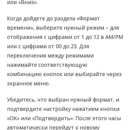
или «Вниз».
Когда дойдете до раздела «Формат
времени», выберите нужный режим – для
отображения с цифрами от 1 до 12 в AM/PM
или с цифрами от 00 до 23. Для
переключения между режимами
нажимайте соответствующую
комбинацию кнопок или выбирайте через
экранное меню.
Убедитесь, что выбран нужный формат, и
подтвердите настройку нажатием кнопки
«ОК» или «Подтвердить». После этого часы
автоматически перейдут к новому