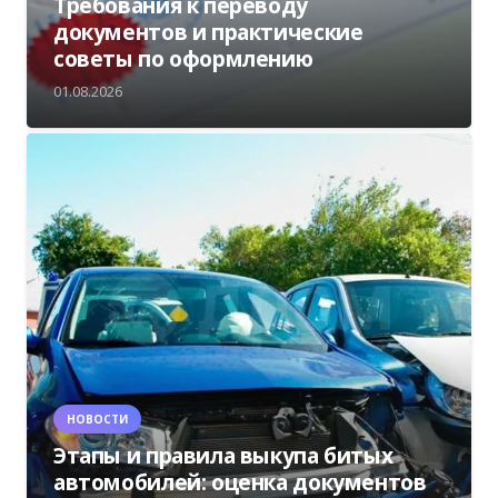
Требования к переводу
документов и практические
советы по оформлению
01.08.2026
НОВОСТИ
Этапы и правила выкупа битых
автомобилей: оценка документов