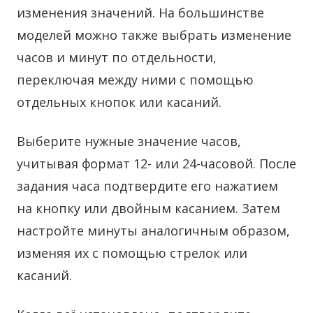
изменения значений. На большинстве
моделей можно также выбрать изменение
часов и минут по отдельности,
переключая между ними с помощью
отдельных кнопок или касаний.
Выберите нужные значение часов,
учитывая формат 12- или 24-часовой. После
задания часа подтвердите его нажатием
на кнопку или двойным касанием. Затем
настройте минуты аналогичным образом,
изменяя их с помощью стрелок или
касаний.