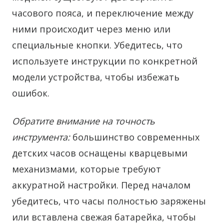
часового пояса, и переключение между
ними происходит через меню или
специальные кнопки. Убедитесь, что
используете инструкции по конкретной
модели устройства, чтобы избежать
ошибок.
Обратите внимание на точность
инструмента:
большинство современных
детских часов оснащены кварцевыми
механизмами, которые требуют
аккуратной настройки. Перед началом
убедитесь, что часы полностью заряжены
или вставлена свежая батарейка, чтобы