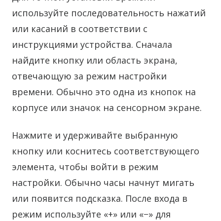
используйте последовательность нажатий
или касаний в соответствии с
инструкциями устройства. Сначала
найдите кнопку или область экрана,
отвечающую за режим настройки
времени. Обычно это одна из кнопок на
корпусе или значок на сенсорном экране.
Нажмите и удерживайте выбранную
кнопку или коснитесь соответствующего
элемента, чтобы войти в режим
настройки. Обычно часы начнут мигать
или появится подсказка. После входа в
режим используйте «+» или «−» для