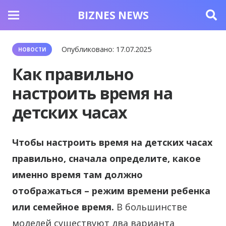
BIZNES NEWS
Опубликовано:
17.07.2025
НОВОСТИ
Как правильно
настроить время на
детских часах
Чтобы настроить время на детских часах
правильно, сначала определите, какое
именно время там должно
отображаться – режим времени ребенка
или семейное время.
В большинстве
моделей существуют два варианта