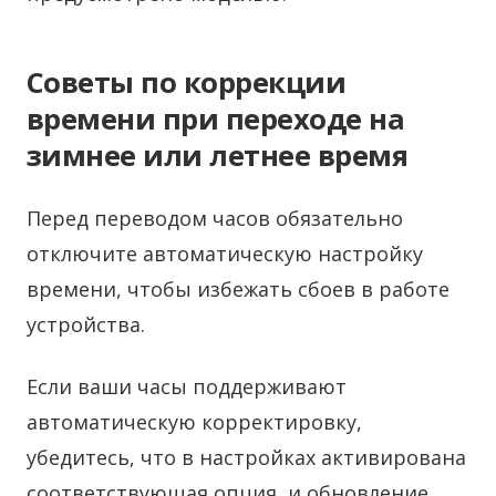
Советы по коррекции
времени при переходе на
зимнее или летнее время
Перед переводом часов обязательно
отключите автоматическую настройку
времени, чтобы избежать сбоев в работе
устройства.
Если ваши часы поддерживают
автоматическую корректировку,
убедитесь, что в настройках активирована
соответствующая опция, и обновление