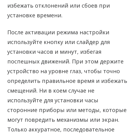
избежать отклонений или сбоев при
установке времени.
После активации режима настройки
используйте кнопку или слайдер для
установки часов и минут, избегая
поспешных движений. При этом держите
устройство на уровне глаз, чтобы точно
определить правильное время и избежать
смещений. Ни в коем случае не
используйте для установки часы
сторонние приборы или методы, которые
могут повредить механизмы или экран.
Только аккуратное, последовательное