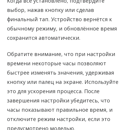
Когда всё установлено, подтвердите
выбор, нажав кнопку или сделав
финальный тап. Устройство вернётся к
обычному режиму, и обновлённое время
сохранится автоматически.
Обратите внимание, что при настройки
времени некоторые часы позволяют
быстрее изменять значения, удерживая
кнопку или палец на экране. Используйте
это для ускорения процесса. После
завершения настройки убедитесь, что
часы показывают правильное время, и
отключите режим настройки, если это
предусмотрено моделью.