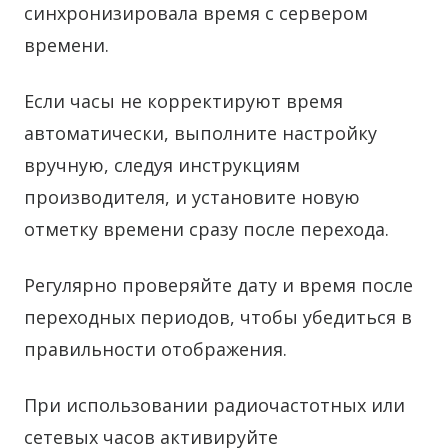
синхронизировала время с сервером
времени.
Если часы не корректируют время
автоматически, выполните настройку
вручную, следуя инструкциям
производителя, и установите новую
отметку времени сразу после перехода.
Регулярно проверяйте дату и время после
переходных периодов, чтобы убедиться в
правильности отображения.
При использовании радиочастотных или
сетевых часов активируйте