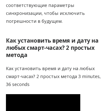
соответствующие параметры
синхронизации, чтобы исключить
погрешности в будущем.
Как установить время и дату на
любых смарт-часах? 2 простых
метода
Как установить время и дату на любых
смарт-часах? 2 простых метода 3 minutes,
36 seconds