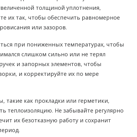
 увеличенной толщиной уплотнения,
те их так, чтобы обеспечить равномерное
провисания или зазоров.
ться при пониженных температурах, чтобы
имался слишком сильно или не терял
 ручек и запорных элементов, чтобы
орки, и корректируйте их по мере
, такие как прокладки или герметики,
ть теплоизоляцию. Не забывайте регулярно
ечит их безотказную работу и сохранит
период.