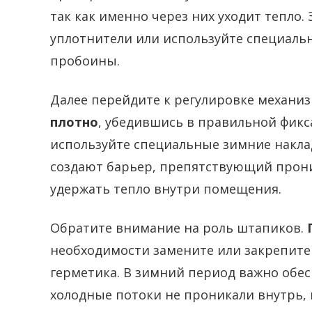
так как именно через них уходит тепл
уплотнители или используйте специальн
пробоины.
Далее перейдите к регулировке механиз
плотно
, убедившись в правильной фикс
используйте специальные зимние накла
создают барьер, препятствующий прон
удержать тепло внутри помещения.
Обратите внимание на роль штапиков.
необходимости замените или закрепит
герметика. В зимний период важно обе
холодные потоки не проникали внутрь, 