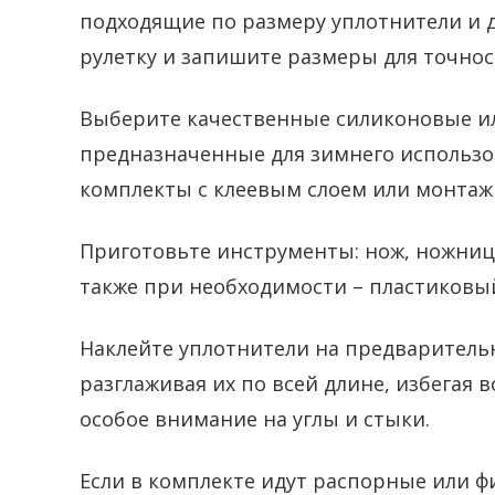
подходящие по размеру уплотнители и 
рулетку и запишите размеры для точнос
Выберите качественные силиконовые и
предназначенные для зимнего использо
комплекты с клеевым слоем или монтаж
Приготовьте инструменты: нож, ножницы
также при необходимости – пластиковы
Наклейте уплотнители на предваритель
разглаживая их по всей длине, избегая 
особое внимание на углы и стыки.
Если в комплекте идут распорные или ф