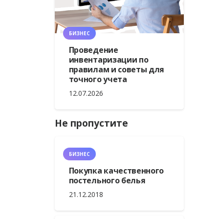
БИЗНЕС
Проведение
инвентаризации по
правилам и советы для
точного учета
12.07.2026
Не пропустите
БИЗНЕС
Покупка качественного
постельного белья
21.12.2018