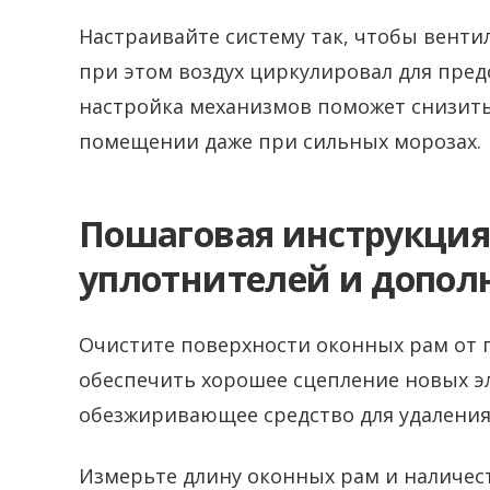
Настраивайте систему так, чтобы венти
при этом воздух циркулировал для пре
настройка механизмов поможет снизить
помещении даже при сильных морозах.
Пошаговая инструкция
уплотнителей и допол
Очистите поверхности оконных рам от 
обеспечить хорошее сцепление новых э
обезжиривающее средство для удаления
Измерьте длину оконных рам и наличе