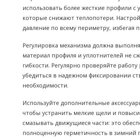
использовать более жесткие профили с
которые снижают теплопотери. Настрой
давление по всему периметру, избегая 
Регулировка механизма должна выполня
материал профиля и уплотнителей не сж
гибкости. Регулярно проверяйте работу
убедиться в надежном фиксировании ств
необходимости.
Используйте дополнительные аксессуары
чтобы устранить мелкие щели и повыси
смазывать движущиеся части: это обесп
полноценную герметичность в зимний 