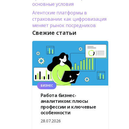
основные условия
Агентские платформы в
страховании: как цифровизация
меняет рынок посредников
Свежие статьи
БИЗНЕС
Работа бизнес-
аналитиком: плюсы
профессии и ключевые
особенности
28.07.2026