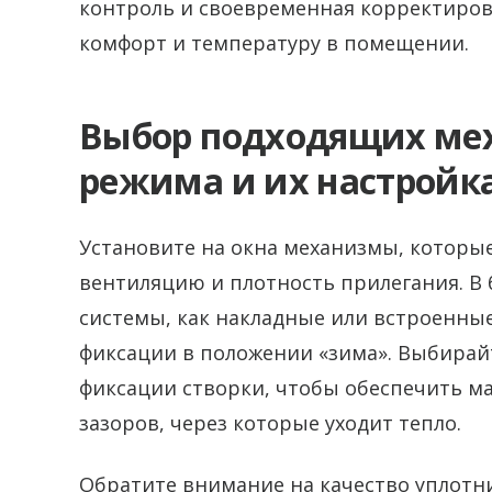
контроль и своевременная корректиров
комфорт и температуру в помещении.
Выбор подходящих ме
режима и их настройк
Установите на окна механизмы, которые
вентиляцию и плотность прилегания. В 
системы, как накладные или встроенны
фиксации в положении «зима». Выбирай
фиксации створки, чтобы обеспечить м
зазоров, через которые уходит тепло.
Обратите внимание на качество уплотн