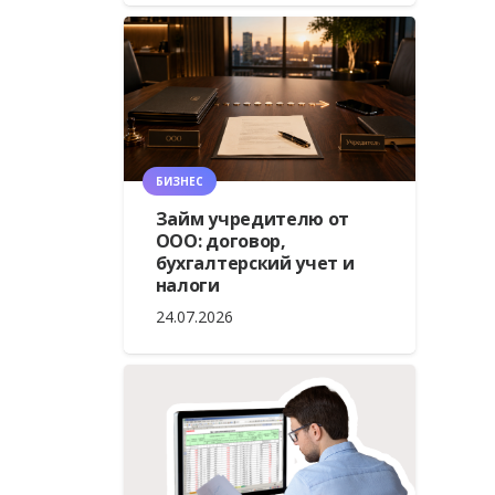
БИЗНЕС
Займ учредителю от
ООО: договор,
бухгалтерский учет и
налоги
24.07.2026