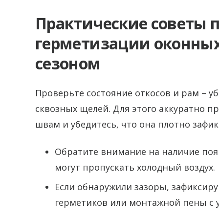
Практические советы п
герметизации оконны
сезоном
Проверьте состояние откосов и рам – уб
сквозных щелей. Для этого аккуратно п
швам и убедитесь, что она плотно зафик
Обратите внимание на наличие поя
могут пропускать холодный воздух.
Если обнаружили зазоры, зафиксир
герметиков или монтажной пены с у