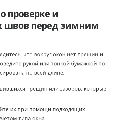
о проверке и
х швов перед зимним
едитесь, что вокруг окон нет трещин и
роведите рукой или тонкой бумажкой по
сирована по всей длине.
вившихся трещин или зазоров, которые
уйте их при помощи подходящих
четом типа окна.