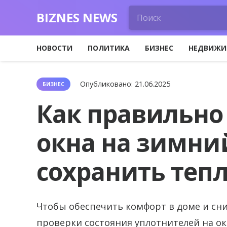
BIZNES NEWS
НОВОСТИ
ПОЛИТИКА
БИЗНЕС
НЕДВИЖИ
Опубликовано:
21.06.2025
БИЗНЕС
Как правильно
окна на зимни
сохранить теп
Чтобы обеспечить комфорт в доме и сни
проверки состояния уплотнителей на ок