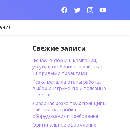
АНИЕ
Свежие записи
iFellow: обзор ИТ-компании,
услуги и особенности работы с
цифровыми проектами
Резка металла: этапы работы,
выбор инструмента и полезные
советы
Лазерная резка труб: принципы
работы, настройка
оборудования и требования
Оригинальное оформление