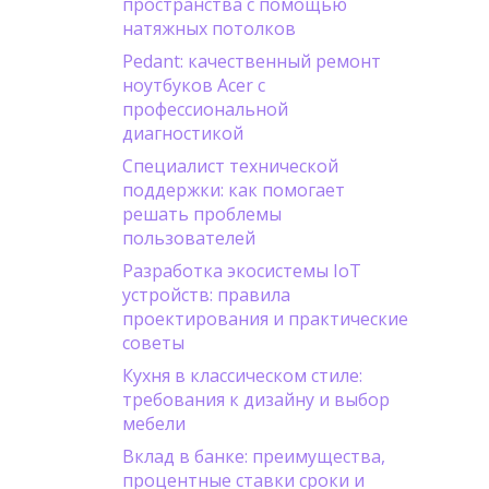
пространства с помощью
натяжных потолков
Pedant: качественный ремонт
ноутбуков Acer с
профессиональной
диагностикой
Специалист технической
поддержки: как помогает
решать проблемы
пользователей
Разработка экосистемы IoT
устройств: правила
проектирования и практические
советы
Кухня в классическом стиле:
требования к дизайну и выбор
мебели
Вклад в банке: преимущества,
процентные ставки сроки и