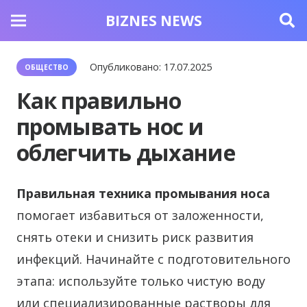
BIZNES NEWS
Опубликовано:
17.07.2025
ОБЩЕСТВО
Как правильно
промывать нос и
облегчить дыхание
Правильная техника промывания носа
помогает избавиться от заложенности,
снять отеки и снизить риск развития
инфекций. Начинайте с подготовительного
этапа: используйте только чистую воду
или специализированные растворы для