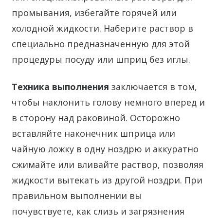
промывания, избегайте горячей или
холодной жидкости. Наберите раствор в
специально предназначенную для этой
процедуры посуду или шприц без иглы.
Техника выполнения
заключается в том,
чтобы наклонить голову немного вперед и
в сторону над раковиной. Осторожно
вставляйте наконечник шприца или
чайную ложку в одну ноздрю и аккуратно
сжимайте или вливайте раствор, позволяя
жидкости вытекать из другой ноздри. При
правильном выполнении вы
почувствуете, как слизь и загрязнения