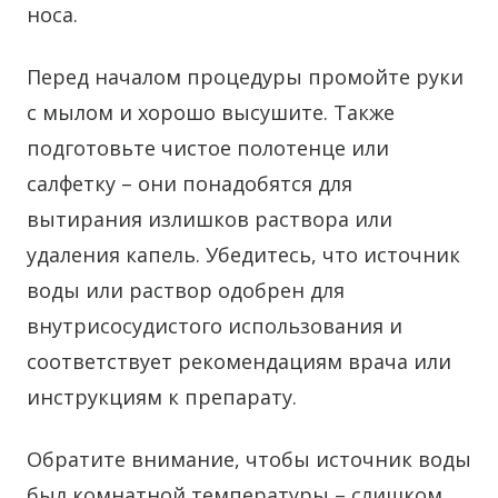
носа.
Перед началом процедуры промойте руки
с мылом и хорошо высушите. Также
подготовьте чистое полотенце или
салфетку – они понадобятся для
вытирания излишков раствора или
удаления капель. Убедитесь, что источник
воды или раствор одобрен для
внутрисосудистого использования и
соответствует рекомендациям врача или
инструкциям к препарату.
Обратите внимание, чтобы источник воды
был комнатной температуры – слишком