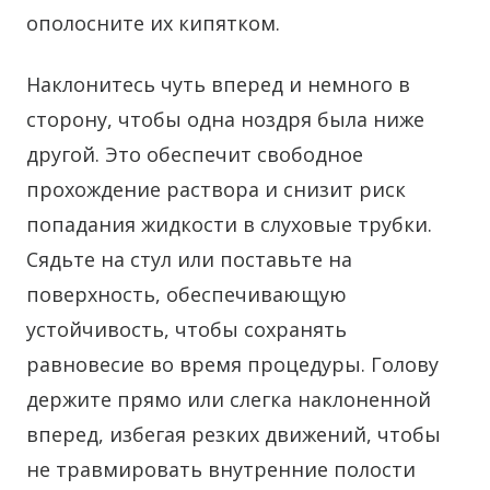
ополосните их кипятком.
Наклонитесь чуть вперед и немного в
сторону, чтобы одна ноздря была ниже
другой. Это обеспечит свободное
прохождение раствора и снизит риск
попадания жидкости в слуховые трубки.
Сядьте на стул или поставьте на
поверхность, обеспечивающую
устойчивость, чтобы сохранять
равновесие во время процедуры. Голову
держите прямо или слегка наклоненной
вперед, избегая резких движений, чтобы
не травмировать внутренние полости