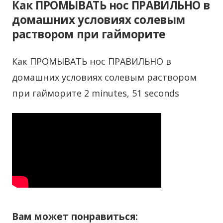
Как ПРОМЫВАТЬ нос ПРАВИЛЬНО в
домашних условиях солевым
раствором при гайморите
Как ПРОМЫВАТЬ нос ПРАВИЛЬНО в
домашних условиях солевым раствором
при гайморите 2 minutes, 51 seconds
Вам может понравиться: