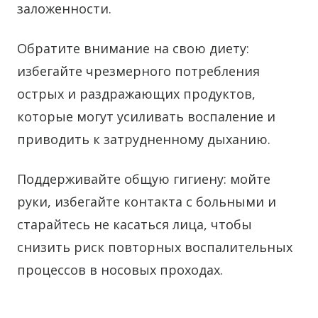
заложенности.
Обратите внимание на свою диету:
избегайте чрезмерного потребления
острых и раздражающих продуктов,
которые могут усиливать воспаление и
приводить к затрудненному дыханию.
Поддерживайте общую гигиену: мойте
руки, избегайте контакта с больными и
старайтесь не касаться лица, чтобы
снизить риск повторных воспалительных
процессов в носовых проходах.