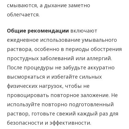
смываются, а дыхание заметно
облегчается.
Общие рекомендации
включают
ежедневное использование умывального
раствора, особенно в периоды обострения
простудных заболеваний или аллергий.
После процедуры не забудьте аккуратно
высморкаться и избегайте сильных
физических нагрузок, чтобы не
провоцировать повторное заложение. Не
используйте повторно подготовленный
раствор, готовьте свежий каждый раз для
безопасности и эффективности.