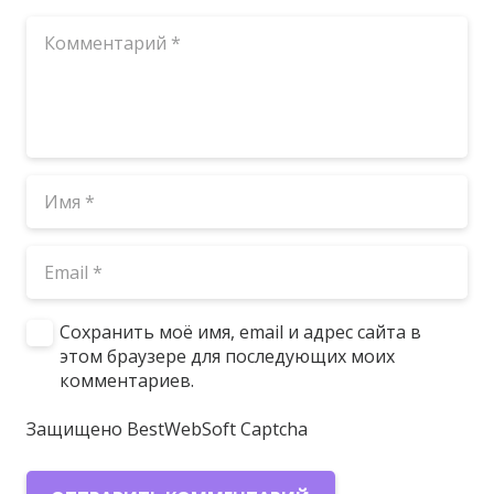
Сохранить моё имя, email и адрес сайта в
этом браузере для последующих моих
комментариев.
Защищено BestWebSoft Captcha