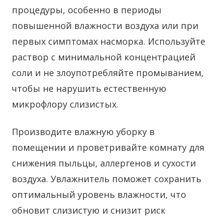
процедуры, особенно в периоды
повышенной влажности воздуха или при
первых симптомах насморка. Используйте
раствор с минимальной концентрацией
соли и не злоупотребляйте промыванием,
чтобы не нарушить естественную
микрофлору слизистых.
Производите влажную уборку в
помещении и проветривайте комнату для
снижения пыльцы, аллергенов и сухости
воздуха. Увлажнитель поможет сохранить
оптимальный уровень влажности, что
обновит слизистую и снизит риск