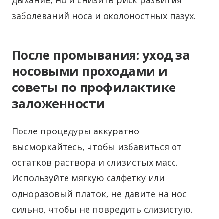
дыхание, но и снизить риск развития
заболеваний носа и околоностных пазух.
После промывания: уход за
носовыми проходами и
советы по профилактике
заложенности
После процедуры аккуратно
высморкайтесь, чтобы избавиться от
остатков раствора и слизистых масс.
Используйте мягкую салфетку или
одноразовый платок, не давите на нос
сильно, чтобы не повредить слизистую.