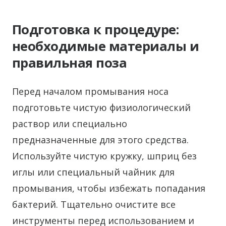
Подготовка к процедуре:
необходимые материалы и
правильная поза
Перед началом промывания носа
подготовьте чистую физиологический
раствор или специально
предназначенные для этого средства.
Используйте чистую кружку, шприц без
иглы или специальный чайник для
промывания, чтобы избежать попадания
бактерий. Тщательно очистите все
инструменты перед использованием и