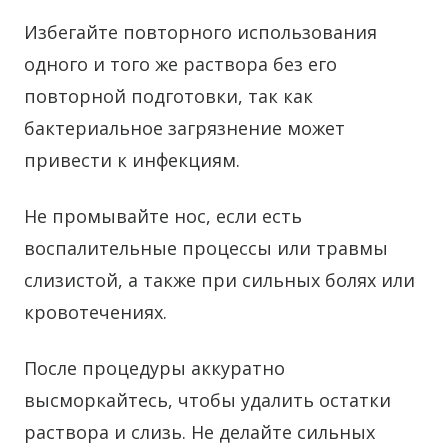
Избегайте повторного использования
одного и того же раствора без его
повторной подготовки, так как
бактериальное загрязнение может
привести к инфекциям.
Не промывайте нос, если есть
воспалительные процессы или травмы
слизистой, а также при сильных болях или
кровотечениях.
После процедуры аккуратно
высморкайтесь, чтобы удалить остатки
раствора и слизь. Не делайте сильных