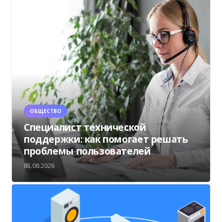
ОБЩЕСТВО
Специалист технической
поддержки: как помогает решать
проблемы пользователей
05.08.2026