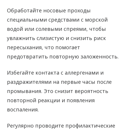
Обработайте носовые проходы
специальными средствами с морской
водой или солевыми спреями, чтобы
увлажнить слизистую и снизить риск
пересыхания, что помогает
предотвратить повторную заложенность.
Избегайте контакта с аллергенами и
раздражителями на первые часы после
промывания. Это снизит вероятность
повторной реакции и появления
воспаления.
Регулярно проводите профилактические