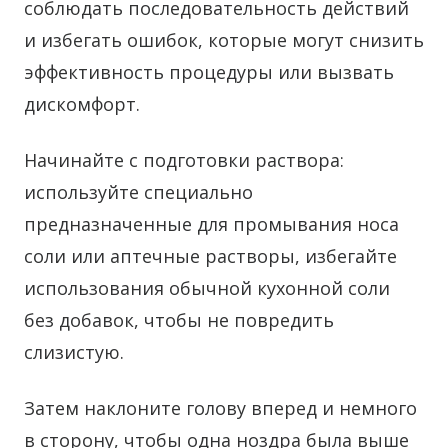
соблюдать последовательность действий
и избегать ошибок, которые могут снизить
эффективность процедуры или вызвать
дискомфорт.
Начинайте с подготовки раствора:
используйте специально
предназначенные для промывания носа
соли или аптечные растворы, избегайте
использования обычной кухонной соли
без добавок, чтобы не повредить
слизистую.
Затем наклоните голову вперед и немного
в сторону, чтобы одна ноздра была выше