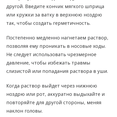
другой. Введите кончик мягкого шприца
или кружки за ватку в верхнюю ноздрю
так, чтобы создать герметичность.
Постепенно медленно нагнетаем раствор,
позволяя ему проникать в носовые ходы.
Не следует использовать чрезмерное
давление, чтобы избежать травмы
слизистой или попадания раствора в уши.
Когда раствор выйдет через нижнюю
ноздрю или рот, аккуратно выдыхайте и
повторяйте для другой стороны, меняя
наклон головы.