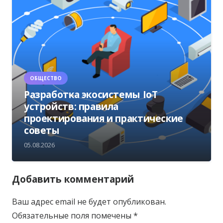
ОБЩЕСТВО
Разработка экосистемы IoT
устройств: правила
проектирования и практические
советы
05.08.2026
Добавить комментарий
Ваш адрес email не будет опубликован.
Обязательные поля помечены
*