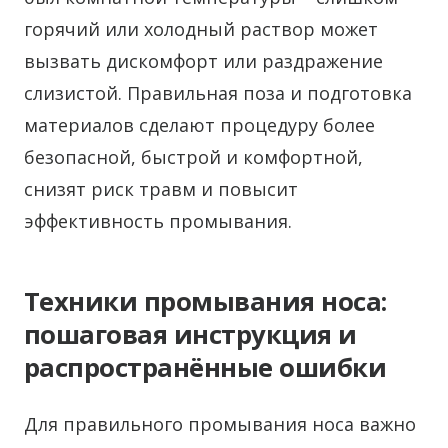
горячий или холодный раствор может
вызвать дискомфорт или раздражение
слизистой. Правильная поза и подготовка
материалов сделают процедуру более
безопасной, быстрой и комфортной,
снизят риск травм и повысит
эффективность промывания.
Техники промывания носа:
пошаговая инструкция и
распространённые ошибки
Для правильного промывания носа важно