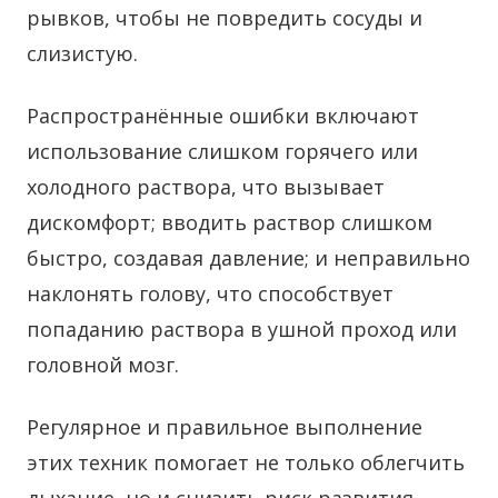
рывков, чтобы не повредить сосуды и
слизистую.
Распространённые ошибки включают
использование слишком горячего или
холодного раствора, что вызывает
дискомфорт; вводить раствор слишком
быстро, создавая давление; и неправильно
наклонять голову, что способствует
попаданию раствора в ушной проход или
головной мозг.
Регулярное и правильное выполнение
этих техник помогает не только облегчить