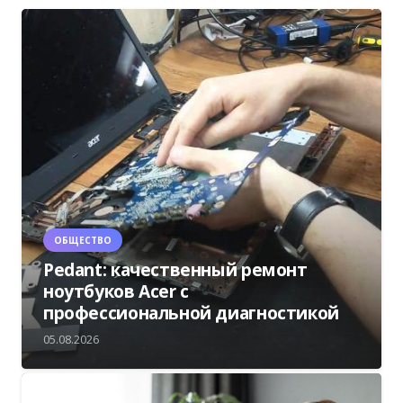
ОБЩЕСТВО
Pedant: качественный ремонт
ноутбуков Acer с
профессиональной диагностикой
05.08.2026