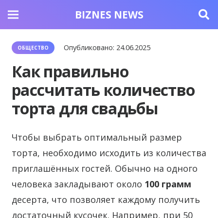
BIZNES NEWS
Опубликовано:
24.06.2025
ОБЩЕСТВО
Как правильно
рассчитать количество
торта для свадьбы
Чтобы выбрать оптимальный размер
торта, необходимо исходить из количества
приглашённых гостей.
Обычно на одного
человека закладывают около
100 грамм
десерта, что позволяет каждому получить
достаточный кусочек. Например, при 50