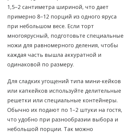
1,5–2 сантиметра шириной, что дает
примерно 8–12 порций из одного яруса
при небольшом весе. Если торт
многоярусный, подготовьте специальные
ножи для равномерного деления, чтобы
каждая часть вышла аккуратной и
одинаковой по размеру.
Для сладких угощений типа мини-кейков
или капкейков используйте делительные
решетки или специальные контейнеры.
Обычно их подают по 1–2 штуки на гостя,
что удобно при разнообразии выбора и
небольшой порции. Так можно