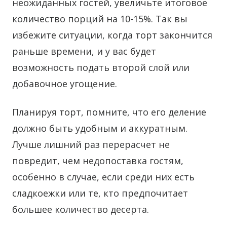
неожиданных гостей, увеличьте итоговое
количество порций на 10-15%. Так вы
избежите ситуации, когда торт закончится
раньше времени, и у вас будет
возможность подать второй слой или
добавочное угощение.
Планируя торт, помните, что его деление
должно быть удобным и аккуратным.
Лучше лишний раз перерасчет не
повредит, чем недопоставка гостям,
особенно в случае, если среди них есть
сладкоежки или те, кто предпочитает
большее количество десерта.