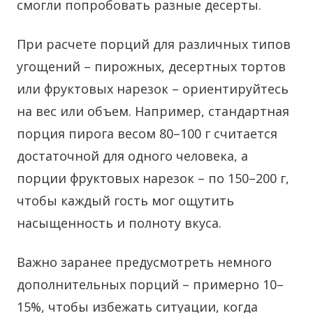
смогли попробовать разные десерты.
При расчете порций для различных типов
угощений – пирожных, десертных тортов
или фруктовых нарезок – ориентируйтесь
на вес или объем. Например, стандартная
порция пирога весом 80–100 г считается
достаточной для одного человека, а
порции фруктовых нарезок – по 150–200 г,
чтобы каждый гость мог ощутить
насыщенность и полноту вкуса.
Важно заранее предусмотреть немного
дополнительных порций – примерно 10–
15%, чтобы избежать ситуации, когда