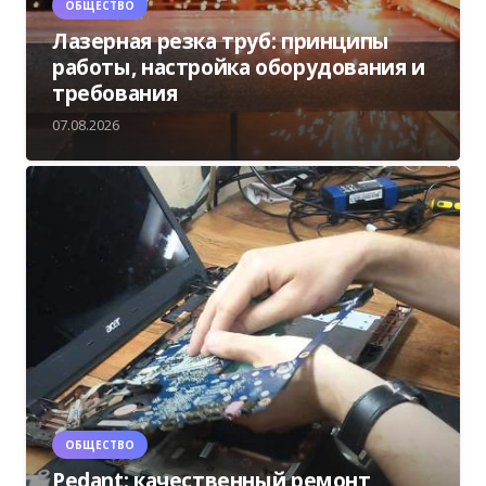
ОБЩЕСТВО
Лазерная резка труб: принципы
работы, настройка оборудования и
требования
07.08.2026
ОБЩЕСТВО
Pedant: качественный ремонт