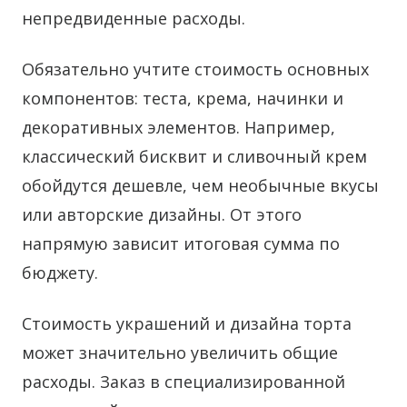
непредвиденные расходы.
Обязательно учтите стоимость основных
компонентов: теста, крема, начинки и
декоративных элементов. Например,
классический бисквит и сливочный крем
обойдутся дешевле, чем необычные вкусы
или авторские дизайны. От этого
напрямую зависит итоговая сумма по
бюджету.
Стоимость украшений и дизайна торта
может значительно увеличить общие
расходы. Заказ в специализированной