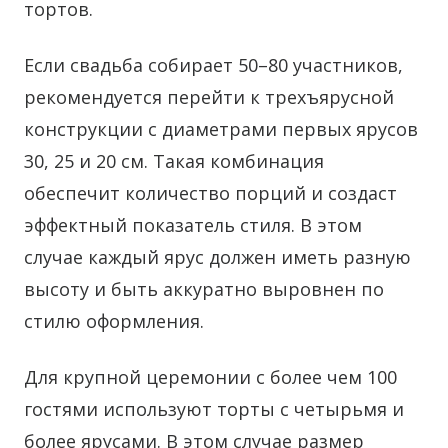
тортов.
Если свадьба собирает 50–80 участников,
рекомендуется перейти к трехъярусной
конструкции с диаметрами первых ярусов
30, 25 и 20 см. Такая комбинация
обеспечит количество порций и создаст
эффектный показатель стиля. В этом
случае каждый ярус должен иметь разную
высоту и быть аккуратно выровнен по
стилю оформления.
Для крупной церемонии с более чем 100
гостями используют торты с четырьмя и
более ярусами. В этом случае размер