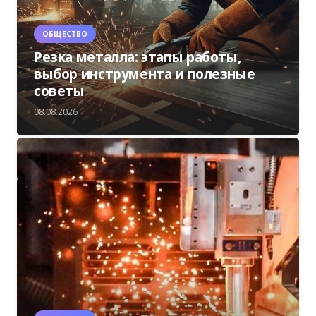
ОБЩЕСТВО
Резка металла: этапы работы,
выбор инструмента и полезные
советы
08.08.2026