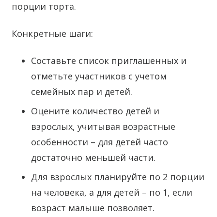
порции торта.
Конкретные шаги:
Составьте список приглашенных и
отметьте участников с учетом
семейных пар и детей.
Оцените количество детей и
взрослых, учитывая возрастные
особенности – для детей часто
достаточно меньшей части.
Для взрослых планируйте по 2 порции
на человека, а для детей – по 1, если
возраст малыше позволяет.