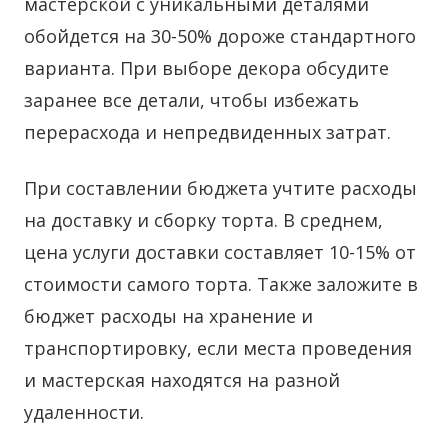
мастерской с уникальными деталями
обойдется на 30-50% дороже стандартного
варианта. При выборе декора обсудите
заранее все детали, чтобы избежать
перерасхода и непредвиденных затрат.
При составлении бюджета учтите расходы
на доставку и сборку торта. В среднем,
цена услуги доставки составляет 10-15% от
стоимости самого торта. Также заложите в
бюджет расходы на хранение и
транспортировку, если места проведения
и мастерская находятся на разной
удаленности.