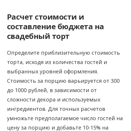
Расчет стоимости и
составление бюджета на
свадебный торт
Определите приблизительную стоимость
торта, исходя из количества гостей и
выбранных уровней оформления.
Стоимость за порцию варьируется от 300
до 1000 рублей, в зависимости от
сложности декора и используемых
ингредиентов. Для точных расчетов
умножьте предполагаемое число гостей на
цену за порцию и добавьте 10-15% на