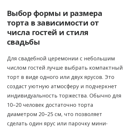
Выбор формы и размера
торта в зависимости от
числа гостей и стиля
свадьбы
Для свадебной церемонии с небольшим
числом гостей лучше выбрать компактный
торт в виде одного или двух ярусов. Это
создаст уютную атмосферу и подчеркнет
индивидуальность торжества. Обычно для
10–20 человек достаточно торта
диаметром 20–25 см, что позволяет
сделать один ярус или парочку мини-