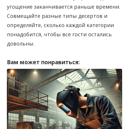
угощение заканчивается раньше времени.
Совмещайте разные типы десертов и
определяйте, сколько каждой категории
понадобится, чтобы все гости остались
довольны.
Вам может понравиться: