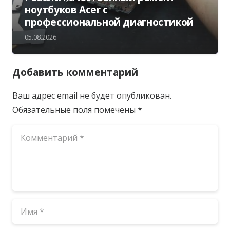
ноутбуков Acer с
профессиональной диагностикой
05.08.2026
Добавить комментарий
Ваш адрес email не будет опубликован.
Обязательные поля помечены
*