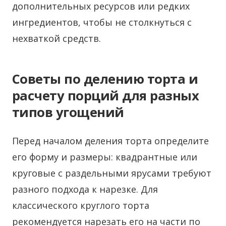
дополнительных ресурсов или редких
ингредиентов, чтобы не столкнуться с
нехваткой средств.
Советы по делению торта и
расчету порций для разных
типов угощений
Перед началом деления торта определите
его форму и размеры: квадрантные или
круговые с раздельными ярусами требуют
разного подхода к нарезке. Для
классического круглого торта
рекомендуется нарезать его на части по