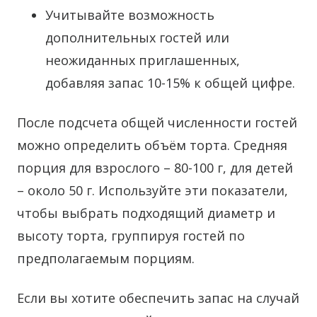
Учитывайте возможность
дополнительных гостей или
неожиданных приглашенных,
добавляя запас 10-15% к общей цифре.
После подсчета общей численности гостей
можно определить объём торта. Средняя
порция для взрослого – 80-100 г, для детей
– около 50 г. Используйте эти показатели,
чтобы выбрать подходящий диаметр и
высоту торта, группируя гостей по
предполагаемым порциям.
Если вы хотите обеспечить запас на случай