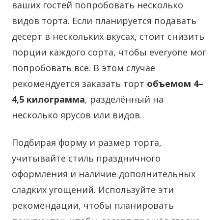
ваших гостей попробовать несколько
видов торта. Если планируется подавать
десерт в нескольких вкусах, стоит снизить
порции каждого сорта, чтобы everyone мог
попробовать все. В этом случае
рекомендуется заказать торт
объемом 4–
4,5 килограмма
, разделённый на
несколько ярусов или видов.
Подбирая форму и размер торта,
учитывайте стиль праздничного
оформления и наличие дополнительных
сладких угощений. Используйте эти
рекомендации, чтобы планировать