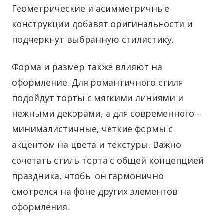
Геометрические и асимметричные
конструкции добавят оригинальности и
подчеркнут выбранную стилистику.
Форма и размер также влияют на
оформление. Для романтичного стиля
подойдут торты с мягкими линиями и
нежными декорами, а для современного –
минималистичные, четкие формы с
акцентом на цвета и текстуры. Важно
сочетать стиль торта с общей концепцией
праздника, чтобы он гармонично
смотрелся на фоне других элементов
оформления.