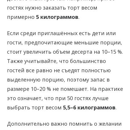
гостях нужно заказать торт весом
примерно
5 килограммов
.
Если среди приглашённых есть дети или
гости, предпочитающие меньшие порции,
стоит увеличить объем десерта на 10–15 %.
Также учитывайте, что большинство
гостей все равно не съедят полностью
выделенную порцию, поэтому запас в
размере 10–20 % не помешает. На практике
это означает, что при 50 гостях лучше
выбрать торт весом
5,5–6 килограммов
.
Дополнительно важно помнить о желании