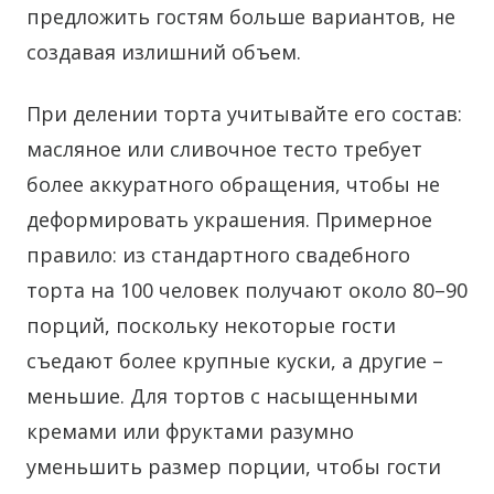
предложить гостям больше вариантов, не
создавая излишний объем.
При делении торта учитывайте его состав:
масляное или сливочное тесто требует
более аккуратного обращения, чтобы не
деформировать украшения. Примерное
правило: из стандартного свадебного
торта на 100 человек получают около 80–90
порций, поскольку некоторые гости
съедают более крупные куски, а другие –
меньшие. Для тортов с насыщенными
кремами или фруктами разумно
уменьшить размер порции, чтобы гости