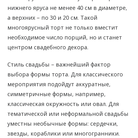
нижнего яруса не менее 40 см в диаметре,
а верхних – по 30 и 20 см. Такой
многоярусный торт не только вместит
необходимое число порций, но и станет
центром свадебного декора.
Стиль свадьбы – важнейший фактор
выбора формы торта. Для классического
мероприятия подойдут аккуратные,
симметричные формы, например,
классическая окружность или овал. Для
тематической или неформальной свадьбы
уместны необычные формы: сердечки,
звезды, кораблики или многогранники.