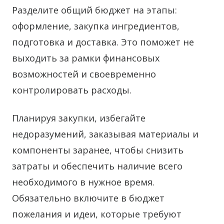
Разделите общий бюджет на этапы:
оформление, закупка ингредиентов,
подготовка и доставка. Это поможет не
выходить за рамки финансовых
возможностей и своевременно
контролировать расходы.
Планируя закупки, избегайте
недоразумений, заказывая материалы и
компоненты заранее, чтобы снизить
затраты и обеспечить наличие всего
необходимого в нужное время.
Обязательно включите в бюджет
пожелания и идеи, которые требуют