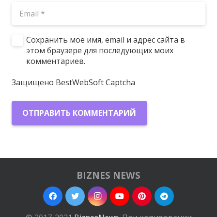
Сохранить моё имя, email и адрес сайта в
этом браузере для последующих моих
комментариев.
Защищено BestWebSoft Captcha
ОТПРАВИТЬ КОММЕНТАРИЙ
BIZNES NEWS