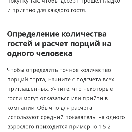
покупку так, чтобы десерт прошёл гладко
и приятно для каждого гостя.
Определение количества
гостей и расчет порций на
одного человека
Чтобы определить точное количество
порций торта, начните с подсчета всех
приглашенных. Учтите, что некоторые
гости могут отказаться или прийти в
компании. Обычно для расчета
используют средний показатель: на одного
взрослого приходится примерно 1,5-2