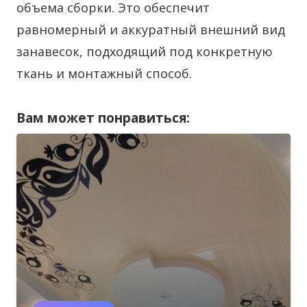
объема сборки. Это обеспечит
равномерный и аккуратный внешний вид
занавесок, подходящий под конкретную
ткань и монтажный способ.
Вам может понравиться: