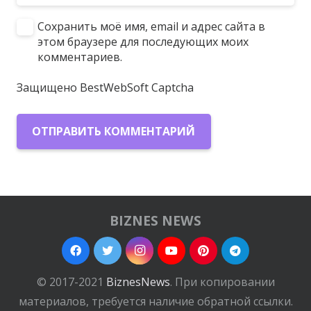
Сохранить моё имя, email и адрес сайта в
этом браузере для последующих моих
комментариев.
Защищено BestWebSoft Captcha
ОТПРАВИТЬ КОММЕНТАРИЙ
BIZNES NEWS
© 2017-2021
BiznesNews
. При копировании
материалов, требуется наличие обратной ссылки.