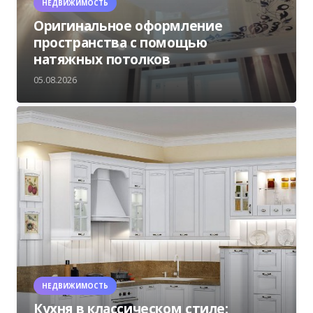
НЕДВИЖИМОСТЬ
Оригинальное оформление
пространства с помощью
натяжных потолков
05.08.2026
НЕДВИЖИМОСТЬ
Кухня в классическом стиле: