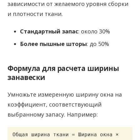
зависимости от желаемого уровня сборки
и плотности ткани.
Стандартный запас
: около 30%
Более пышные шторы
: до 50%
Формула для расчета ширины
занавески
Умножьте измеренную ширину окна на
коэффициент, соответствующий
выбранному запасу. Например:
Общая ширина ткани = Ширина окна × 