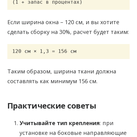
(1 + запас в процентах)
Если ширина окна – 120 см, и вы хотите
сделать сборку на 30%, расчет будет таким:
120 см × 1,3 = 156 см
Таким образом, ширина ткани должна
составлять как минимум 156 см.
Практические советы
Учитывайте тип крепления
: при
установке на боковые направляющие