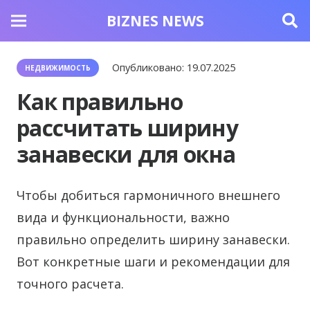
BIZNES NEWS
Опубликовано:
19.07.2025
НЕДВИЖИМОСТЬ
Как правильно
рассчитать ширину
занавески для окна
Чтобы добиться гармоничного внешнего
вида и функциональности, важно
правильно определить ширину занавески.
Вот конкретные шаги и рекомендации для
точного расчета.