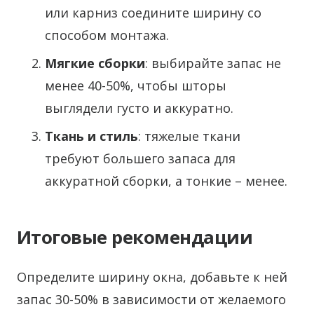
или карниз соедините ширину со
способом монтажа.
Мягкие сборки
: выбирайте запас не
менее 40-50%, чтобы шторы
выглядели густо и аккуратно.
Ткань и стиль
: тяжелые ткани
требуют большего запаса для
аккуратной сборки, а тонкие – менее.
Итоговые рекомендации
Определите ширину окна, добавьте к ней
запас 30-50% в зависимости от желаемого