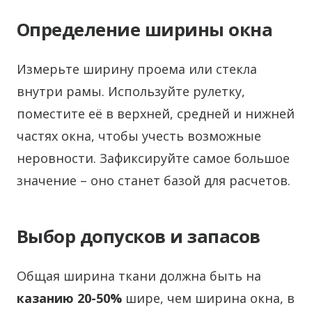
Определение ширины окна
Измерьте ширину проема или стекла
внутри рамы. Используйте рулетку,
поместите её в верхней, средней и нижней
частях окна, чтобы учесть возможные
неровности. Зафиксируйте самое большое
значение – оно станет базой для расчетов.
Выбор допусков и запасов
Общая ширина ткани должна быть на
казанию 20-50%
шире, чем ширина окна, в