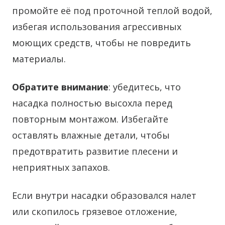
промойте её под проточной теплой водой,
избегая использования агрессивных
моющих средств, чтобы не повредить
материалы.
Обратите внимание
: убедитесь, что
насадка полностью высохла перед
повторным монтажом. Избегайте
оставлять влажные детали, чтобы
предотвратить развитие плесени и
неприятных запахов.
Если внутри насадки образовался налет
или скопилось грязевое отложение,