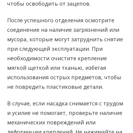
чтобы освободить от зацепов.
После успешного отделения осмотрите
соединение на наличие загрязнений или
мусора, которые могут затруднить снятие
при следующей эксплуатации. При
необходимости очистите крепление
мягкой щеткой или тканью, избегая
использования острых предметов, чтобы
не повредить пластиковые детали.
В случае, если насадка снимается с трудом
и усилие не помогает, проверьте наличие
механических повреждений или
деформации креплений. Не нажимайте на