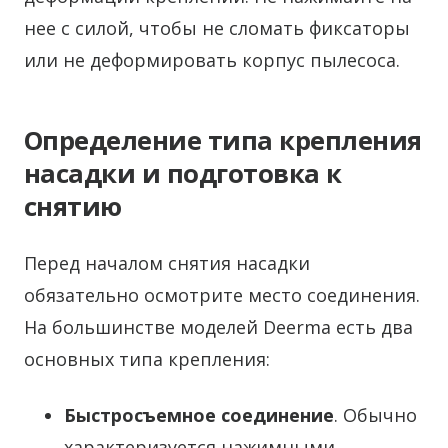
нее с силой, чтобы не сломать фиксаторы
или не деформировать корпус пылесоса.
Определение типа крепления
насадки и подготовка к
снятию
Перед началом снятия насадки
обязательно осмотрите место соединения.
На большинстве моделей Deerma есть два
основных типа крепления:
Быстросъемное соединение
. Обычно
характеризуется нажимными