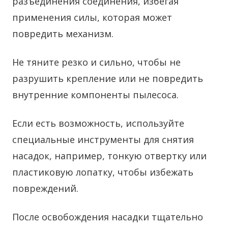
разъединения соединения, избегая
применения силы, которая может
повредить механизм.
Не тяните резко и сильно, чтобы не
разрушить крепление или не повредить
внутренние компоненты пылесоса.
Если есть возможность, используйте
специальные инструменты для снятия
насадок, например, тонкую отвертку или
пластиковую лопатку, чтобы избежать
повреждений.
После освобождения насадки тщательно