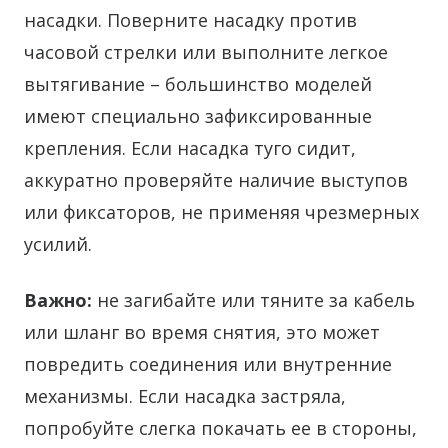
насадки. Поверните насадку против
часовой стрелки или выполните легкое
вытягивание – большинство моделей
имеют специально зафиксированные
крепления. Если насадка туго сидит,
аккуратно проверяйте наличие выступов
или фиксаторов, не применяя чрезмерных
усилий.
Важно:
не загибайте или тяните за кабель
или шланг во время снятия, это может
повредить соединения или внутренние
механизмы. Если насадка застряла,
попробуйте слегка покачать ее в стороны,