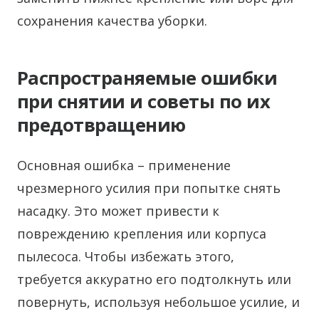
сохранения качества уборки.
Распространяемые ошибки
при снятии и советы по их
предотвращению
Основная ошибка – применение
чрезмерного усилия при попытке снять
насадку. Это может привести к
повреждению крепления или корпуса
пылесоса. Чтобы избежать этого,
требуется аккуратно его подтолкнуть или
повернуть, используя небольшое усилие, и