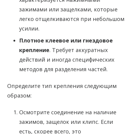
зажимами или защелками, которые
легко отщелкиваются при небольшом
усилии.
Плотное клеевое или гнездовое
крепление
. Требует аккуратных
действий и иногда специфических
методов для разделения частей.
Определите тип крепления следующим
образом:
Осмотрите соединение на наличие
зажимов, защелок или клипс. Если
есть, скорее всего, это