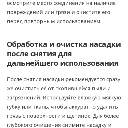
осмотрите место соединения на наличие
повреждений или грязи и очистите его
перед повторным использованием.
Обработка и очистка насадки
после снятия для
дальнейшего использования
После снятия насадки рекомендуется сразу
же очистить её от скопившейся пыли и
загрязнений. Используйте влажную мягкую
губку или ткань, чтобы аккуратно удалить
грязь с поверхности и щетинок. Для более
глубокого очищения снимите насадку и