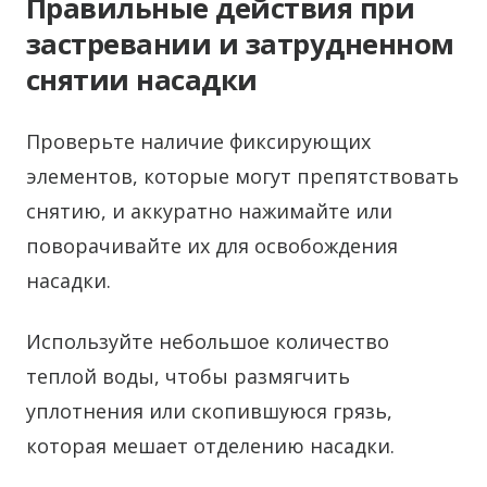
Правильные действия при
застревании и затрудненном
снятии насадки
Проверьте наличие фиксирующих
элементов, которые могут препятствовать
снятию, и аккуратно нажимайте или
поворачивайте их для освобождения
насадки.
Используйте небольшое количество
теплой воды, чтобы размягчить
уплотнения или скопившуюся грязь,
которая мешает отделению насадки.