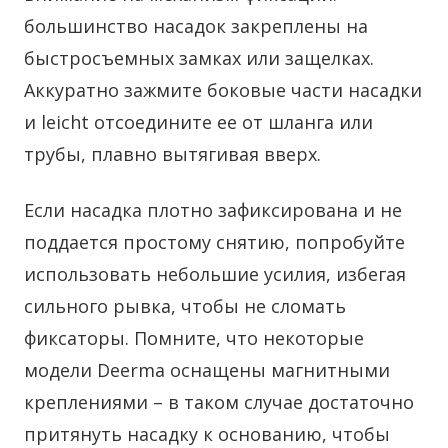
большинство насадок закреплены на
быстросъемных замках или защелках.
Аккуратно зажмите боковые части насадки
и leicht отсоедините ее от шланга или
трубы, плавно вытягивая вверх.
Если насадка плотно зафиксирована и не
поддается простому снятию, попробуйте
использовать небольшие усилия, избегая
сильного рывка, чтобы не сломать
фиксаторы. Помните, что некоторые
модели Deerma оснащены магнитными
креплениями – в таком случае достаточно
притянуть насадку к основанию, чтобы