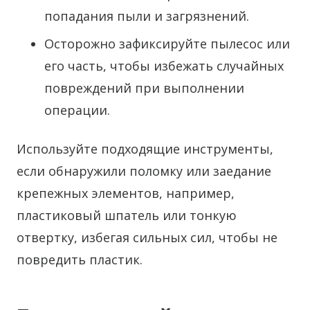
попадания пыли и загрязнений.
Осторожно зафиксируйте пылесос или
его часть, чтобы избежать случайных
повреждений при выполнении
операции.
Используйте подходящие инструменты,
если обнаружили поломку или заедание
крепежных элементов, например,
пластиковый шпатель или тонкую
отвертку, избегая сильных сил, чтобы не
повредить пластик.