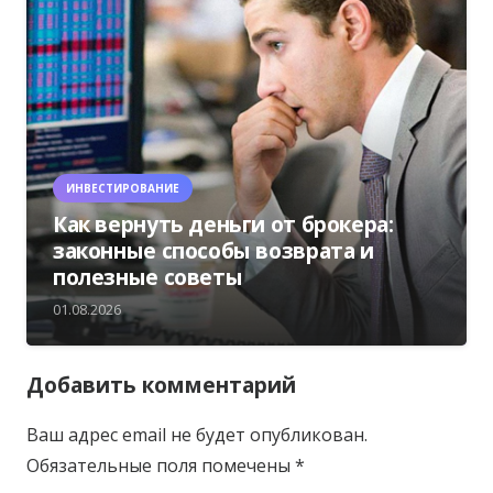
ИНВЕСТИРОВАНИЕ
Как вернуть деньги от брокера:
законные способы возврата и
полезные советы
01.08.2026
Добавить комментарий
Ваш адрес email не будет опубликован.
Обязательные поля помечены
*