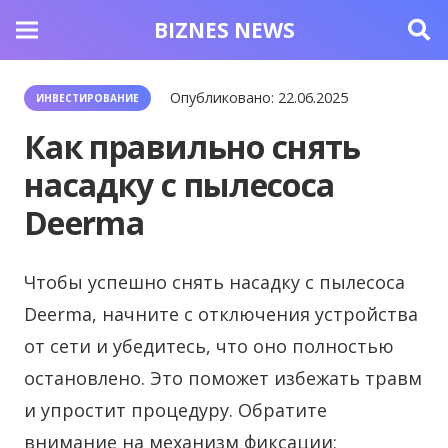
BIZNES NEWS
Опубликовано:
22.06.2025
ИНВЕСТИРОВАНИЕ
Как правильно снять
насадку с пылесоса
Deerma
Чтобы успешно снять насадку с пылесоса
Deerma, начните с отключения устройства
от сети и убедитесь, что оно полностью
остановлено.
Это поможет избежать травм
и упростит процедуру. Обратите
внимание на механизм фиксации: