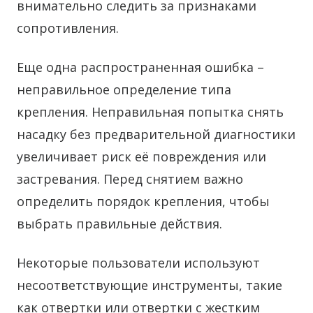
внимательно следить за признаками
сопротивления.
Еще одна распространенная ошибка –
неправильное определение типа
крепления. Неправильная попытка снять
насадку без предварительной диагностики
увеличивает риск её повреждения или
застревания. Перед снятием важно
определить порядок крепления, чтобы
выбрать правильные действия.
Некоторые пользователи используют
несоответствующие инструменты, такие
как отвертки или отвертки с жестким