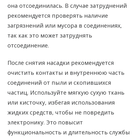
она отсоединилась. В случае затруднений
рекомендуется проверять наличие
загрязнений или мусора в соединениях,
так как это может затруднять
отсоединение.
После снятия насадки рекомендуется
очистить контакты и внутреннюю часть
соединений от пыли и скопившихся
частиц. Используйте мягкую сухую ткань
или кисточку, избегая использования
жидких средств, чтобы не повредить
электронику. Это повысит
функциональность и длительность службы