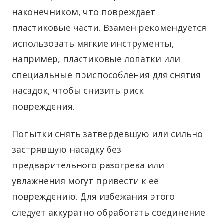
наконечником, что повреждает
пластиковые части. Взамен рекомендуется
использовать мягкие инструменты,
например, пластиковые лопатки или
специальные приспособления для снятия
насадок, чтобы снизить риск
повреждения.
Попытки снять затвердевшую или сильно
застрявшую насадку без
предварительного разогрева или
увлажнения могут привести к её
повреждению. Для избежания этого
следует аккуратно обработать соединение