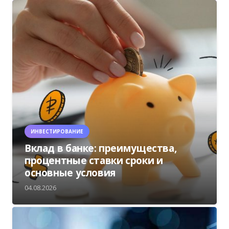
ИНВЕСТИРОВАНИЕ
Вклад в банке: преимущества,
процентные ставки сроки и
основные условия
04.08.2026