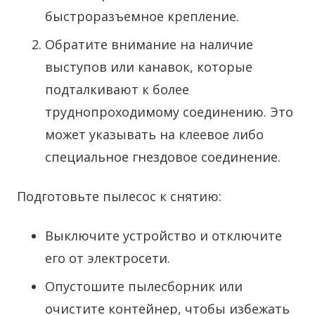
быстроразъемное крепление.
Обратите внимание на наличие
выступов или канавок, которые
подталкивают к более
труднопроходимому соединению. Это
может указывать на клеевое либо
специальное гнездовое соединение.
Подготовьте пылесос к снятию:
Выключите устройство и отключите
его от электросети.
Опустошите пылесборник или
очистите контейнер, чтобы избежать