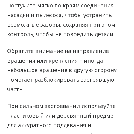
Постучите мягко по краям соединения
насадки и пылесоса, чтобы устранить
возможные зазоры, сохраняя при этом
контроль, чтобы не повредить детали.
Обратите внимание на направление
вращения или крепления – иногда
небольшое вращение в другую сторону
помогает разблокировать застрявшую
часть.
При сильном застревании используйте
пластиковый или деревянный предмет
для аккуратного поддевания и