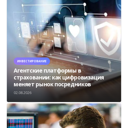
ИНВЕСТИРОВАНИЕ
Агентские платформы в
страховании: как цифровизация
меняет рынок посредников
02.08.2026