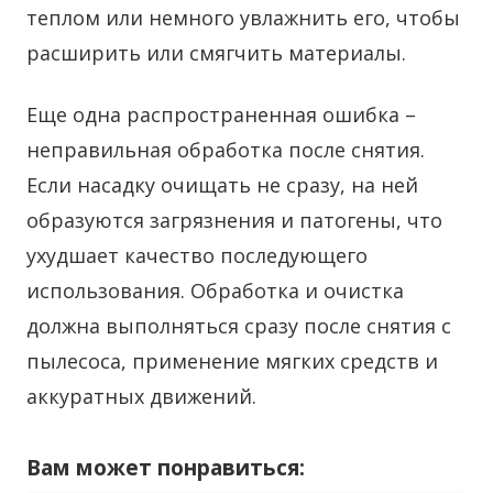
теплом или немного увлажнить его, чтобы
расширить или смягчить материалы.
Еще одна распространенная ошибка –
неправильная обработка после снятия.
Если насадку очищать не сразу, на ней
образуются загрязнения и патогены, что
ухудшает качество последующего
использования. Обработка и очистка
должна выполняться сразу после снятия с
пылесоса, применение мягких средств и
аккуратных движений.
Вам может понравиться: