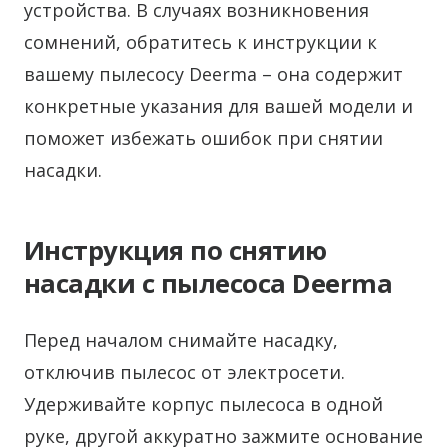
устройства. В случаях возникновения
сомнений, обратитесь к инструкции к
вашему пылесосу Deerma – она содержит
конкретные указания для вашей модели и
поможет избежать ошибок при снятии
насадки.
Инструкция по снятию
насадки с пылесоса Deerma
Перед началом снимайте насадку,
отключив пылесос от электросети.
Удерживайте корпус пылесоса в одной
руке, другой аккуратно зажмите основание