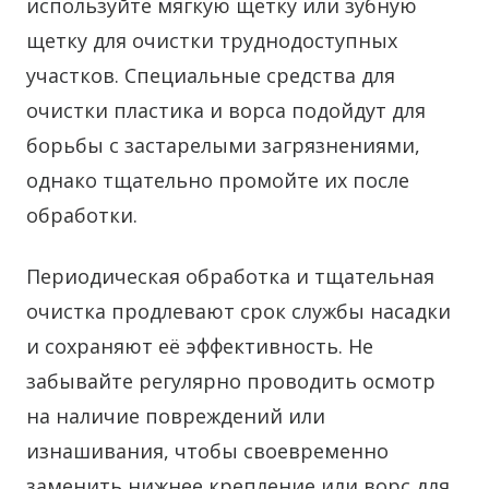
используйте мягкую щетку или зубную
щетку для очистки труднодоступных
участков. Специальные средства для
очистки пластика и ворса подойдут для
борьбы с застарелыми загрязнениями,
однако тщательно промойте их после
обработки.
Периодическая обработка и тщательная
очистка продлевают срок службы насадки
и сохраняют её эффективность. Не
забывайте регулярно проводить осмотр
на наличие повреждений или
изнашивания, чтобы своевременно
заменить нижнее крепление или ворс для