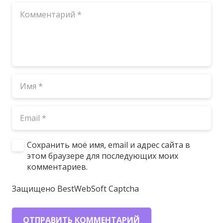
Сохранить моё имя, email и адрес сайта в
этом браузере для последующих моих
комментариев.
Защищено BestWebSoft Captcha
ОТПРАВИТЬ КОММЕНТАРИЙ