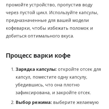
промойте устройство, пропустив воду
через пустой цикл. Используйте капсулы,
предназначенные для вашей модели
кофеварки, чтобы избежать поломок и
добиться оптимального вкуса.
Процесс варки кофе
Зарядка капсулы:
откройте отсек для
капсул, поместите одну капсулу,
убедившись, что она плотно
зафиксирована, и закройте отсек.
Выбор режима:
выберите желаемую