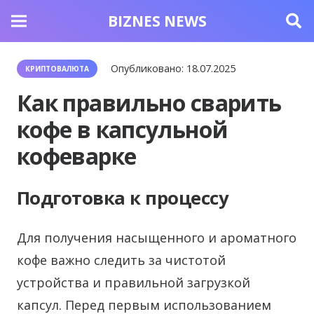
BIZNES NEWS
Опубликовано:
18.07.2025
КРИПТОВАЛЮТА
Как правильно сварить
кофе в капсульной
кофеварке
Подготовка к процессу
Для получения насыщенного и ароматного
кофе важно следить за чистотой
устройства и правильной загрузкой
капсул. Перед первым использованием