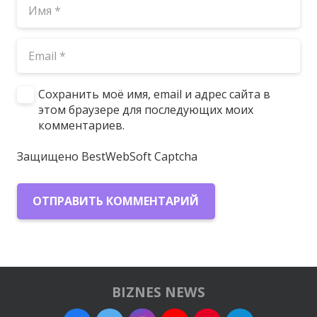
Сохранить моё имя, email и адрес сайта в
этом браузере для последующих моих
комментариев.
Защищено BestWebSoft Captcha
ОТПРАВИТЬ КОММЕНТАРИЙ
BIZNES NEWS