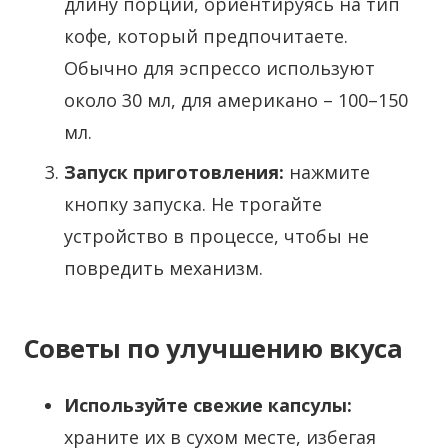
длину порции, ориентируясь на тип
кофе, который предпочитаете.
Обычно для эспрессо используют
около 30 мл, для американо – 100–150
мл.
Запуск приготовления:
нажмите
кнопку запуска. Не трогайте
устройство в процессе, чтобы не
повредить механизм.
Советы по улучшению вкуса
Используйте свежие капсулы:
храните их в сухом месте, избегая