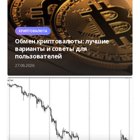
КРИПТОВАЛЮТА
Обмен криптовалюты: лучшие
варианты и советы для
пользователей
27.06.2026