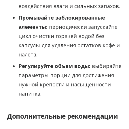
воздействия влаги и сильных запахов.
Промывайте заблокированные
элементы:
периодически запускайте
цикл очистки горячей водой без
капсулы для удаления остатков кофе и
налета.
Регулируйте объем воды:
выбирайте
параметры порции для достижения
нужной крепости и насыщенности
напитка.
Дополнительные рекомендации