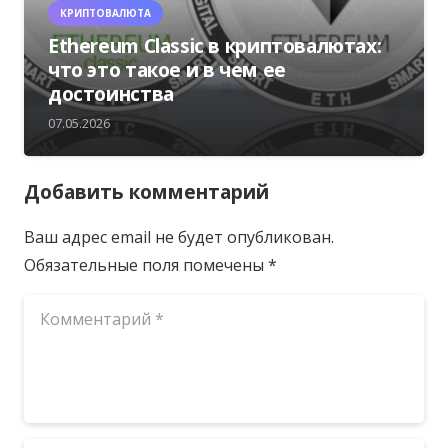
КРИПТОВАЛЮТА
Ethereum Classic в криптовалютах:
что это такое и в чем ее
достоинства
07.05.2026
Добавить комментарий
Ваш адрес email не будет опубликован.
Обязательные поля помечены
*