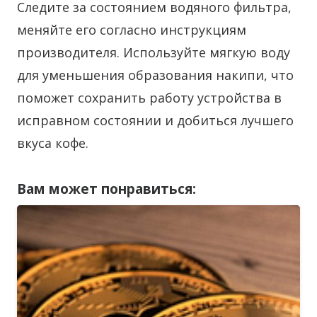
Следите за состоянием водяного фильтра,
меняйте его согласно инструкциям
производителя. Используйте мягкую воду
для уменьшения образования накипи, что
поможет сохранить работу устройства в
исправном состоянии и добиться лучшего
вкуса кофе.
Вам может понравиться: