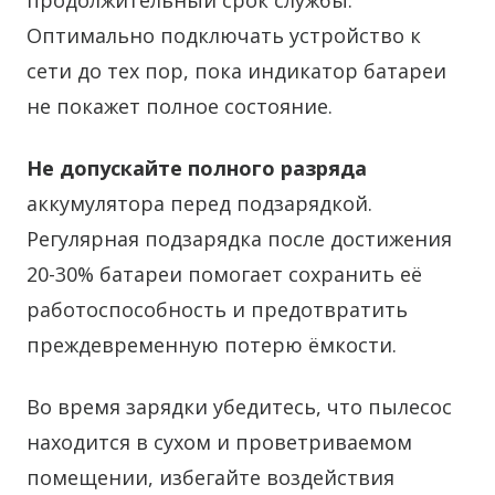
продолжительный срок службы.
Оптимально подключать устройство к
сети до тех пор, пока индикатор батареи
не покажет полное состояние.
Не допускайте полного разряда
аккумулятора перед подзарядкой.
Регулярная подзарядка после достижения
20-30% батареи помогает сохранить её
работоспособность и предотвратить
преждевременную потерю ёмкости.
Во время зарядки убедитесь, что пылесос
находится в сухом и проветриваемом
помещении, избегайте воздействия