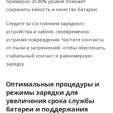
примерно 20-80% уровня поможет
сохранить емкость и качество батареи.
Следите за состоянием зарядного
устройства и кабеля, своевременно
устраняя повреждения. Чистите контакты
от пыли и загрязнений, чтобы обеспечить
стабильный контакт и равномерную
зарядку.
Оптимальные процедуры и
режимы зарядки для
увеличения срока службы
батареи и поддержания