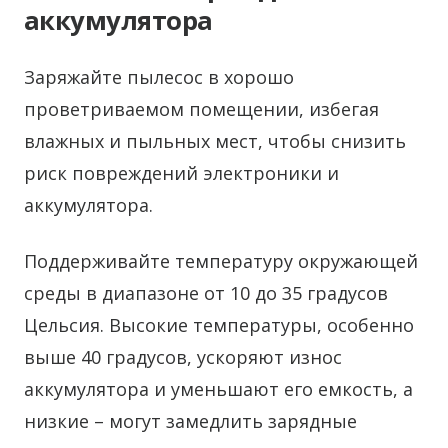
аккумулятора
Заряжайте пылесос в хорошо
проветриваемом помещении, избегая
влажных и пыльных мест, чтобы снизить
риск повреждений электроники и
аккумулятора.
Поддерживайте температуру окружающей
среды в диапазоне от 10 до 35 градусов
Цельсия. Высокие температуры, особенно
выше 40 градусов, ускоряют износ
аккумулятора и уменьшают его емкость, а
низкие – могут замедлить зарядные