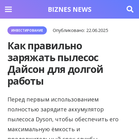
BIZNES NEWS
Опубликовано:
22.06.2025
ИНВЕСТИРОВАНИЕ
Как правильно
заряжать пылесос
Дайсон для долгой
работы
Перед первым использованием
полностью зарядите аккумулятор
пылесоса Dyson, чтобы обеспечить его
максимальную ёмкость и