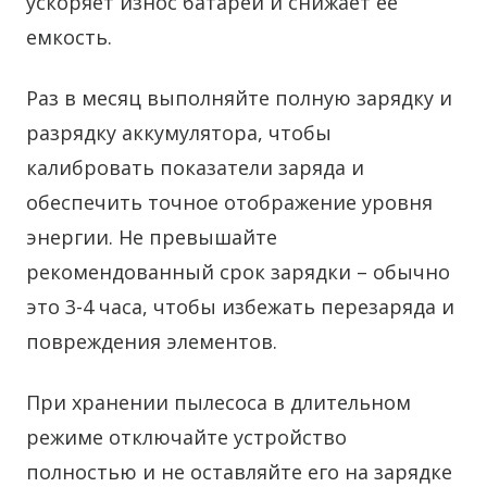
ускоряет износ батареи и снижает её
емкость.
Раз в месяц выполняйте полную зарядку и
разрядку аккумулятора, чтобы
калибровать показатели заряда и
обеспечить точное отображение уровня
энергии. Не превышайте
рекомендованный срок зарядки – обычно
это 3-4 часа, чтобы избежать перезаряда и
повреждения элементов.
При хранении пылесоса в длительном
режиме отключайте устройство
полностью и не оставляйте его на зарядке