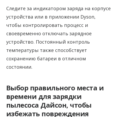
Следите за индикатором заряда на корпусе
устройства или в приложении Dyson,
чтобы контролировать процесс и
своевременно отключать зарядное
устройство. Постоянный контроль
температуры также способствует
сохранению батареи в отличном
состоянии.
Выбор правильного места и
времени для зарядки
пылесоса Дайсон, чтобы
избежать повреждения