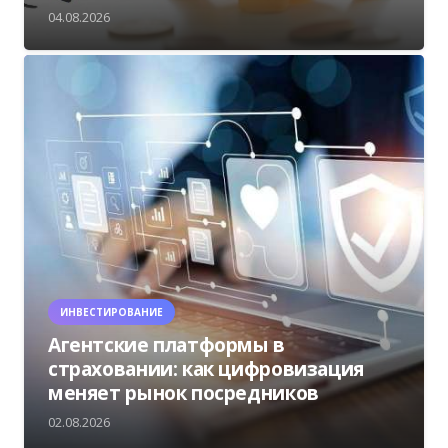
04.08.2026
ИНВЕСТИРОВАНИЕ
Агентские платформы в
страховании: как цифровизация
меняет рынок посредников
02.08.2026