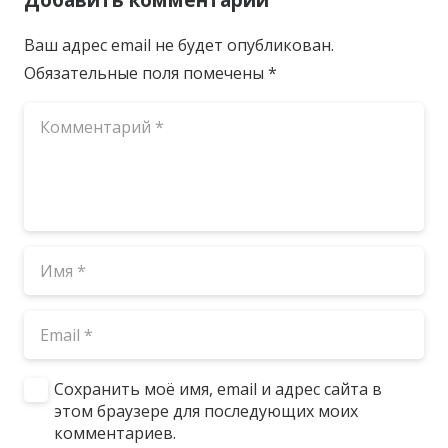
Ваш адрес email не будет опубликован.
Обязательные поля помечены
*
Сохранить моё имя, email и адрес сайта в
этом браузере для последующих моих
комментариев.