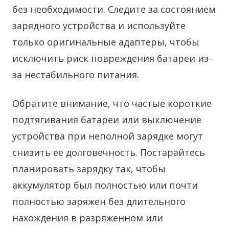
без необходимости. Следите за состоянием
зарядного устройства и используйте
только оригинальные адаптеры, чтобы
исключить риск повреждения батареи из-
за нестабильного питания.
Обратите внимание, что частые короткие
подтягивания батареи или выключение
устройства при неполной зарядке могут
снизить ее долговечность. Постарайтесь
планировать зарядку так, чтобы
аккумулятор был полностью или почти
полностью заряжен без длительного
нахождения в разряженном или