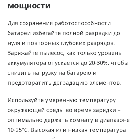
мощности
Для сохранения работоспособности
батареи избегайте полной разрядки до
нуля и повторных глубоких разрядов.
Заряжайте пылесос, как только уровень
аккумулятора опускается до 20-30%, чтобы
снизить нагрузку на батарею и
предотвратить деградацию элементов.
Используйте умеренную температуру
окружающей среды во время зарядки –
оптимально держать комнату в диапазоне
10-25°C. Высокая или низкая температура