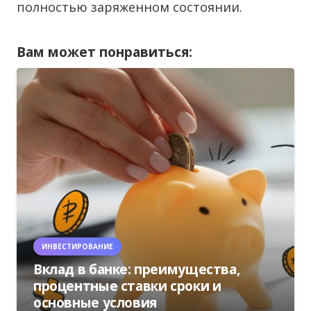
полностью заряженном состоянии.
Вам может понравиться:
ИНВЕСТИРОВАНИЕ
Вклад в банке: преимущества,
процентные ставки сроки и
основные условия