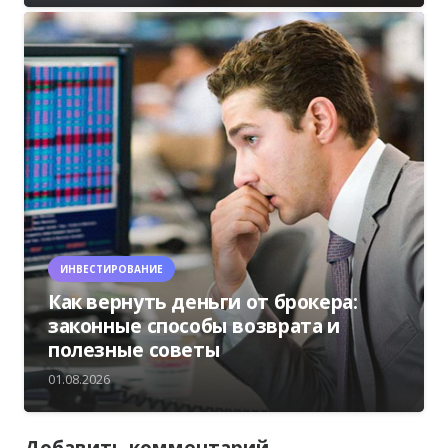
ИНВЕСТИРОВАНИЕ
Как вернуть деньги от брокера:
законные способы возврата и
полезные советы
01.08.2026
Добавить комментарий