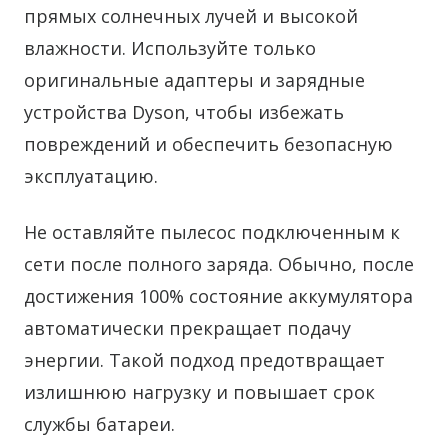
прямых солнечных лучей и высокой
влажности. Используйте только
оригинальные адаптеры и зарядные
устройства Dyson, чтобы избежать
повреждений и обеспечить безопасную
эксплуатацию.
Не оставляйте пылесос подключенным к
сети после полного заряда. Обычно, после
достижения 100% состояние аккумулятора
автоматически прекращает подачу
энергии. Такой подход предотвращает
излишнюю нагрузку и повышает срок
службы батареи.