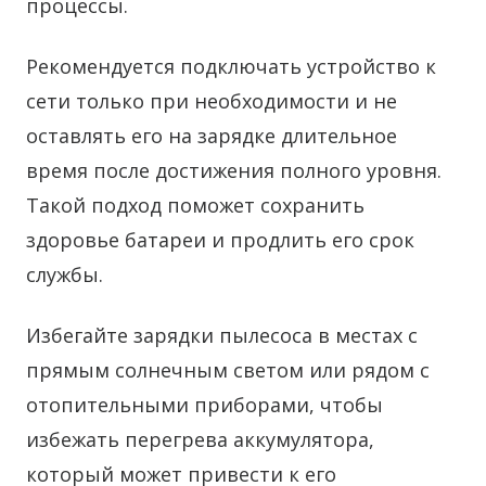
процессы.
Рекомендуется подключать устройство к
сети только при необходимости и не
оставлять его на зарядке длительное
время после достижения полного уровня.
Такой подход поможет сохранить
здоровье батареи и продлить его срок
службы.
Избегайте зарядки пылесоса в местах с
прямым солнечным светом или рядом с
отопительными приборами, чтобы
избежать перегрева аккумулятора,
который может привести к его