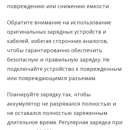
повреждению или снижению емкости.
Обратите внимание на использование
оригинальных зарядных устройств и
кабелей, избегая сторонних аналогов,
чтобы гарантированно обеспечить
безопасную и правильную зарядку. Не
подключайте устройство к поврежденным
или повреждающимся разъемам.
Планируйте зарядку так, чтобы
аккумулятор не разряжался полностью и
не оставался полностью заряженным
длительное время. Регулярная зарядка при