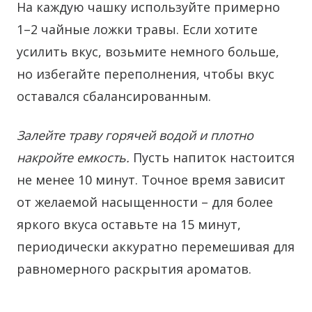
На каждую чашку используйте примерно
1–2 чайные ложки травы. Если хотите
усилить вкус, возьмите немного больше,
но избегайте переполнения, чтобы вкус
оставался сбалансированным.
Залейте траву горячей водой и плотно
накройте емкость.
Пусть напиток настоится
не менее 10 минут. Точное время зависит
от желаемой насыщенности – для более
яркого вкуса оставьте на 15 минут,
периодически аккуратно перемешивая для
равномерного раскрытия ароматов.