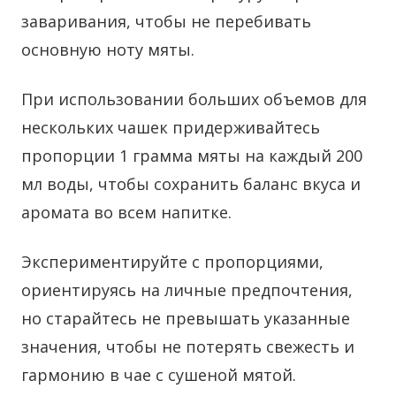
заваривания, чтобы не перебивать
основную ноту мяты.
При использовании больших объемов для
нескольких чашек придерживайтесь
пропорции 1 грамма мяты на каждый 200
мл воды, чтобы сохранить баланс вкуса и
аромата во всем напитке.
Экспериментируйте с пропорциями,
ориентируясь на личные предпочтения,
но старайтесь не превышать указанные
значения, чтобы не потерять свежесть и
гармонию в чае с сушеной мятой.