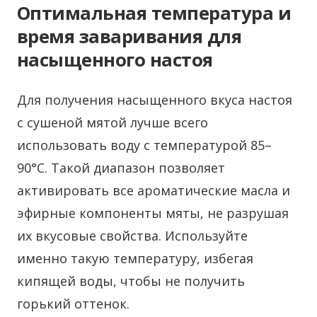
Оптимальная температура и
время заваривания для
насыщенного настоя
Для получения насыщенного вкуса настоя
с сушеной мятой лучше всего
использовать воду с температурой 85–
90°C. Такой диапазон позволяет
активировать все ароматические масла и
эфирные компоненты мяты, не разрушая
их вкусовые свойства. Используйте
именно такую температуру, избегая
кипящей воды, чтобы не получить
горький оттенок.