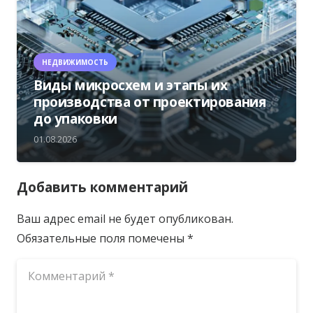
НЕДВИЖИМОСТЬ
Виды микросхем и этапы их
производства от проектирования
до упаковки
01.08.2026
Добавить комментарий
Ваш адрес email не будет опубликован.
Обязательные поля помечены
*