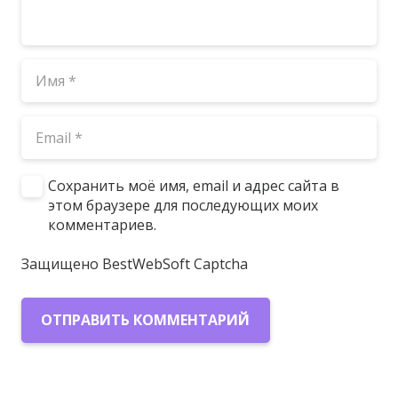
Сохранить моё имя, email и адрес сайта в
этом браузере для последующих моих
комментариев.
Защищено BestWebSoft Captcha
ОТПРАВИТЬ КОММЕНТАРИЙ