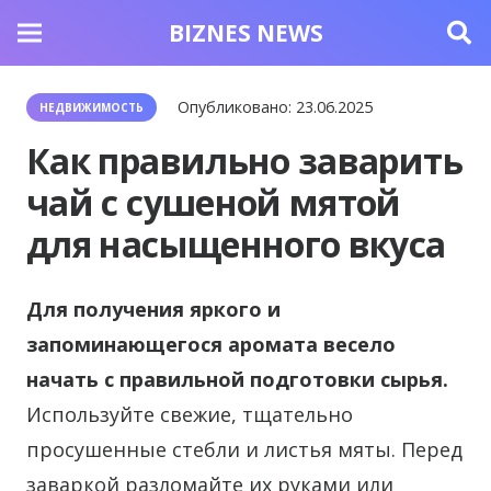
BIZNES NEWS
Опубликовано:
23.06.2025
НЕДВИЖИМОСТЬ
Как правильно заварить
чай с сушеной мятой
для насыщенного вкуса
Для получения яркого и
запоминающегося аромата весело
начать с правильной подготовки сырья.
Используйте свежие, тщательно
просушенные стебли и листья мяты. Перед
заваркой разломайте их руками или