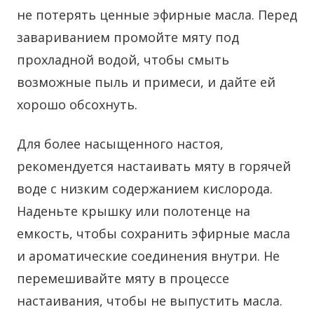
не потерять ценные эфирные масла. Перед
завариванием промойте мяту под
прохладной водой, чтобы смыть
возможные пыль и примеси, и дайте ей
хорошо обсохнуть.
Для более насыщенного настоя,
рекомендуется настаивать мяту в горячей
воде с низким содержанием кислорода.
Наденьте крышку или полотенце на
емкость, чтобы сохранить эфирные масла
и ароматические соединения внутри. Не
перемешивайте мяту в процессе
настаивания, чтобы не выпустить масла.