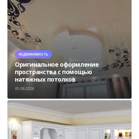
НЕДВИЖИМОСТЬ
Оригинальное оформление
пространства с помощью
натяжных потолков
05.08.2026