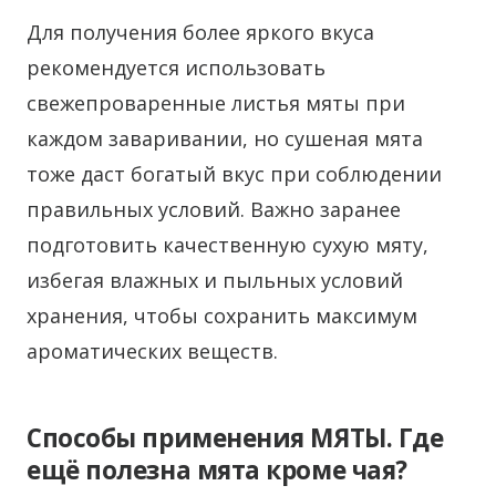
Для получения более яркого вкуса
рекомендуется использовать
свежепроваренные листья мяты при
каждом заваривании, но сушеная мята
тоже даст богатый вкус при соблюдении
правильных условий. Важно заранее
подготовить качественную сухую мяту,
избегая влажных и пыльных условий
хранения, чтобы сохранить максимум
ароматических веществ.
Способы применения МЯТЫ. Где
ещё полезна мята кроме чая?