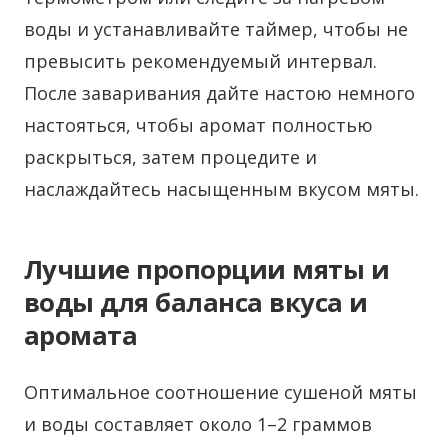
воды и устанавливайте таймер, чтобы не
превысить рекомендуемый интервал.
После заваривания дайте настою немного
настояться, чтобы аромат полностью
раскрыться, затем процедите и
наслаждайтесь насыщенным вкусом мяты.
Лучшие пропорции мяты и
воды для баланса вкуса и
аромата
Оптимальное соотношение сушеной мяты
и воды составляет около 1–2 граммов