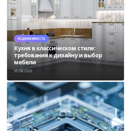
НЕДВИЖИМОСТЬ
Кухня в классическом стиле:
требования к дизайну и выбор
мебели
05.08.2026