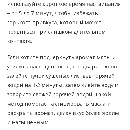
Используйте короткое время настаивания
– от 5 до 7 минут, чтобы избежать
горького привкуса, который может
появиться при слишком длительном
контакте.
Если хотите подчеркнуть аромат мяты и
усилить насыщенность, предварительно
залейте пучок сушеных листьев горячей
водой на 1-2 минуты, затем слейте воду и
заварите свежей горячей водой. Такой
метод помогает активировать масла и
раскрыть аромат, делая вкус более ярким
и насыщенным.