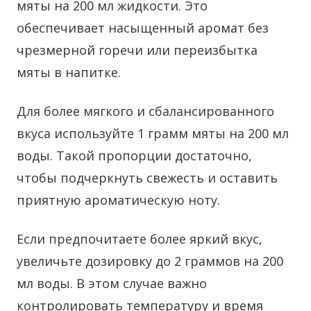
мяты на 200 мл жидкости. Это
обеспечивает насыщенный аромат без
чрезмерной горечи или переизбытка
мяты в напитке.
Для более мягкого и сбалансированного
вкуса используйте 1 грамм мяты на 200 мл
воды. Такой пропорции достаточно,
чтобы подчеркнуть свежесть и оставить
приятную ароматическую ноту.
Если предпочитаете более яркий вкус,
увеличьте дозировку до 2 граммов на 200
мл воды. В этом случае важно
контролировать температуру и время