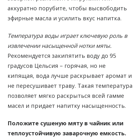
аккуратно порубите, чтобы высвободить
эфирные масла и усилить вкус напитка.
Температура воды играет ключевую роль в
извлечении насыщенной нотки мяты.
Рекомендуется закипятить воду до 95
градусов Цельсия – горячая, но не
кипящая, вода лучше раскрывает аромат и
не пересушивает траву. Такая температура
позволяет мягко раскрыться всей гамме
масел и придает напитку насыщенность.
Положите сушеную мяту в чайник или
теплоустойчивую заварочную емкость.