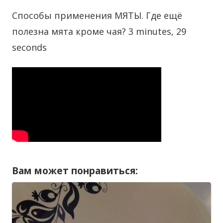
Способы применения МЯТЫ. Где ещё
полезна мята кроме чая? 3 minutes, 29
seconds
Вам может понравиться: