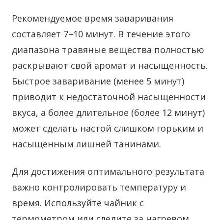
Рекомендуемое время заваривания
составляет 7–10 минут. В течение этого
диапазона травяные вещества полностью
раскрывают свой аромат и насыщенность.
Быстрое заваривание (менее 5 минут)
приводит к недостаточной насыщенности
вкуса, а более длительное (более 12 минут)
может сделать настой слишком горьким и
насыщенным лишней танинами.
Для достижения оптимального результата
важно контролировать температуру и
время. Используйте чайник с
термометром или следите за нагревом