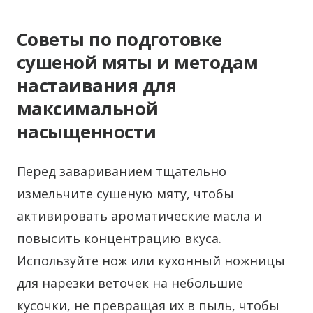
Советы по подготовке
сушеной мяты и методам
настаивания для
максимальной
насыщенности
Перед завариванием тщательно
измельчите сушеную мяту, чтобы
активировать ароматические масла и
повысить концентрацию вкуса.
Используйте нож или кухонный ножницы
для нарезки веточек на небольшие
кусочки, не превращая их в пыль, чтобы