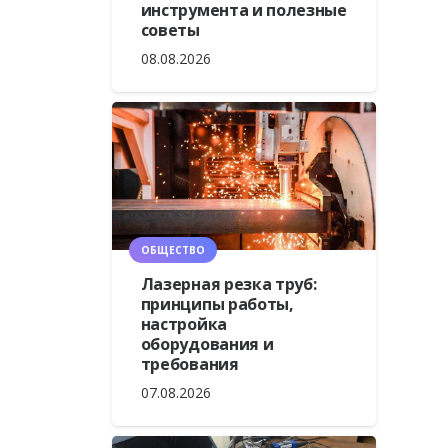
инструмента и полезные
советы
08.08.2026
ОБЩЕСТВО
Лазерная резка труб:
принципы работы,
настройка
оборудования и
требования
07.08.2026