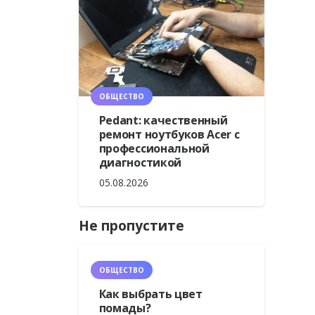
ОБЩЕСТВО
Pedant: качественный
ремонт ноутбуков Acer с
профессиональной
диагностикой
05.08.2026
Не пропустите
ОБЩЕСТВО
Как выбрать цвет
помады?