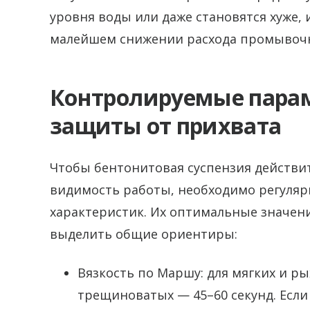
уровня воды или даже становятся хуже, 
малейшем снижении расхода промывочн
Контролируемые парам
защиты от прихвата
Чтобы бентонитовая суспензия действит
видимость работы, необходимо регуляр
характеристик. Их оптимальные значени
выделить общие ориентиры:
Вязкость по Маршу: для мягких и ры
трещиноватых — 45–60 секунд. Если