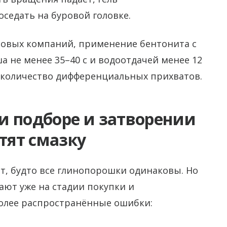
оседать на буровой головке.
ровых компаний, применение бентонита с
а не менее 35–40 с и водоотдачей менее 12
о количество дифференциальных прихватов.
и подборе и затворении
тят смазку
, будто все глинопорошки одинаковы. Но
ают уже на стадии покупки и
олее распространённые ошибки: