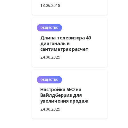
18.06.2018
ОБЩЕСТВО
Длина телевизора 40
диагональ в
сантиметрах расчет
24.06.2025
ОБЩЕСТВО
Настройка SEO на
Вайлдберриз для
увеличения продаж
24.06.2025