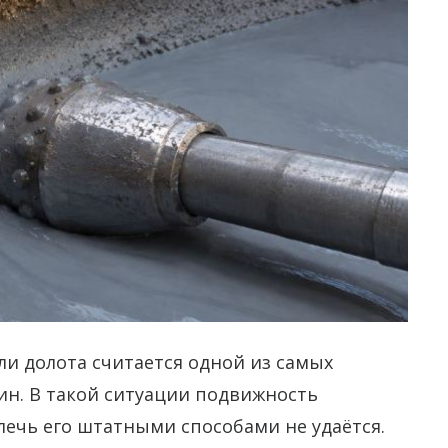
и долота считается одной из самых
ин. В такой ситуации подвижность
лечь его штатными способами не удаётся.