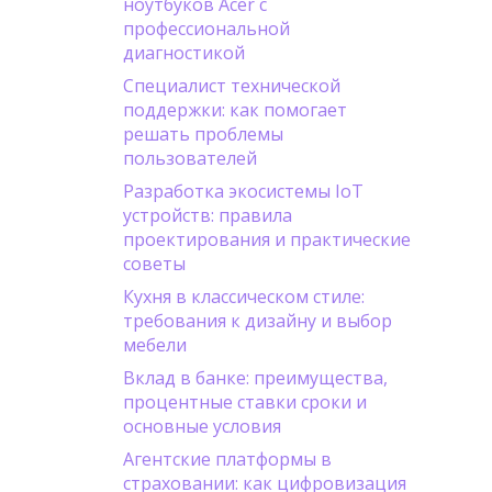
ноутбуков Acer с
профессиональной
диагностикой
Специалист технической
поддержки: как помогает
решать проблемы
пользователей
Разработка экосистемы IoT
устройств: правила
проектирования и практические
советы
Кухня в классическом стиле:
требования к дизайну и выбор
мебели
Вклад в банке: преимущества,
процентные ставки сроки и
основные условия
Агентские платформы в
страховании: как цифровизация