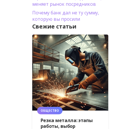
меняет рынок посредников
Почему банк дал не ту сумму,
которую вы просили
Свежие статьи
ОБЩЕСТВО
Резка металла: этапы
работы, выбор