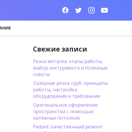
АНИЕ
Свежие записи
Резка металла: этапы работы,
выбор инструмента и полезные
советы
Лазерная резка труб: принципы
работы, настройка
оборудования и требования
Оригинальное оформление
пространства с помощью
натяжных потолков
Pedant: качественный ремонт