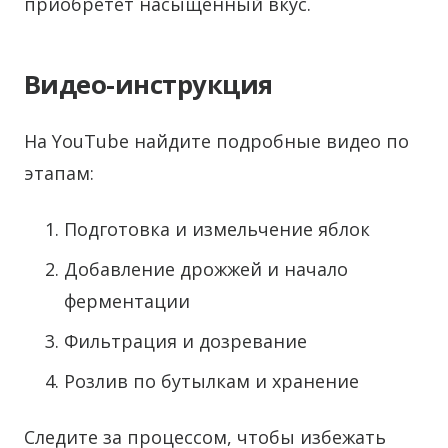
приобретет насыщенный вкус.
Видео-инструкция
На YouTube найдите подробные видео по
этапам:
Подготовка и измельчение яблок
Добавление дрожжей и начало
ферментации
Фильтрация и дозревание
Розлив по бутылкам и хранение
Следите за процессом, чтобы избежать