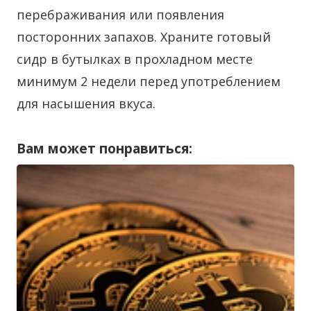
перебраживания или появления
посторонних запахов. Храните готовый
сидр в бутылках в прохладном месте
минимум 2 недели перед употреблением
для насышения вкуса.
Вам может понравиться: