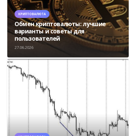
КРИПТОВАЛЮТА
Обмен криптовалюты: лучшие
варианты и советы для
пользователей
27.06.2026