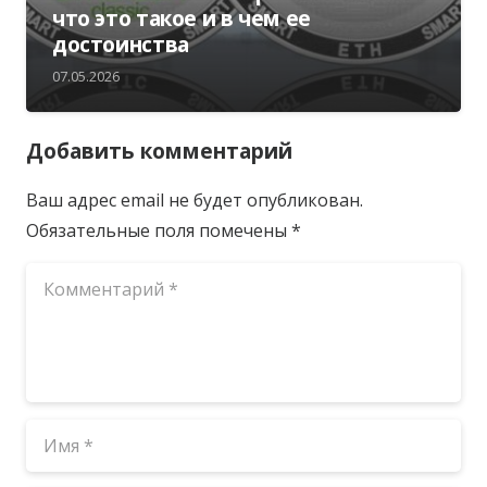
что это такое и в чем ее
достоинства
07.05.2026
Добавить комментарий
Ваш адрес email не будет опубликован.
Обязательные поля помечены
*