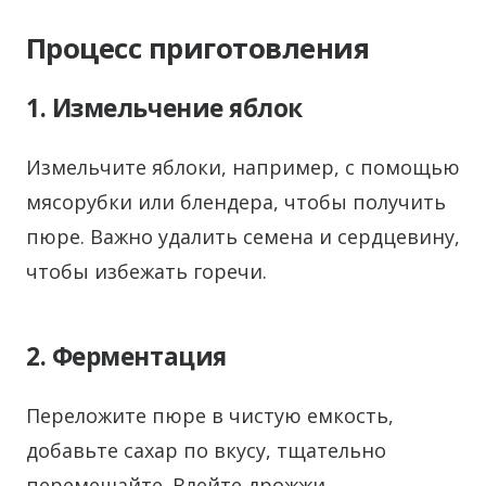
Процесс приготовления
1. Измельчение яблок
Измельчите яблоки, например, с помощью
мясорубки или блендера, чтобы получить
пюре. Важно удалить семена и сердцевину,
чтобы избежать горечи.
2. Ферментация
Переложите пюре в чистую емкость,
добавьте сахар по вкусу, тщательно
перемешайте. Влейте дрожжи,