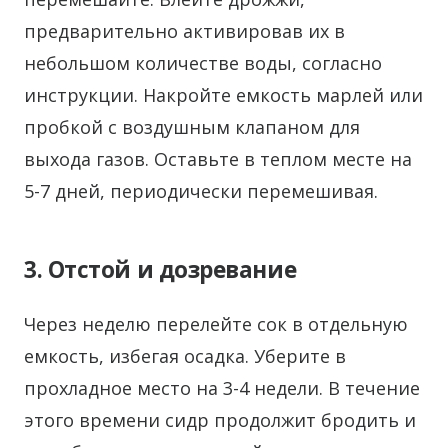
предварительно активировав их в
небольшом количестве воды, согласно
инструкции. Накройте емкость марлей или
пробкой с воздушным клапаном для
выхода газов. Оставьте в теплом месте на
5-7 дней, периодически перемешивая.
3. Отстой и дозревание
Через неделю перелейте сок в отдельную
емкость, избегая осадка. Уберите в
прохладное место на 3-4 недели. В течение
этого времени сидр продолжит бродить и