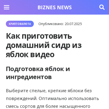
BIZNES NEWS
Опубликовано:
20.07.2025
КРИПТОВАЛЮТА
Как приготовить
домашний сидр из
яблок видео
Подготовка яблок и
ингредиентов
Выберите спелые, крепкие яблоки без
повреждений. Оптимально использовать
смесь сортов для более насыщенного