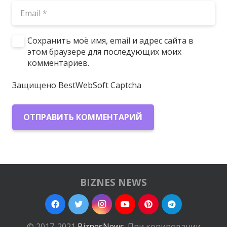
Сохранить моё имя, email и адрес сайта в
этом браузере для последующих моих
комментариев.
Защищено BestWebSoft Captcha
ОТПРАВИТЬ КОММЕНТАРИЙ
BIZNES NEWS
© 2017-2021
BiznesNews
. При копировании