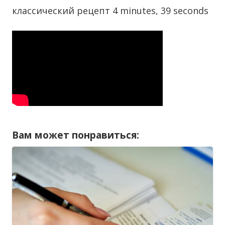
классический рецепт 4 minutes, 39 seconds
Вам может понравиться: