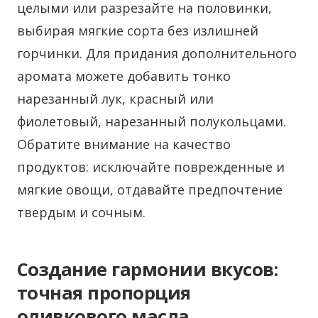
целыми или разрезайте на половинки,
выбирая мягкие сорта без излишней
горчинки. Для придания дополнительного
аромата можете добавить тонко
нарезанный лук, красный или
фиолетовый, нарезанный полукольцами.
Обратите внимание на качество
продуктов: исключайте поврежденные и
мягкие овощи, отдавайте предпочтение
твердым и сочным.
Создание гармонии вкусов:
точная пропорция
оливкового масла,