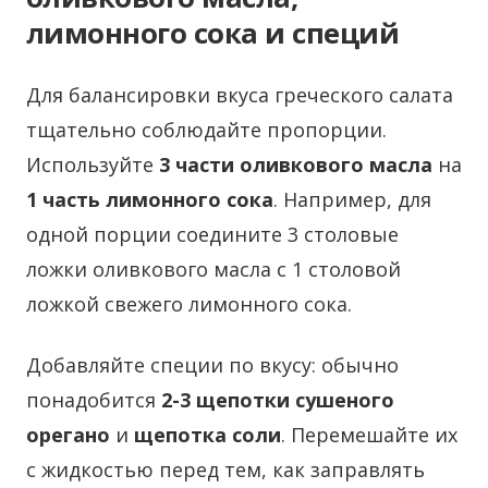
лимонного сока и специй
Для балансировки вкуса греческого салата
тщательно соблюдайте пропорции.
Используйте
3 части оливкового масла
на
1 часть лимонного сока
. Например, для
одной порции соедините 3 столовые
ложки оливкового масла с 1 столовой
ложкой свежего лимонного сока.
Добавляйте специи по вкусу: обычно
понадобится
2-3 щепотки сушеного
орегано
и
щепотка соли
. Перемешайте их
с жидкостью перед тем, как заправлять