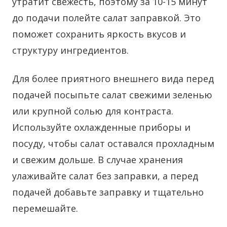
утратит свежесть, поэтому за 10-15 минут
до подачи полейте салат заправкой. Это
поможет сохранить яркость вкусов и
структуру ингредиентов.
Для более приятного внешнего вида перед
подачей посыпьте салат свежими зеленью
или крупной солью для контраста.
Используйте охлажденные приборы и
посуду, чтобы салат оставался прохладным
и свежим дольше. В случае хранения
улаживайте салат без заправки, а перед
подачей добавьте заправку и тщательно
перемешайте.