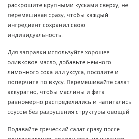
раскрошите крупными кусками сверху, не
перемешивая сразу, чтобы каждый
ингредиент сохранил свою
индивидуальность.
Для заправки используйте хорошее
оливковое масло, добавьте немного
лимонного сока или уксуса, посолите и
поперчите по вкусу. Перемешивайте салат
аккуратно, чтобы маслины и фета
равномерно распределились и напитались
соусом без разрушения структуры овощей.
Подавайте греческий салат сразу после