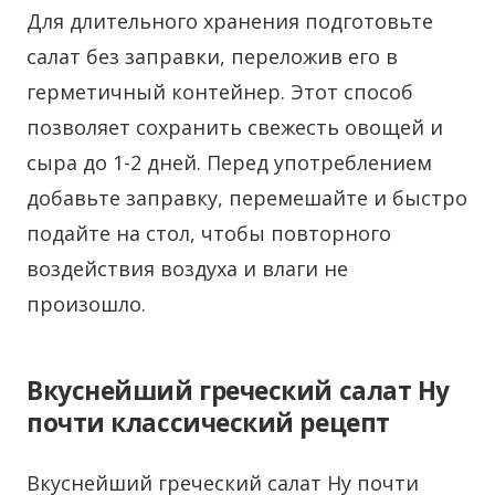
Для длительного хранения подготовьте
салат без заправки, переложив его в
герметичный контейнер. Этот способ
позволяет сохранить свежесть овощей и
сыра до 1-2 дней. Перед употреблением
добавьте заправку, перемешайте и быстро
подайте на стол, чтобы повторного
воздействия воздуха и влаги не
произошло.
Вкуснейший греческий салат Ну
почти классический рецепт
Вкуснейший греческий салат Ну почти