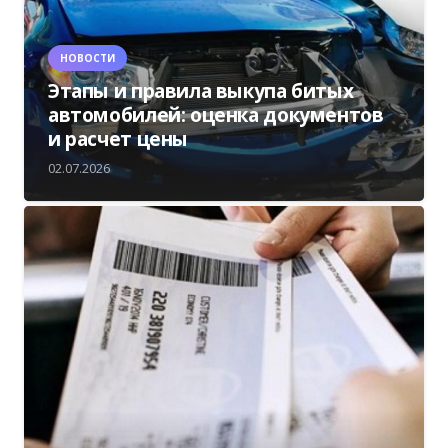
НОВОСТИ
Этапы и правила выкупа битых
автомобилей: оценка документов
и расчет цены
02.07.2026