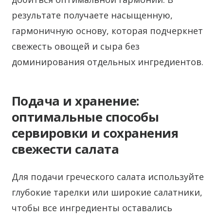
результате получаете насыщенную,
гармоничную основу, которая подчеркнет
свежесть овощей и сыра без
доминирования отдельных ингредиентов.
Подача и хранение:
оптимальные способы
сервировки и сохранения
свежести салата
Для подачи греческого салата используйте
глубокие тарелки или широкие салатники,
чтобы все ингредиенты оставались