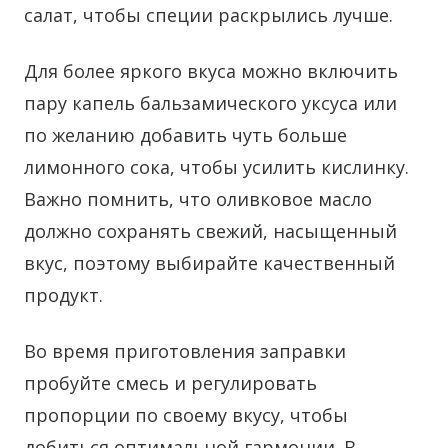
салат, чтобы специи раскрылись лучше.
Для более яркого вкуса можно включить
пару капель бальзамического уксуса или
по желанию добавить чуть больше
лимонного сока, чтобы усилить кислинку.
Важно помнить, что оливковое масло
должно сохранять свежий, насыщенный
вкус, поэтому выбирайте качественный
продукт.
Во время приготовления заправки
пробуйте смесь и регулировать
пропорции по своему вкусу, чтобы
добиться оптимальной гармонии. В