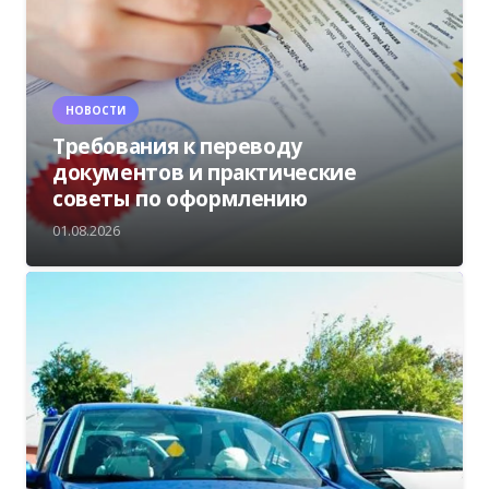
НОВОСТИ
Требования к переводу
документов и практические
советы по оформлению
01.08.2026