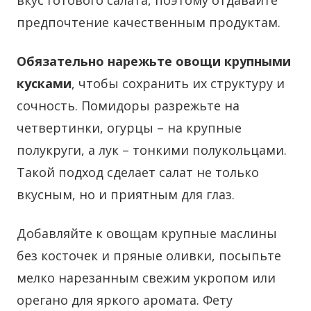
вкус готового салата, поэтому отдавайте
предпочтение качественным продуктам.
Обязательно нарежьте овощи крупными
кусками
, чтобы сохранить их структуру и
сочность. Помидоры разрежьте на
четвертинки, огурцы – на крупные
полукруги, а лук – тонкими полукольцами.
Такой подход сделает салат не только
вкусным, но и приятным для глаз.
Добавляйте к овощам крупные маслины
без косточек и пряные оливки, посыпьте
мелко нарезанным свежим укропом или
орегано для яркого аромата. Фету