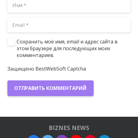
Сохранить моё имя, email и адрес сайта в
этом браузере для последующих моих
комментариев.
Защищено BestWebSoft Captcha
ОТПРАВИТЬ КОММЕНТАРИЙ
BIZNES NEWS