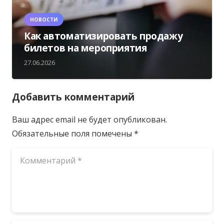
НОВОСТИ
Как автоматизировать продажу
билетов на мероприятия
27.06.2026
Добавить комментарий
Ваш адрес email не будет опубликован.
Обязательные поля помечены
*