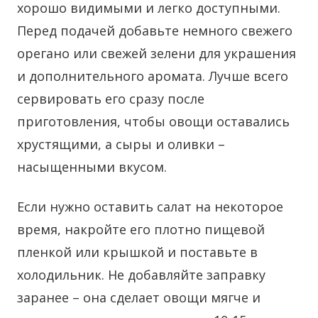
хорошо видимыми и легко доступными.
Перед подачей добавьте немного свежего
орегано или свежей зелени для украшения
и дополнительного аромата. Лучше всего
сервировать его сразу после
приготовления, чтобы овощи оставались
хрустящими, а сыры и оливки –
насыщенными вкусом.
Если нужно оставить салат на некоторое
время, накройте его плотно пищевой
пленкой или крышкой и поставьте в
холодильник. Не добавляйте заправку
заранее – она сделает овощи мягче и