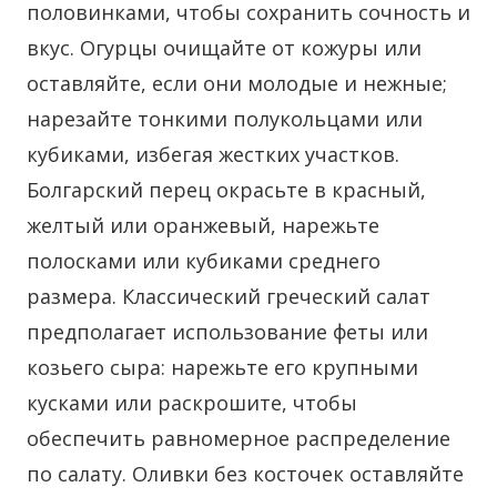
половинками, чтобы сохранить сочность и
вкус. Огурцы очищайте от кожуры или
оставляйте, если они молодые и нежные;
нарезайте тонкими полукольцами или
кубиками, избегая жестких участков.
Болгарский перец окрасьте в красный,
желтый или оранжевый, нарежьте
полосками или кубиками среднего
размера. Классический греческий салат
предполагает использование феты или
козьего сыра: нарежьте его крупными
кусками или раскрошите, чтобы
обеспечить равномерное распределение
по салату. Оливки без косточек оставляйте