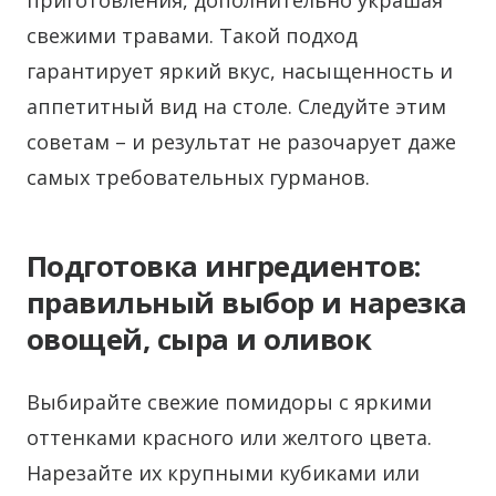
приготовления, дополнительно украшая
свежими травами. Такой подход
гарантирует яркий вкус, насыщенность и
аппетитный вид на столе. Следуйте этим
советам – и результат не разочарует даже
самых требовательных гурманов.
Подготовка ингредиентов:
правильный выбор и нарезка
овощей, сыра и оливок
Выбирайте свежие помидоры с яркими
оттенками красного или желтого цвета.
Нарезайте их крупными кубиками или