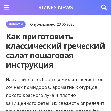
BIZNES NEWS
Опубликовано:
23.06.2025
НОВОСТИ
Как приготовить
классический греческий
салат пошаговая
инструкция
Начинайте с выбора свежих ингредиентов:
сочных помидоров, ароматных огурцов,
яркого красного лука и плотно
зачищенного феты. Их свежесть определит