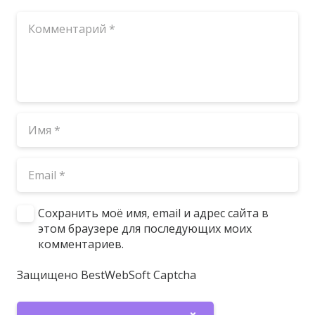
Сохранить моё имя, email и адрес сайта в
этом браузере для последующих моих
комментариев.
Защищено BestWebSoft Captcha