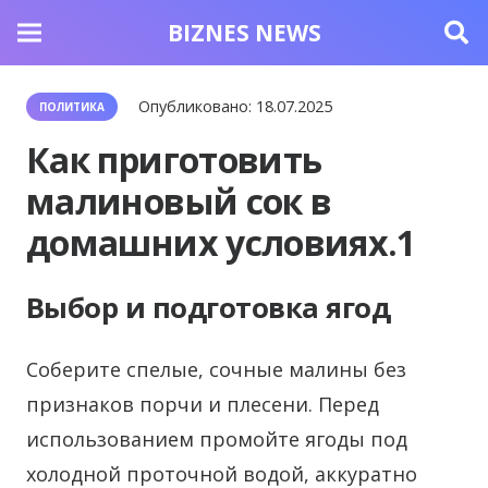
BIZNES NEWS
Опубликовано:
18.07.2025
ПОЛИТИКА
Как приготовить
малиновый сок в
домашних условиях.1
Выбор и подготовка ягод
Соберите спелые, сочные малины без
признаков порчи и плесени. Перед
использованием промойте ягоды под
холодной проточной водой, аккуратно