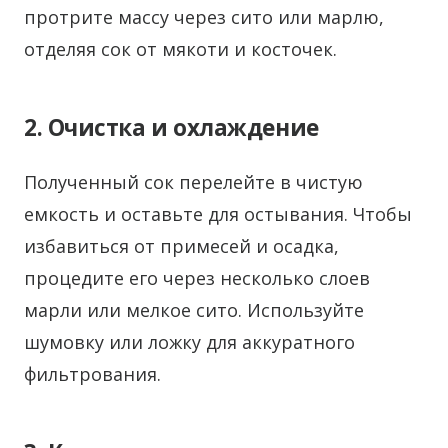
протрите массу через сито или марлю,
отделяя сок от мякоти и косточек.
2. Очистка и охлаждение
Полученный сок перелейте в чистую
емкость и оставьте для остывания. Чтобы
избавиться от примесей и осадка,
процедите его через несколько слоев
марли или мелкое сито. Используйте
шумовку или ложку для аккуратного
фильтрования.