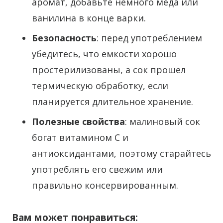
аромат, добавьте немного мёда или
ванилина в конце варки.
Безопасность
: перед употреблением
убедитесь, что емкости хорошо
простерилизованы, а сок прошел
термическую обработку, если
планируется длительное хранение.
Полезные свойства
: малиновый сок
богат витамином C и
антиоксидантами, поэтому старайтесь
употреблять его свежим или
правильно консервированным.
Вам может понравиться: