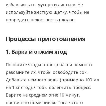
избавляясь от мусора и листьев. Не
используйте жесткую щетку, чтобы не
повредить целостность плодов.
Процессы приготовления
1. Варка и отжим ягод
Положите ягоды в кастрюлю и немного
разомните их, чтобы освободить сок.
Добавьте немного воды (примерно 100 мл
на 1 кг ягод), чтобы облегчить процесс.
Варите на среднем огне 10 минут,
постоянно помешивая. После этого