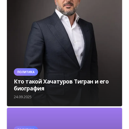
ПОЛИТИКА
Кто такой Хачатуров Тигран и его
биография
24.09.2025