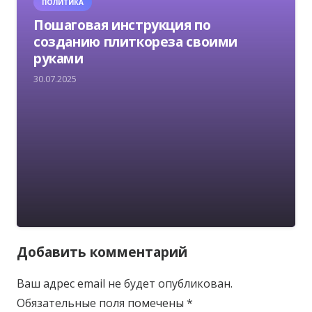
ПОЛИТИКА
Пошаговая инструкция по
созданию плиткореза своими
руками
30.07.2025
Добавить комментарий
Ваш адрес email не будет опубликован.
Обязательные поля помечены
*