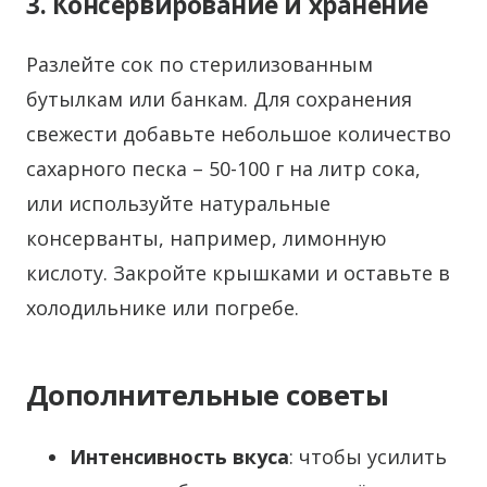
3. Консервирование и хранение
Разлейте сок по стерилизованным
бутылкам или банкам. Для сохранения
свежести добавьте небольшое количество
сахарного песка – 50-100 г на литр сока,
или используйте натуральные
консерванты, например, лимонную
кислоту. Закройте крышками и оставьте в
холодильнике или погребе.
Дополнительные советы
Интенсивность вкуса
: чтобы усилить