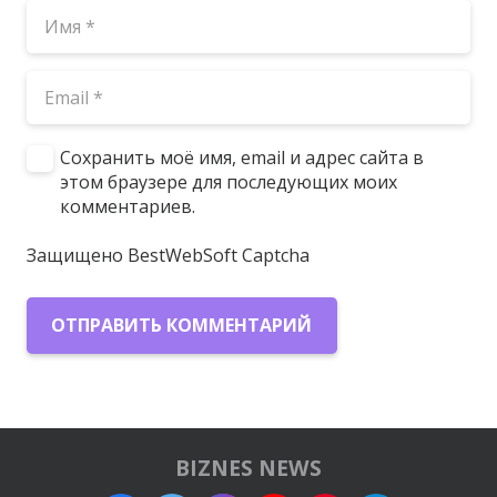
Сохранить моё имя, email и адрес сайта в
этом браузере для последующих моих
комментариев.
Защищено BestWebSoft Captcha
ОТПРАВИТЬ КОММЕНТАРИЙ
BIZNES NEWS