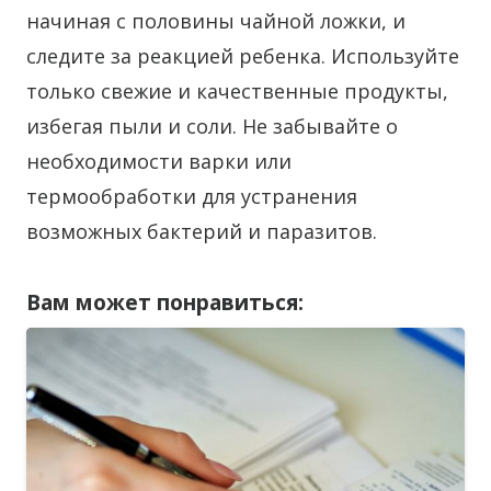
начиная с половины чайной ложки, и
следите за реакцией ребенка. Используйте
только свежие и качественные продукты,
избегая пыли и соли. Не забывайте о
необходимости варки или
термообработки для устранения
возможных бактерий и паразитов.
Вам может понравиться: