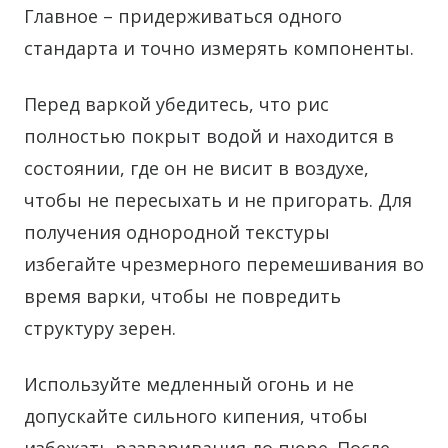
Главное – придерживаться одного
стандарта и точно измерять компоненты.
Перед варкой убедитесь, что рис
полностью покрыт водой и находится в
состоянии, где он не висит в воздухе,
чтобы не пересыхать и не пригорать. Для
получения однородной текстуры
избегайте чрезмерного перемешивания во
время варки, чтобы не повредить
структуру зерен.
Используйте медленный огонь и не
допускайте сильного кипения, чтобы