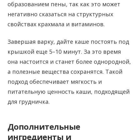
образованием пены, так как это может
негативно сказаться на структурных
свойствах крахмала и витаминов.
Завершая варку, дайте каше постоять под
крышкой еще 5–10 минут. За это время
она настоится и станет более однородной,
а полезные вещества сохранятся. Такой
подход обеспечивает мягкость и
питательную ценность каши, подходящей
для грудничка.
Дополнительные
ингредиенты и