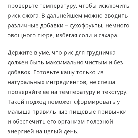
проверьте температуру, чтобы исключить
риск ожога. В дальнейшем можно вводить
различные добавки – сухофрукты, немного
овощного пюре, избегая соли и сахара.
Держите в уме, что рис для грудничка
должен быть максимально чистым и без
добавок. Готовьте кашу только из
натуральных ингредиентов, не спеша
проверяйте ее на температуру и текстуру.
Такой подход поможет сформировать у
малыша правильные пищевые привычки
и обеспечить его организм полезной
энергией на целый день.