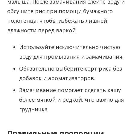
малыша. После замачивания слейте воду и
обсушите рис при помощи бумажного
полотенца, чтобы избежать лишней
влажности перед варкой.
Используйте исключительно чистую
воду для промывания и замачивания.
Обязательно выберите сорт риса без
добавок и ароматизаторов.
Замачивание помогает сделать кашу
более мягкой и редкой, что важно для
грудничка.
Правильные пропорции