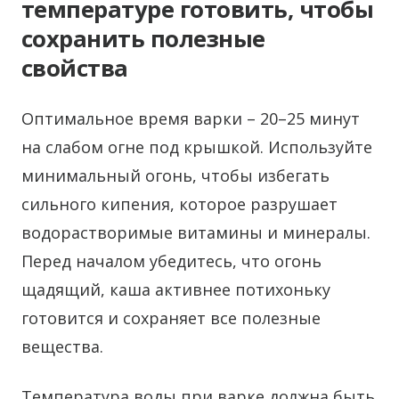
температуре готовить, чтобы
сохранить полезные
свойства
Оптимальное время варки – 20–25 минут
на слабом огне под крышкой. Используйте
минимальный огонь, чтобы избегать
сильного кипения, которое разрушает
водорастворимые витамины и минералы.
Перед началом убедитесь, что огонь
щадящий, каша активнее потихоньку
готовится и сохраняет все полезные
вещества.
Температура воды при варке должна быть