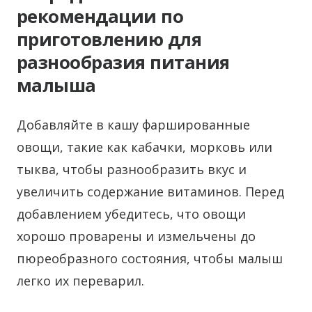
рекомендации по
приготовлению для
разнообразия питания
малыша
Добавляйте в кашу фаршированные
овощи, такие как кабачки, морковь или
тыква, чтобы разнообразить вкус и
увеличить содержание витаминов. Перед
добавлением убедитесь, что овощи
хорошо проварены и измельчены до
пюреобразного состояния, чтобы малыш
легко их переварил.