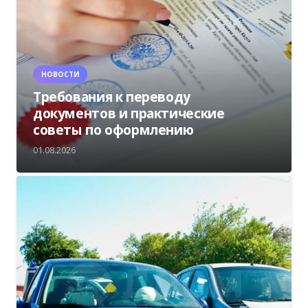
НОВОСТИ
Требования к переводу
документов и практические
советы по оформлению
01.08.2026