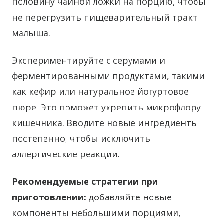
половину чайной ложки на порцию, чтобы
не перегрузить пищеварительный тракт
малыша.
Экспериментируйте с серумами и
ферментированными продуктами, такими
как кефир или натуральное йогуртовое
пюре. Это поможет укрепить микрофлору
кишечника. Вводите новые ингредиенты
постепенно, чтобы исключить
аллергические реакции.
Рекомендуемые стратегии при
приготовлении:
добавляйте новые
компоненты небольшими порциями,