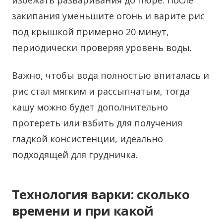
избежать разваривания до пюре. После
закипания уменьшите огонь и варите рис
под крышкой примерно 20 минут,
периодически проверяя уровень воды.
Важно, чтобы вода полностью впиталась и
рис стал мягким и рассыпчатым, тогда
кашу можно будет дополнительно
протереть или взбить для получения
гладкой консистенции, идеально
подходящей для грудничка.
Технология варки: сколько
времени и при какой