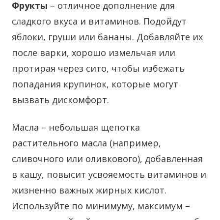
Фрукты
– отличное дополнение для
сладкого вкуса и витаминов. Подойдут
яблоки, груши или бананы. Добавляйте их
после варки, хорошо измельчая или
протирая через сито, чтобы избежать
попадания крупинок, которые могут
вызвать дискомфорт.
Масла – небольшая щепотка
растительного масла (например,
сливочного или оливкового), добавленная
в кашу, повысит усвояемость витаминов и
жизненно важных жирных кислот.
Используйте по минимуму, максимум –