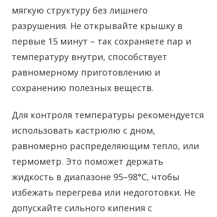
мягкую структуру без лишнего
разрушения. Не открывайте крышку в
первые 15 минут – так сохраняете пар и
температуру внутри, способствует
равномерному приготовлению и
сохранению полезных веществ.
Для контроля температуры рекомендуется
использовать кастрюлю с дном,
равномерно распределяющим тепло, или
термометр. Это поможет держать
жидкость в диапазоне 95–98°C, чтобы
избежать перегрева или недоготовки. Не
допускайте сильного кипения с