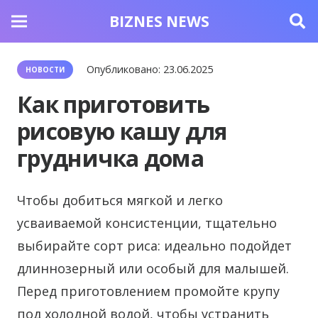
BIZNES NEWS
Опубликовано:
23.06.2025
НОВОСТИ
Как приготовить
рисовую кашу для
грудничка дома
Чтобы добиться мягкой и легко
усваиваемой консистенции, тщательно
выбирайте сорт риса: идеально подойдет
длиннозерный или особый для малышей.
Перед приготовлением промойте крупу
под холодной водой, чтобы устранить