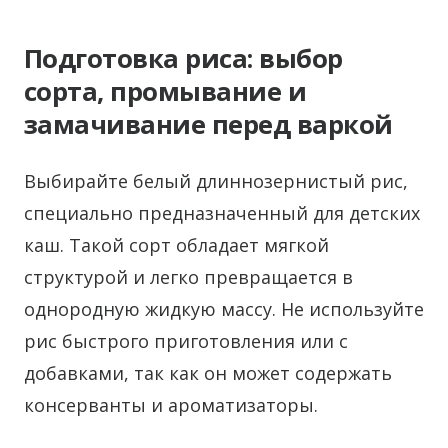
Подготовка риса: выбор
сорта, промывание и
замачивание перед варкой
Выбирайте белый длиннозернистый рис,
специально предназначенный для детских
каш. Такой сорт обладает мягкой
структурой и легко превращается в
однородную жидкую массу. Не используйте
рис быстрого приготовления или с
добавками, так как он может содержать
консерванты и ароматизаторы.