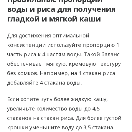
воды и риса для получения
гладкой и мягкой каши
Для достижения оптимальной
консистенции используйте пропорцию 1
часть риса к 4 частям воды. Такой баланс
обеспечивает мягкую, кремовую текстуру
без комков. Например, на 1 стакан риса
добавляйте 4 стакана воды.
Если хотите чуть более жидкую кашу,
увеличьте количество воды до 4,5
стаканов на стакан риса. Для более густой
крошки уменьшите воду до 3,5 стакана.