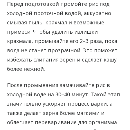
Перед подготовкой промойте рис под
холодной проточной водой, аккуратно
смывая пыль, крахмал и возможные
примеси. Чтобы удалить излишки
крахмала, промывайте его 2–3 раза, пока
вода не станет прозрачной. Это поможет
избежать слипания зерен и сделает кашу
более нежной.
После промывания замачивайте рис в
холодной воде на 30–40 минут. Такой этап
значительно ускоряет процесс варки, а
также делает зерна более мягкими и
облегчает переваривание для организма