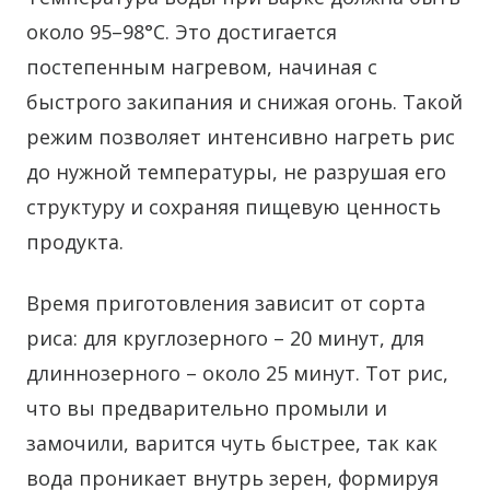
около 95–98°C. Это достигается
постепенным нагревом, начиная с
быстрого закипания и снижая огонь. Такой
режим позволяет интенсивно нагреть рис
до нужной температуры, не разрушая его
структуру и сохраняя пищевую ценность
продукта.
Время приготовления зависит от сорта
риса: для круглозерного – 20 минут, для
длиннозерного – около 25 минут. Тот рис,
что вы предварительно промыли и
замочили, варится чуть быстрее, так как
вода проникает внутрь зерен, формируя