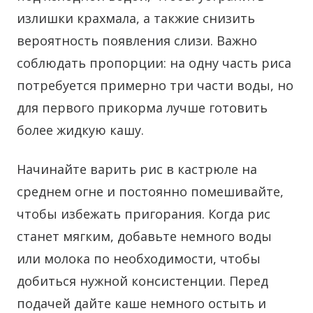
излишки крахмала, а такжие снизить
вероятность появления слизи. Важно
соблюдать пропорции: на одну часть риса
потребуется примерно три части воды, но
для первого прикорма лучше готовить
более жидкую кашу.
Начинайте варить рис в кастрюле на
среднем огне и постоянно помешивайте,
чтобы избежать пригорания. Когда рис
станет мягким, добавьте немного воды
или молока по необходимости, чтобы
добиться нужной консистенции. Перед
подачей дайте каше немного остыть и