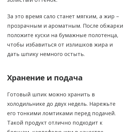
За это время сало станет мягким, а жир –
прозрачным и ароматным. После обжарки
положите куски на бумажные полотенца,
чтобы избавиться от излишков жира и
дать шпику немного остыть.
Хранение и подача
Готовый шпик можно хранить в
холодильнике до двух недель. Нарежьте
его тонкими ломтиками перед подачей.
Такой продукт отлично подходит к