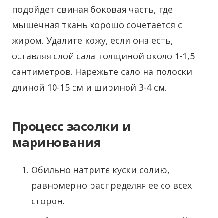
подойдет свиная боковая часть, где
мышечная ткань хорошо сочетается с
жиром. Удалите кожу, если она есть,
оставляя слой сала толщиной около 1-1,5
сантиметров. Нарежьте сало на полоски
длиной 10-15 см и шириной 3-4 см.
Процесс засолки и
маринования
Обильно натрите куски солию,
равномерно распределяя ее со всех
сторон.