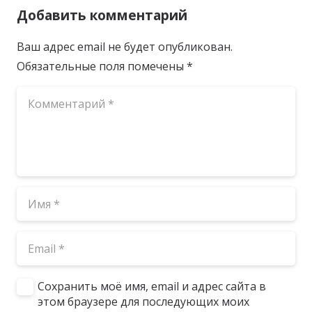
Добавить комментарий
Ваш адрес email не будет опубликован.
Обязательные поля помечены
*
Сохранить моё имя, email и адрес сайта в
этом браузере для последующих моих