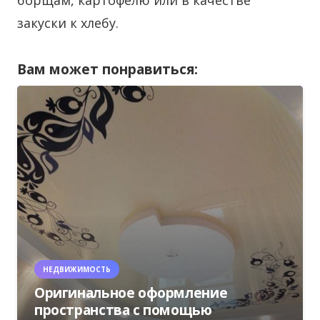
борщам, картофелю или в качестве
закуски к хлебу.
Вам может понравиться:
НЕДВИЖИМОСТЬ
Оригинальное оформление
пространства с помощью