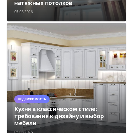
натяжных потолков
05.08.2026
НЕДВИЖИМОСТЬ
Кухня в классическом стиле:
требования к дизайну и выбор
мебели
05.08.2026