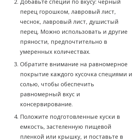
Добавьте специи по вкусу: черный
перец горошком, лавровый лист,
чеснок, лавровый лист, душистый
перец. Можно использовать и другие
пряности, предпочтительно в
умеренных количествах.
Обратите внимание на равномерное
покрытие каждого кусочка специями и
солью, чтобы обеспечить
равномерный вкус и
консервирование.
Положите подготовленные куски в
емкость, застеленную пищевой
пленкой или крышку, и поставьте в