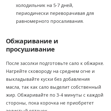
холодильник на 5-7 дней,
периодически переворачивая для
равномерного просаливания.
Обжаривание и
просушивание
После засолки подготовьте сало к обжарке.
Нагрейте сковороду на среднем огне и
выкладывайте куски без добавления
масла, так как сало выделит собственный
жир. Обжаривайте по 3-4 минуты с каждой
стороны, пока корочка не приобретет
золистый оттенок.