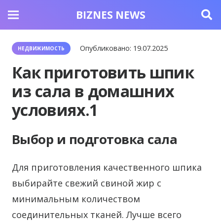
BIZNES NEWS
Опубликовано:
19.07.2025
НЕДВИЖИМОСТЬ
Как приготовить шпик
из сала в домашних
условиях.1
Выбор и подготовка сала
Для приготовления качественного шпика
выбирайте свежий свиной жир с
минимальным количеством
соединительных тканей. Лучше всего