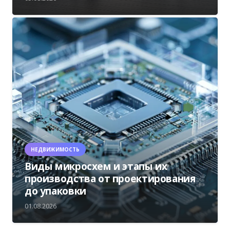
НЕДВИЖИМОСТЬ
Виды микросхем и этапы их
производства от проектирования
до упаковки
01.08.2026