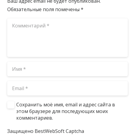
Ваш адрес email не будет опубликован.
Обязательные поля помечены
*
Сохранить моё имя, email и адрес сайта в
этом браузере для последующих моих
комментариев.
Защищено BestWebSoft Captcha