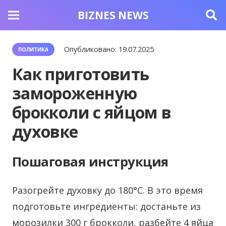
BIZNES NEWS
Опубликовано:
19.07.2025
ПОЛИТИКА
Как приготовить
замороженную
брокколи с яйцом в
духовке
Пошаговая инструкция
Разогрейте духовку до 180°C. В это время
подготовьте ингредиенты: достаньте из
морозилки 300 г брокколи, разбейте 4 яйца