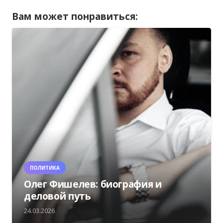
Вам может понравиться:
ПОЛИТИКА
Олег Фишелев: биография и
деловой путь
24.03.2026