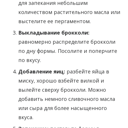
для запекания небольшим
количеством растительного масла или
выстелите ее пергаментом.
Выкладывание брокколи:
равномерно распределите брокколи
по дну формы. Посолите и поперчите
по вкусу.
Добавление яиц:
разбейте яйца в
миску, хорошо взбейте вилкой и
вылейте сверху брокколи. Можно
добавить немного сливочного масла
или сыра для более насыщенного
вкуса.