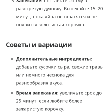
Запекание:
поставьте форму в
разогретую духовку. Выпекайте 15–20
минут, пока яйца не схватятся и не
появится золотистая корочка.
Советы и вариации
Дополнительные ингредиенты:
добавьте кусочки сыра, свежие травы
или немного чеснока для
разнообразия вкуса.
Время запекания:
увеличьте срок до
25 минут, если любите более
зажаристую корочку.