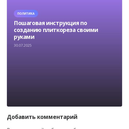
ПОЛИТИКА
Пошаговая инструкция по
созданию плиткореза своими
руками
30.07.2025
Добавить комментарий