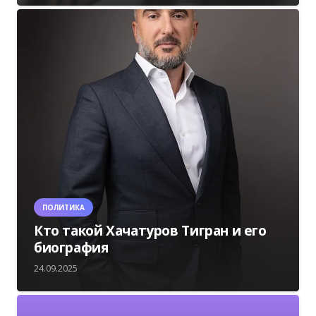
ПОЛИТИКА
Кто такой Хачатуров Тигран и его
биография
24.09.2025