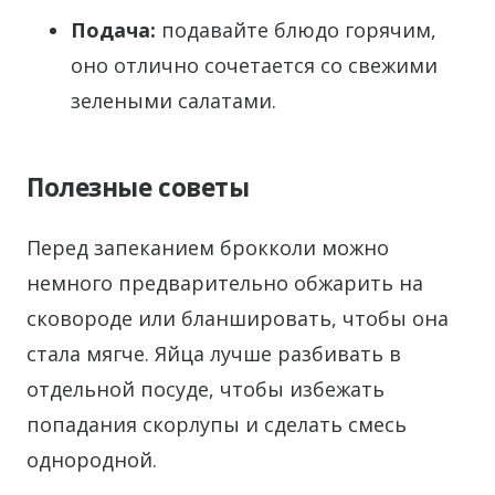
Подача:
подавайте блюдо горячим,
оно отлично сочетается со свежими
зелеными салатами.
Полезные советы
Перед запеканием брокколи можно
немного предварительно обжарить на
сковороде или бланшировать, чтобы она
стала мягче. Яйца лучше разбивать в
отдельной посуде, чтобы избежать
попадания скорлупы и сделать смесь
однородной.