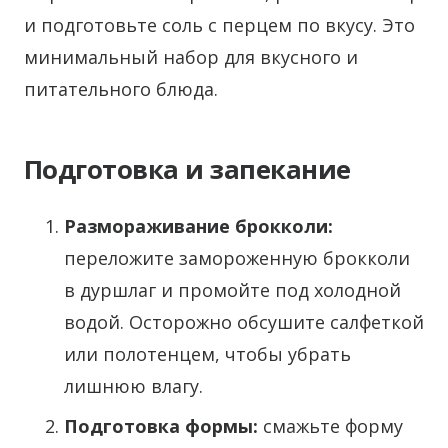
и подготовьте соль с перцем по вкусу. Это
минимальный набор для вкусного и
питательного блюда.
Подготовка и запекание
Размораживание брокколи:
переложите замороженную брокколи
в дуршлаг и промойте под холодной
водой. Осторожно обсушите салфеткой
или полотенцем, чтобы убрать
лишнюю влагу.
Подготовка формы:
смажьте форму