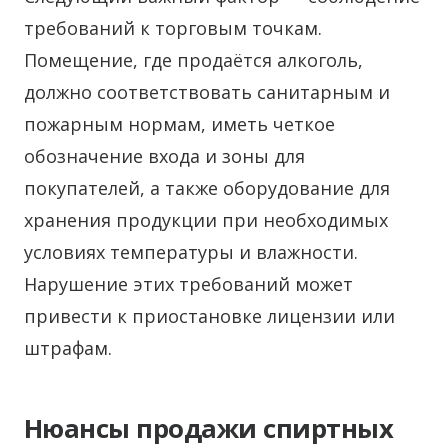
требований к торговым точкам.
Помещение, где продаётся алкоголь,
должно соответствовать санитарным и
пожарным нормам, иметь четкое
обозначение входа и зоны для
покупателей, а также оборудование для
хранения продукции при необходимых
условиях температуры и влажности.
Нарушение этих требований может
привести к приостановке лицензии или
штрафам.
Нюансы продажи спиртных