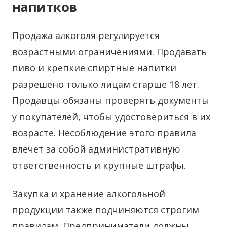
напитков
Продажа алкоголя регулируется
возрастными ограничениями. Продавать
пиво и крепкие спиртные напитки
разрешено только лицам старше 18 лет.
Продавцы обязаны проверять документы
у покупателей, чтобы удостовериться в их
возрасте. Несоблюдение этого правила
влечет за собой административную
ответственность и крупные штрафы.
Закупка и хранение алкогольной
продукции также подчиняются строгим
правилам. Предприниматели должны