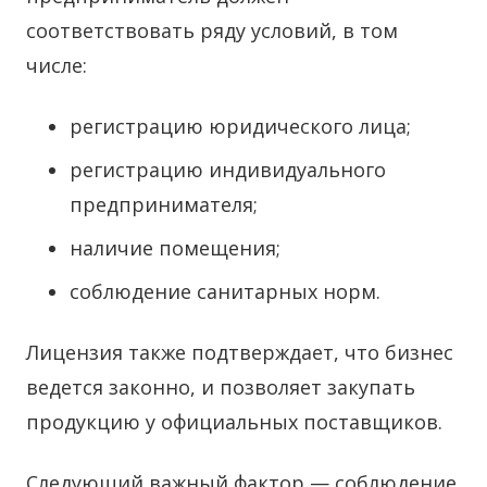
соответствовать ряду условий, в том
числе:
регистрацию юридического лица;
регистрацию индивидуального
предпринимателя;
наличие помещения;
соблюдение санитарных норм.
Лицензия также подтверждает, что бизнес
ведется законно, и позволяет закупать
продукцию у официальных поставщиков.
Следующий важный фактор — соблюдение