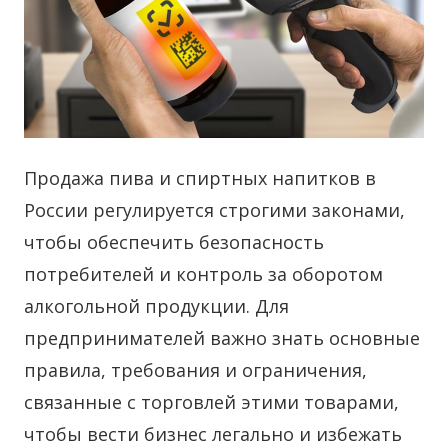
Продажа пива и спиртных напитков в
России регулируется строгими законами,
чтобы обеспечить безопасность
потребителей и контроль за оборотом
алкогольной продукции.
Для
предпринимателей важно знать основные
правила, требования и ограничения,
связанные с торговлей этими товарами,
чтобы вести бизнес легально и избежать