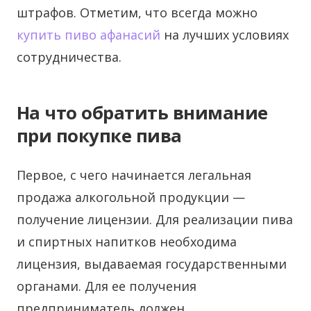
штрафов. Отметим, что всегда можно
купить пиво афанасий
на лучших условиях
сотрудничества.
На что обратить внимание
при покупке пива
Первое, с чего начинается легальная
продажа алкогольной продукции —
получение лицензии. Для реализации пива
и спиртных напитков необходима
лицензия, выдаваемая государственными
органами. Для ее получения
предприниматель должен