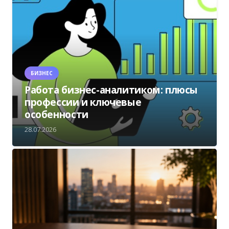
БИЗНЕС
Работа бизнес-аналитиком: плюсы
профессии и ключевые
особенности
28.07.2026