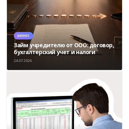
БИЗНЕС
Займ учредителю от ООО: договор,
бухгалтерский учет и налоги
24.07.2026