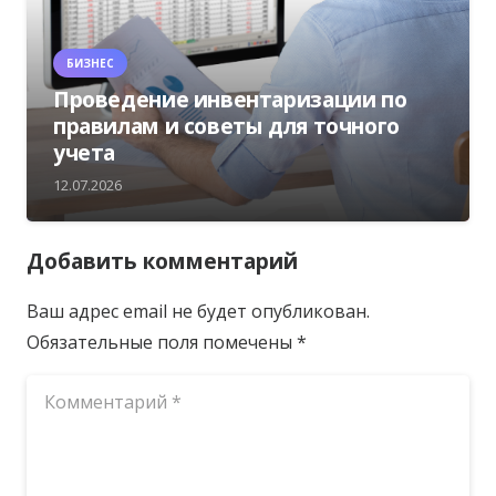
БИЗНЕС
Проведение инвентаризации по
правилам и советы для точного
учета
12.07.2026
Добавить комментарий
Ваш адрес email не будет опубликован.
Обязательные поля помечены
*