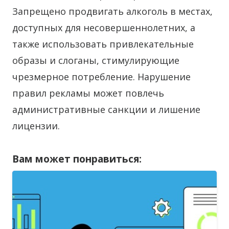
Запрещено продвигать алкоголь в местах,
доступных для несовершеннолетних, а
также использовать привлекательные
образы и слоганы, стимулирующие
чрезмерное потребление. Нарушение
правил рекламы может повлечь
административные санкции и лишение
лицензии.
Вам может понравиться: