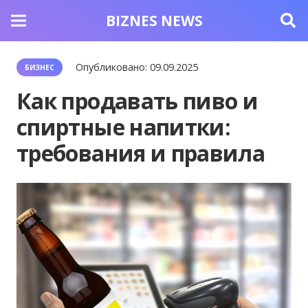
BIZNES NEWS
Опубликовано:
09.09.2025
БИЗНЕС
Как продавать пиво и
спиртные напитки:
требования и правила