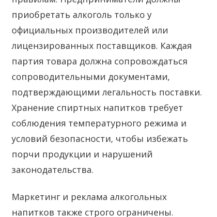
приобретать алкоголь только у
официальных производителей или
лицензированных поставщиков. Каждая
партия товара должна сопровождаться
сопроводительными документами,
подтверждающими легальность поставки.
Хранение спиртных напитков требует
соблюдения температурного режима и
условий безопасности, чтобы избежать
порчи продукции и нарушений
законодательства.
Маркетинг и реклама алкогольных
напитков также строго ограничены.