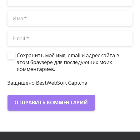
Сохранить моё имя, email и адрес сайта в
этом браузере для последующих моих
комментариев.
Защищено BestWebSoft Captcha
ОТПРАВИТЬ КОММЕНТАРИЙ