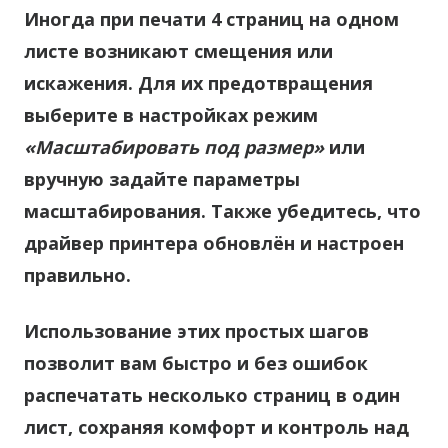
Иногда при печати 4 страниц на одном
листе возникают смещения или
искажения. Для их предотвращения
выберите в настройках режим
«Масштабировать под размер»
или
вручную задайте параметры
масштабирования. Также убедитесь, что
драйвер принтера обновлён и настроен
правильно.
Использование этих простых шагов
позволит вам быстро и без ошибок
распечатать несколько страниц в один
лист, сохраняя комфорт и контроль над