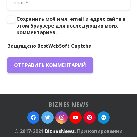
Сохранить моё имя, email и адрес сайта в
этом браузере для последующих моих
комментариев.
Защищено BestWebSoft Captcha
ОТПРАВИТЬ КОММЕНТАРИЙ
BIZNES NEWS
© 2017-2021
BiznesNews
. При копировании