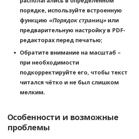
располагались в определённом
порядке, используйте встроенную
функцию
«Порядок страниц»
или
предварительную настройку в PDF-
редакторах перед печатью;
Обратите внимание на масштаб –
при необходимости
подкорректируйте его, чтобы текст
читался чётко и не был слишком
мелким.
Особенности и возможные
проблемы