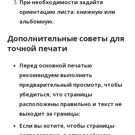
При необходимости задайте
ориентацию листа:
книжную
или
альбомную
.
Дополнительные советы для
точной печати
Перед основной печатью
рекомендуем выполнить
предварительный просмотр
, чтобы
убедиться, что страницы
расположены правильно и текст не
выходит за границы;
Если вы хотите, чтобы страницы