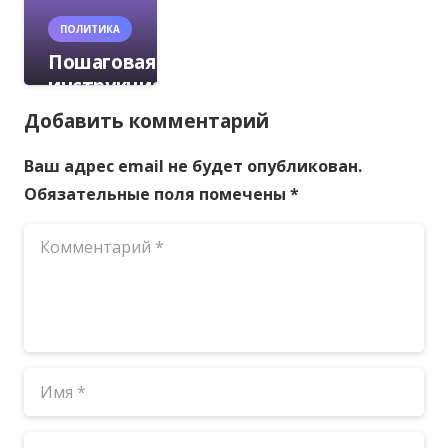
ПОЛИТИКА
Пошаговая
инструкция
по
Добавить комментарий
созданию
плиткореза
Ваш адрес email не будет опубликован.
своими
Обязательные поля помечены
*
руками
30.07.2025