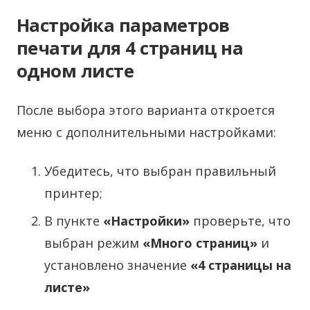
Настройка параметров
печати для 4 страниц на
одном листе
После выбора этого варианта откроется
меню с дополнительными настройками:
Убедитесь, что выбран правильный
принтер;
В пункте
«Настройки»
проверьте, что
выбран режим
«Много страниц»
и
установлено значение
«4 страницы на
листе»