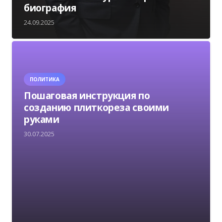
биография
24.09.2025
ПОЛИТИКА
Пошаговая инструкция по
созданию плиткореза своими
руками
30.07.2025