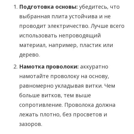
Подготовка основы:
убедитесь, что
выбранная плита устойчива и не
проводит электричество. Лучше всего
использовать непроводящий
материал, например, пластик или
дерево.
Намотка проволоки:
аккуратно
намотайте проволоку на основу,
равномерно укладывая витки. Чем
больше витков, тем выше
сопротивление. Проволока должна
лежать плотно, без просветов и
зазоров.