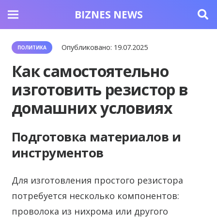
BIZNES NEWS
Опубликовано:
19.07.2025
ПОЛИТИКА
Как самостоятельно
изготовить резистор в
домашних условиях
Подготовка материалов и
инструментов
Для изготовления простого резистора
потребуется несколько компонентов:
проволока из нихрома или другого