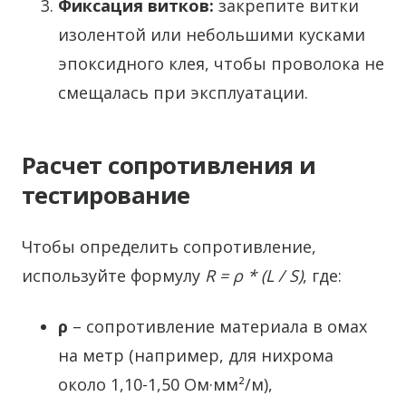
Фиксация витков:
закрепите витки
изолентой или небольшими кусками
эпоксидного клея, чтобы проволока не
смещалась при эксплуатации.
Расчет сопротивления и
тестирование
Чтобы определить сопротивление,
используйте формулу
R = ρ * (L / S)
, где:
ρ
– сопротивление материала в омах
на метр (например, для нихрома
около 1,10-1,50 Ом·мм²/м),