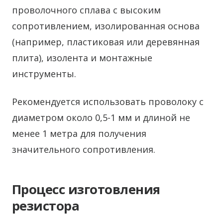
проволочного сплава с высоким
сопротивлением, изолированная основа
(например, пластиковая или деревянная
плита), изолента и монтажные
инструменты.
Рекомендуется использовать проволоку с
диаметром около 0,5-1 мм и длиной не
менее 1 метра для получения
значительного сопротивления.
Процесс изготовления
резистора