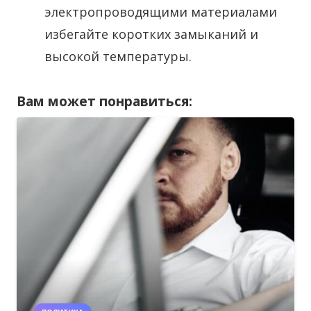
электропроводящими материалами
избегайте коротких замыканий и
высокой температуры.
Вам может понравиться: