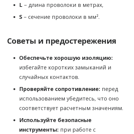
L
– длина проволоки в метрах,
S
– сечение проволоки в мм².
Советы и предостережения
Обеспечьте хорошую изоляцию:
избегайте коротких замыканий и
случайных контактов.
Проверяйте сопротивление:
перед
использованием убедитесь, что оно
соответствует расчетным значениям.
Используйте безопасные
инструменты:
при работе с