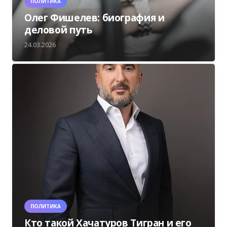
ПОЛИТИКА
Олег Фишелев: биография и
деловой путь
24.03.2026
ПОЛИТИКА
Кто такой Хачатуров Тигран и его