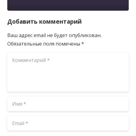
Добавить комментарий
Ваш адрес email не будет опубликован.
Обязательные поля помечены
*