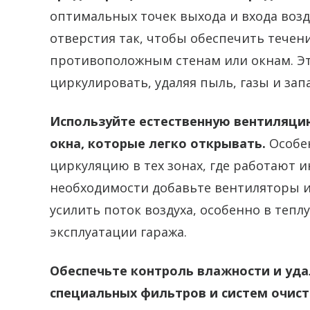
оптимальных точек выхода и входа воз
отверстия так, чтобы обеспечить течени
противоположным стенам или окнам. Эт
циркулировать, удаляя пыль, газы и зап
Используйте естественную вентиляци
окна, которые легко открывать.
Особе
циркуляцию в тех зонах, где работают 
необходимости добавьте вентиляторы и
усилить поток воздуха, особенно в теп
эксплуатации гаража.
Обеспечьте контроль влажности и уд
специальных фильтров и систем очист