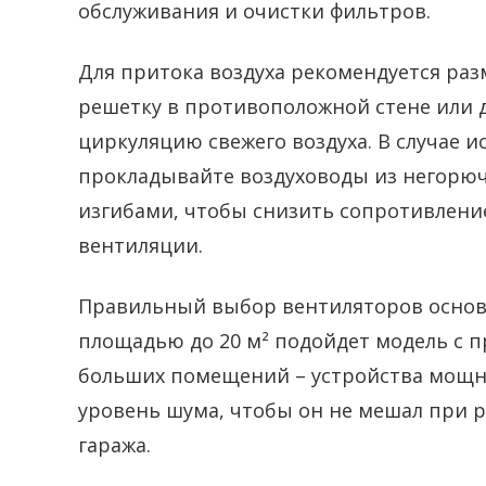
обслуживания и очистки фильтров.
Для притока воздуха рекомендуется ра
решетку в противоположной стене или 
циркуляцию свежего воздуха. В случае 
прокладывайте воздуховоды из негорю
изгибами, чтобы снизить сопротивлени
вентиляции.
Правильный выбор вентиляторов основы
площадью до 20 м² подойдет модель с п
больших помещений – устройства мощно
уровень шума, чтобы он не мешал при р
гаража.