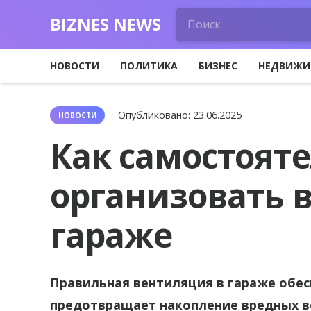
BIZNES NEWS
НОВОСТИ
ПОЛИТИКА
БИЗНЕС
НЕДВИЖИ
Опубликовано:
23.06.2025
НОВОСТИ
Как самостоят
организовать 
гараже
Правильная вентиляция в гараже обес
предотвращает накопление вредных в