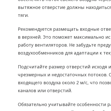
вытяжное отверстие должны находиться
тяги.
Рекомендуется размещать входные отве
в верхней. Это поможет максимально ис
работу вентиляторов. Не забудьте пред
воздухообменников для адаптации к те
Подсчитайте размер отверстий исходя и
чрезмерных и недостаточных потоков. 
входящего воздуха около 2 м/с, что по
каналов или отверстий.
Обязательно учитывайте особенности р