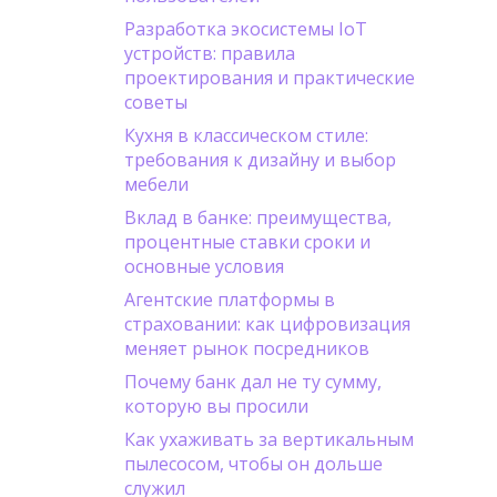
Разработка экосистемы IoT
устройств: правила
проектирования и практические
советы
Кухня в классическом стиле:
требования к дизайну и выбор
мебели
Вклад в банке: преимущества,
процентные ставки сроки и
основные условия
Агентские платформы в
страховании: как цифровизация
меняет рынок посредников
Почему банк дал не ту сумму,
которую вы просили
Как ухаживать за вертикальным
пылесосом, чтобы он дольше
служил