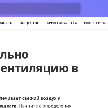
МОСТЬ
ОБЩЕСТВО
КРИПТОВАЛЮТА
ИНВЕСТИРОВ
ельно
вентиляцию в
печивает свежий воздух и
еществ.
Начните с определения