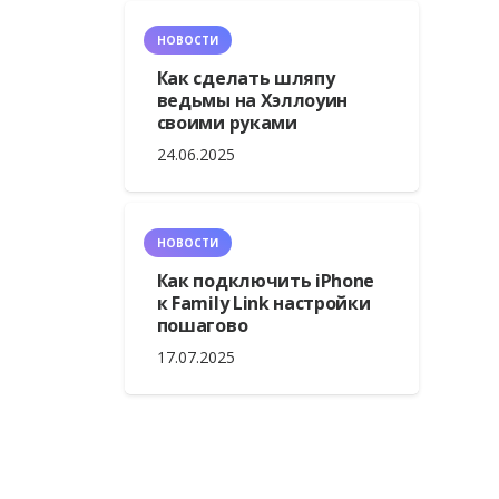
НОВОСТИ
Как сделать шляпу
ведьмы на Хэллоуин
своими руками
24.06.2025
НОВОСТИ
Как подключить iPhone
к Family Link настройки
пошагово
17.07.2025