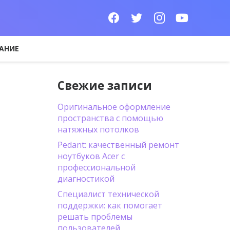
АНИЕ
Свежие записи
Оригинальное оформление
пространства с помощью
натяжных потолков
Pedant: качественный ремонт
ноутбуков Acer с
профессиональной
диагностикой
Специалист технической
поддержки: как помогает
решать проблемы
пользователей