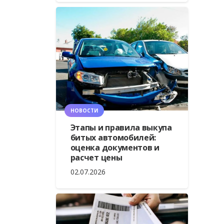
НОВОСТИ
Этапы и правила выкупа
битых автомобилей:
оценка документов и
расчет цены
02.07.2026