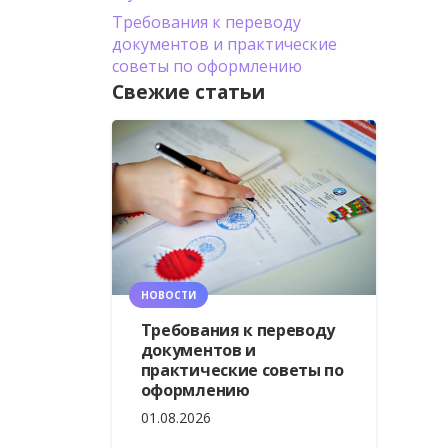
Требования к переводу
документов и практические
советы по оформлению
Свежие статьи
НОВОСТИ
Требования к переводу
документов и
практические советы по
оформлению
01.08.2026