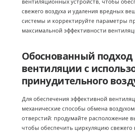
вентиляционных устройств, чтобы обе
свежего воздуха и удаления вредных ве
системы и корректируйте параметры пр
максимальной эффективности вентиляц
Обоснованный подход 
вентиляции с использ
принудительного возд
Для обеспечения эффективной вентиляц
механические способы обмена воздухом
отверстий: продумайте расположение в
чтобы обеспечить циркуляцию свежего в