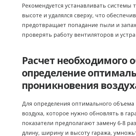
Рекомендуется устанавливать системы та
высоте и удалялся сверху, что обеспечи
предотвращает попадание пыли и запах
проверять работу вентиляторов и устр
Расчет необходимого 
определение оптималь
проникновения воздух
Для определения оптимального объема 
воздуха, которое нужно обновлять в гар
показатели предполагают замену 6-8 ра
длину, ширину и высоту гаража, умножь