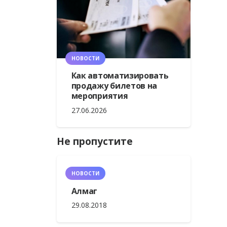
НОВОСТИ
Как автоматизировать
продажу билетов на
мероприятия
27.06.2026
Не пропустите
НОВОСТИ
Алмаг
29.08.2018