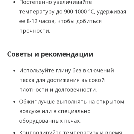
Постепенно увеличивайте
температуру до 900-1000 °C, удерживая
ее 8-12 часов, чтобы добиться
прочности.
Советы и рекомендации
Используйте глину без включений
песка для достижения высокой
плотности и долговечности.
Обжиг лучше выполнять на открытом
воздухе или в специально
оборудованных печах.
Контролируйте температуру и время