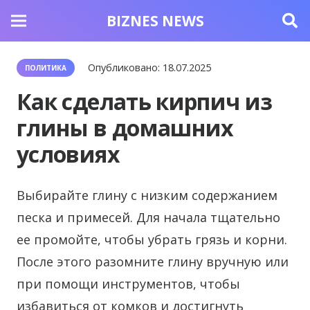
BIZNES NEWS
Опубликовано:
18.07.2025
ПОЛИТИКА
Как сделать кирпич из
глины в домашних
условиях
Выбирайте глину с низким содержанием
песка и примесей. Для начала тщательно
ее промойте, чтобы убрать грязь и корни.
После этого разомните глину вручную или
при помощи инструментов, чтобы
избавиться от комков и достигнуть