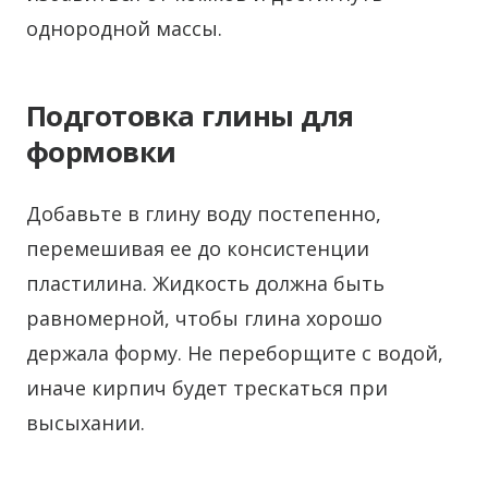
однородной массы.
Подготовка глины для
формовки
Добавьте в глину воду постепенно,
перемешивая ее до консистенции
пластилина. Жидкость должна быть
равномерной, чтобы глина хорошо
держала форму. Не переборщите с водой,
иначе кирпич будет трескаться при
высыхании.