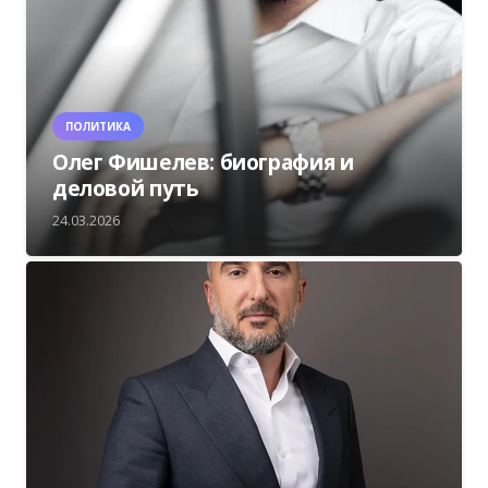
ПОЛИТИКА
Олег Фишелев: биография и
деловой путь
24.03.2026