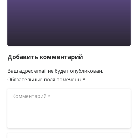
Добавить комментарий
Ваш адрес email не будет опубликован.
Обязательные поля помечены
*