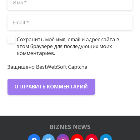
Сохранить моё имя, email и адрес сайта в
этом браузере для последующих моих
комментариев.
Защищено BestWebSoft Captcha
ОТПРАВИТЬ КОММЕНТАРИЙ
BIZNES NEWS