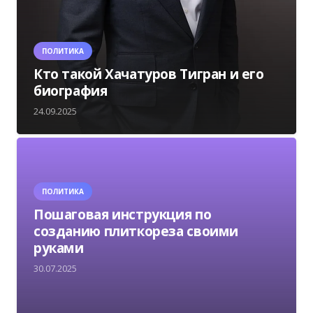
ПОЛИТИКА
Кто такой Хачатуров Тигран и его
биография
24.09.2025
ПОЛИТИКА
Пошаговая инструкция по
созданию плиткореза своими
руками
30.07.2025