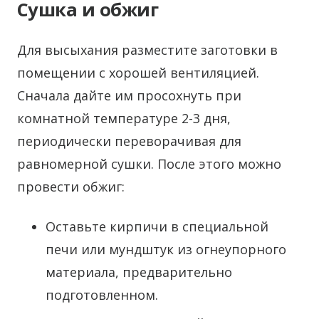
Сушка и обжиг
Для высыхания разместите заготовки в
помещении с хорошей вентиляцией.
Сначала дайте им просохнуть при
комнатной температуре 2-3 дня,
периодически переворачивая для
равномерной сушки. После этого можно
провести обжиг:
Оставьте кирпичи в специальной
печи или мундштук из огнеупорного
материала, предварительно
подготовленном.