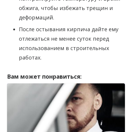
обжига, чтобы избежать трещин и
деформаций.
После остывания кирпича дайте ему
отлежаться не менее суток перед
использованием в строительных
работах.
Вам может понравиться: