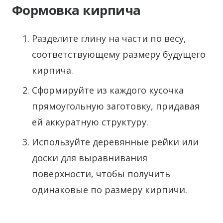
Формовка кирпича
Разделите глину на части по весу,
соответствующему размеру будущего
кирпича.
Сформируйте из каждого кусочка
прямоугольную заготовку, придавая
ей аккуратную структуру.
Используйте деревянные рейки или
доски для выравнивания
поверхности, чтобы получить
одинаковые по размеру кирпичи.