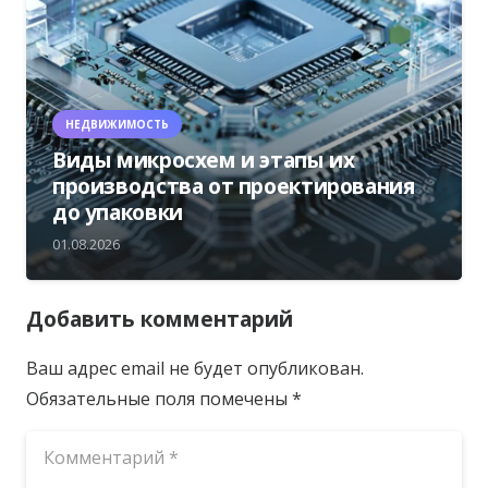
НЕДВИЖИМОСТЬ
Виды микросхем и этапы их
производства от проектирования
до упаковки
01.08.2026
Добавить комментарий
Ваш адрес email не будет опубликован.
Обязательные поля помечены
*