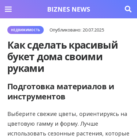
BIZNES NEWS
Опубликовано:
20.07.2025
НЕДВИЖИМОСТЬ
Как сделать красивый
букет дома своими
руками
Подготовка материалов и
инструментов
Выберите свежие цветы, ориентируясь на
цветовую гамму и форму. Лучше
использовать сезонные растения, которые