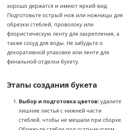
хорошо держатся и имеют яркий вид.
Подготовьте острый нож или ножницы для
обрезки стеблей, проволоку или
флористическую ленту для закрепления, а
также сосуд для воды. Не забудьте о
декоративной упаковке или ленте для
финальной отделки букету.
Этапы создания букета
Выбор и подготовка цветов:
удалите
лишние листья с нижней части
стеблей, чтобы не мешали при сборке.
Обрежьте стебли под острым углом,