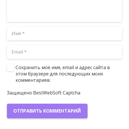
Сохранить моё имя, email и адрес сайта в
этом браузере для последующих моих
комментариев.
Защищено BestWebSoft Captcha
ОТПРАВИТЬ КОММЕНТАРИЙ