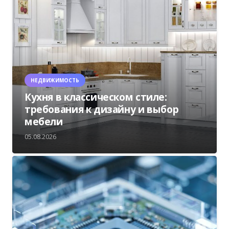
НЕДВИЖИМОСТЬ
Кухня в классическом стиле:
требования к дизайну и выбор
мебели
05.08.2026