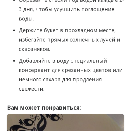
3 дня, чтобы улучшить поглощение
воды.
Держите букет в прохладном месте,
избегайте прямых солнечных лучей и
сквозняков.
Добавляйте в воду специальный
консервант для срезанных цветов или
немного сахара для продления
свежести.
Вам может понравиться: