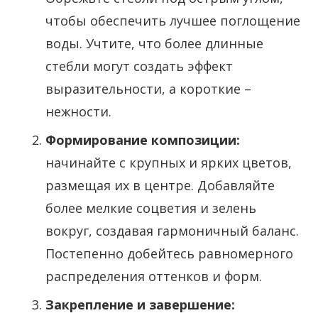
чтобы обеспечить лучшее поглощение
воды. Учтите, что более длинные
стебли могут создать эффект
выразительности, а короткие –
нежности.
Формирование композиции:
начинайте с крупных и ярких цветов,
размещая их в центре. Добавляйте
более мелкие соцветия и зелень
вокруг, создавая гармоничный баланс.
Постепенно добейтесь равномерного
распределения оттенков и форм.
Закрепление и завершение: