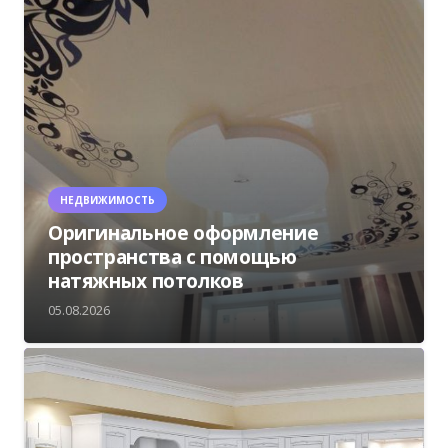
НЕДВИЖИМОСТЬ
Оригинальное оформление
пространства с помощью
натяжных потолков
05.08.2026