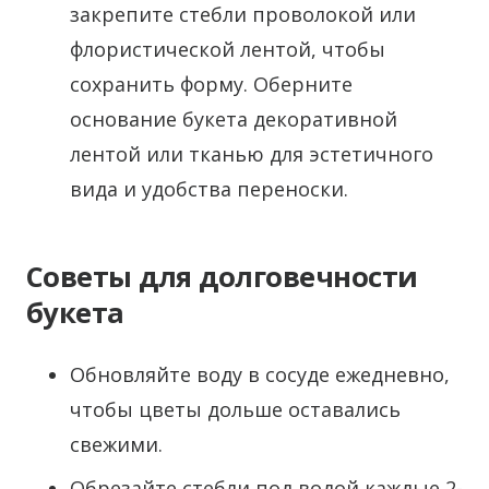
закрепите стебли проволокой или
флористической лентой, чтобы
сохранить форму. Оберните
основание букета декоративной
лентой или тканью для эстетичного
вида и удобства переноски.
Советы для долговечности
букета
Обновляйте воду в сосуде ежедневно,
чтобы цветы дольше оставались
свежими.
Обрезайте стебли под водой каждые 2-