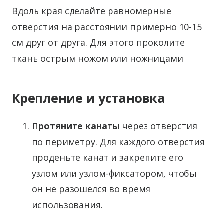
Вдоль края сделайте равномерные
отверстия на расстоянии примерно 10-15
см друг от друга. Для этого проколите
ткань острым ножом или ножницами.
Крепление и установка
Протяните канаты
через отверстия
по периметру. Для каждого отверстия
проденьте канат и закрепите его
узлом или узлом-фиксатором, чтобы
он не разошелся во время
использования.