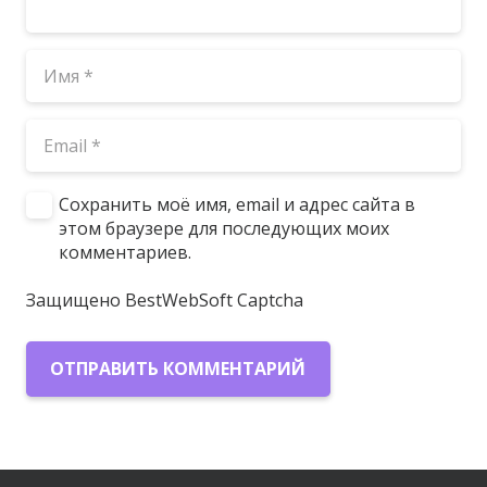
Сохранить моё имя, email и адрес сайта в
этом браузере для последующих моих
комментариев.
Защищено BestWebSoft Captcha
ОТПРАВИТЬ КОММЕНТАРИЙ