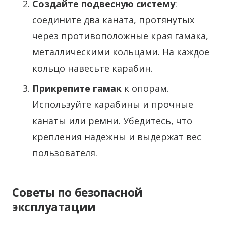
Создайте подвесную систему
:
соедините два каната, протянутых
через противоположные края гамака,
металлическими кольцами. На каждое
кольцо навесьте карабин.
Прикрепите гамак
к опорам.
Используйте карабины и прочные
канаты или ремни. Убедитесь, что
крепления надежны и выдержат вес
пользователя.
Советы по безопасной
эксплуатации