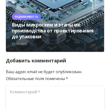
НЕДВИЖИМОСТЬ
Виды микросхем и этапы их
производства от проектирования
до упаковки
01.08.2026
Добавить комментарий
Ваш адрес email не будет опубликован.
Обязательные поля помечены
*