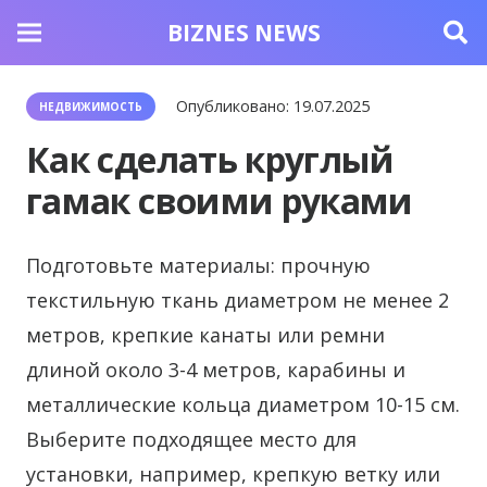
BIZNES NEWS
Опубликовано:
19.07.2025
НЕДВИЖИМОСТЬ
Как сделать круглый
гамак своими руками
Подготовьте материалы: прочную
текстильную ткань диаметром не менее 2
метров, крепкие канаты или ремни
длиной около 3-4 метров, карабины и
металлические кольца диаметром 10-15 см.
Выберите подходящее место для
установки, например, крепкую ветку или