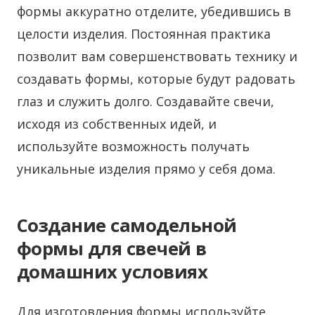
формы аккуратно отделите, убедившись в
целости изделия. Постоянная практика
позволит вам совершенствовать технику и
создавать формы, которые будут радовать
глаз и служить долго. Создавайте свечи,
исходя из собственных идей, и
используйте возможность получать
уникальные изделия прямо у себя дома.
Создание самодельной
формы для свечей в
домашних условиях
Для изготовления формы используйте