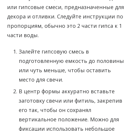
или гипсовые смеси, предназначенные для
декора и отливки. Следуйте инструкции по
пропорциям, обычно это 2 части гипса к 1
части воды.
Залейте гипсовую смесь в
подготовленную емкость до половины
или чуть меньше, чтобы оставить
место для свечи.
В центр формы аккуратно вставьте
заготовку свечи или фитиль, закрепив
его так, чтобы он сохранял
вертикальное положение. Можно для
фиксации использовать небольшое