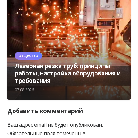
ОБЩЕСТВО
Лазерная резка труб: принципы
работы, настройка оборудования и
требования
07.08.2026
Добавить комментарий
Ваш адрес email не будет опубликован.
Обязательные поля помечены
*