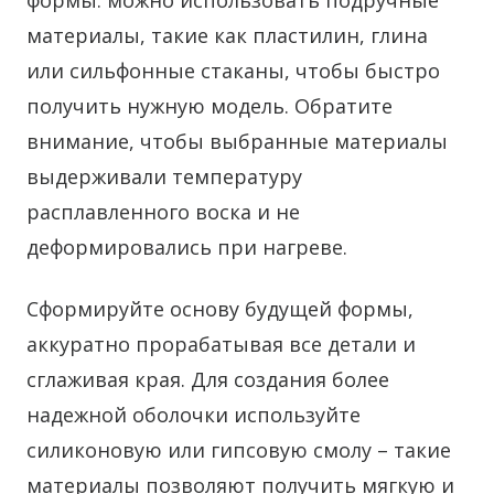
формы: можно использовать подручные
материалы, такие как пластилин, глина
или сильфонные стаканы, чтобы быстро
получить нужную модель. Обратите
внимание, чтобы выбранные материалы
выдерживали температуру
расплавленного воска и не
деформировались при нагреве.
Сформируйте основу будущей формы,
аккуратно прорабатывая все детали и
сглаживая края. Для создания более
надежной оболочки используйте
силиконовую или гипсовую смолу – такие
материалы позволяют получить мягкую и