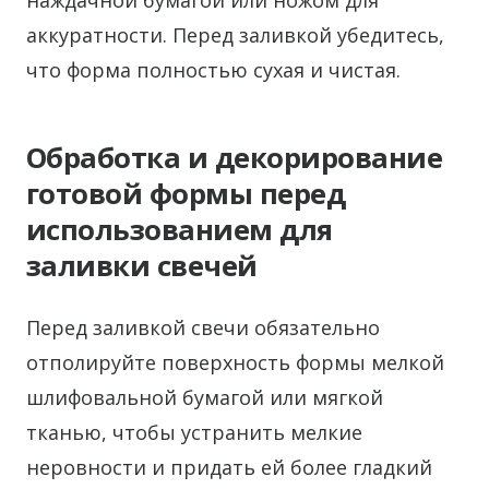
наждачной бумагой или ножом для
аккуратности. Перед заливкой убедитесь,
что форма полностью сухая и чистая.
Обработка и декорирование
готовой формы перед
использованием для
заливки свечей
Перед заливкой свечи обязательно
отполируйте поверхность формы мелкой
шлифовальной бумагой или мягкой
тканью, чтобы устранить мелкие
неровности и придать ей более гладкий