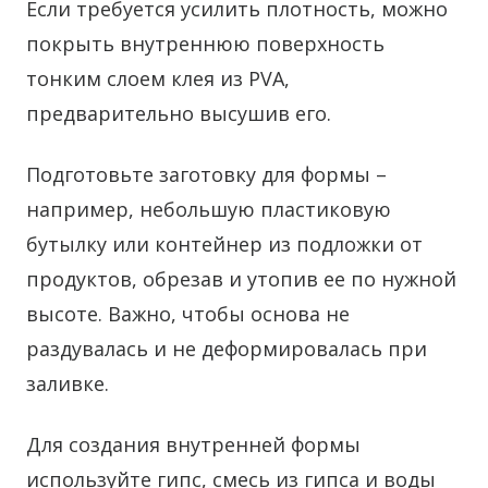
Если требуется усилить плотность, можно
покрыть внутреннюю поверхность
тонким слоем клея из PVA,
предварительно высушив его.
Подготовьте заготовку для формы –
например, небольшую пластиковую
бутылку или контейнер из подложки от
продуктов, обрезав и утопив ее по нужной
высоте. Важно, чтобы основа не
раздувалась и не деформировалась при
заливке.
Для создания внутренней формы
используйте гипс, смесь из гипса и воды