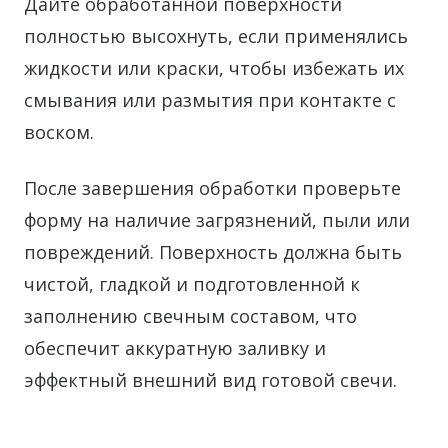
Дайте обработанной поверхности
полностью высохнуть, если применялись
жидкости или краски, чтобы избежать их
смывания или размытия при контакте с
воском.
После завершения обработки проверьте
форму на наличие загрязнений, пыли или
повреждений. Поверхность должна быть
чистой, гладкой и подготовленной к
заполнению свечным составом, что
обеспечит аккуратную заливку и
эффектный внешний вид готовой свечи.