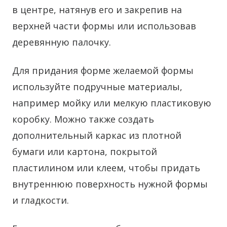
в центре, натянув его и закрепив на
верхней части формы или использовав
деревянную палочку.
Для придания форме желаемой формы
используйте подручные материалы,
например мойку или мелкую пластиковую
коробку. Можно также создать
дополнительный каркас из плотной
бумаги или картона, покрытой
пластилином или клеем, чтобы придать
внутреннюю поверхность нужной формы
и гладкости.