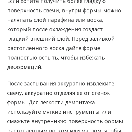
Если хотите получить более гладкую
поверхность свечи, внутри формы можно
наляпать слой парафина или воска,
который после охлаждения создаст
гладкий внешний слой. Перед заливкой
растопленного воска дайте форме
полностью остыть, чтобы избежать
деформаций.
После застывания аккуратно извлеките
свечу, аккуратно отделяя ее от стенок
формы. Для легкости демонтажа
используйте мягкие инструменты или
смажьте внутреннюю поверхность формы
растопленным воском или маслом, чтобы