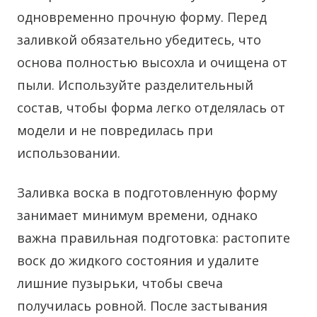
одновременно прочную форму. Перед
заливкой обязательно убедитесь, что
основа полностью высохла и очищена от
пыли. Используйте разделительный
состав, чтобы форма легко отделялась от
модели и не повредилась при
использовании.
Заливка воска в подготовленную форму
занимает минимум времени, однако
важна правильная подготовка: растопите
воск до жидкого состояния и удалите
лишние пузырьки, чтобы свеча
получилась ровной. После застывания