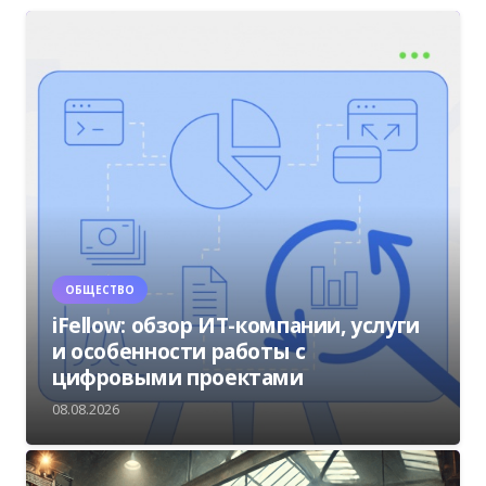
ОБЩЕСТВО
iFellow: обзор ИТ-компании, услуги
и особенности работы с
цифровыми проектами
08.08.2026