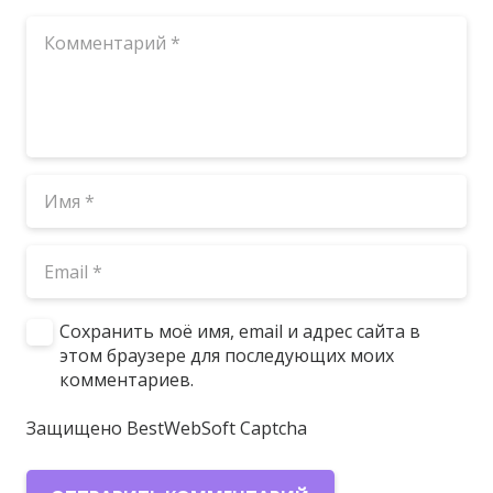
Сохранить моё имя, email и адрес сайта в
этом браузере для последующих моих
комментариев.
Защищено BestWebSoft Captcha