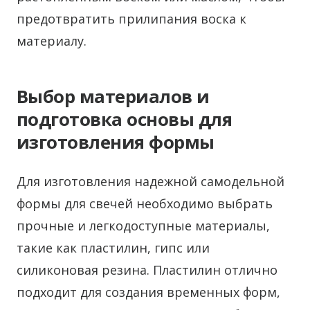
предотвратить прилипания воска к
материалу.
Выбор материалов и
подготовка основы для
изготовления формы
Для изготовления надежной самодельной
формы для свечей необходимо выбрать
прочные и легкодоступные материалы,
такие как пластилин, гипс или
силиконовая резина. Пластилин отлично
подходит для создания временных форм,