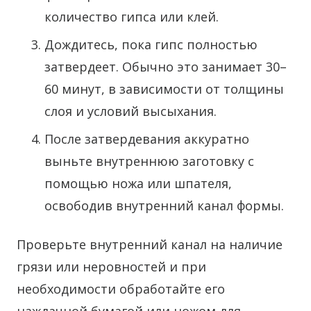
количество гипса или клей.
Дождитесь, пока гипс полностью
затвердеет. Обычно это занимает 30–
60 минут, в зависимости от толщины
слоя и условий высыхания.
После затвердевания аккуратно
выньте внутреннюю заготовку с
помощью ножа или шпателя,
освободив внутренний канал формы.
Проверьте внутренний канал на наличие
грязи или неровностей и при
необходимости обработайте его