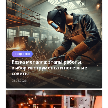
ОБЩЕСТВО
Резка металла: этапы работы,
выбор инструмента и полезные
советы
08.08.2026