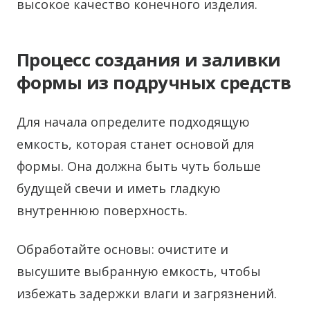
высокое качество конечного изделия.
Процесс создания и заливки
формы из подручных средств
Для начала определите подходящую
емкость, которая станет основой для
формы. Она должна быть чуть больше
будущей свечи и иметь гладкую
внутреннюю поверхность.
Обработайте основы: очистите и
высушите выбранную емкость, чтобы
избежать задержки влаги и загрязнений.