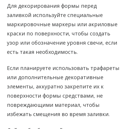
Для декорирования формы перед
заливкой используйте специальные
маркировочные маркеры или акриловые
краски по поверхности, чтобы создать
узор или обозначение уровня свечи, если
есть такая необходимость.
Если планируете использовать трафареты
или дополнительные декоративные
элементы, аккуратно закрепите их к
поверхности формы средствами, не
повреждающими материал, чтобы
избежать смещения во время заливки.