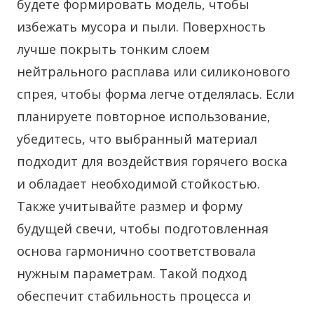
будете формировать модель, чтобы
избежать мусора и пыли. Поверхность
лучше покрыть тонким слоем
нейтрального расплава или силиконового
спрея, чтобы форма легче отделялась. Если
планируете повторное использование,
убедитесь, что выбранный материал
подходит для воздействия горячего воска
и обладает необходимой стойкостью.
Также учитывайте размер и форму
будущей свечи, чтобы подготовленная
основа гармонично соответствовала
нужным параметрам. Такой подход
обеспечит стабильность процесса и