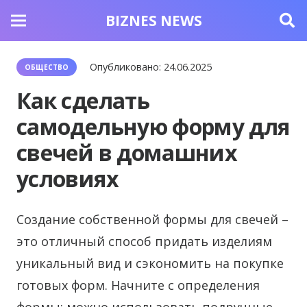
BIZNES NEWS
Опубликовано:
24.06.2025
ОБЩЕСТВО
Как сделать
самодельную форму для
свечей в домашних
условиях
Создание собственной формы для свечей –
это отличный способ придать изделиям
уникальный вид и сэкономить на покупке
готовых форм. Начните с определения