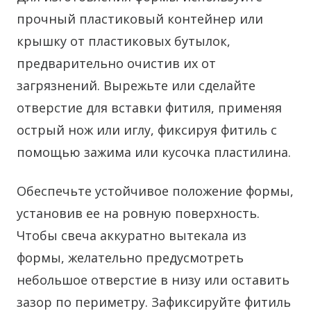
прочный пластиковый контейнер или
крышку от пластиковых бутылок,
предварительно очистив их от
загрязнений. Вырежьте или сделайте
отверстие для вставки фитиля, применяя
острый нож или иглу, фиксируя фитиль с
помощью зажима или кусочка пластилина.
Обеспечьте устойчивое положение формы,
установив ее на ровную поверхность.
Чтобы свеча аккуратно вытекала из
формы, желательно предусмотреть
небольшое отверстие в низу или оставить
зазор по периметру. Зафиксируйте фитиль