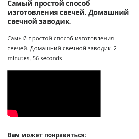
Самый простой способ
изготовления свечей. Домашний
свечной заводик.
Самый простой способ изготовления
свечей. Домашний свечной заводик. 2
minutes, 56 seconds
Вам может понравиться: