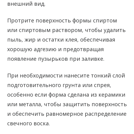
внешний вид.
Протрите поверхность формы спиртом
или спиртовым раствором, чтобы удалить
пыль, жир и остатки клея, обеспечивая
хорошую адгезию и предотвращая
появление пузырьков при заливке.
При необходимости нанесите тонкий слой
подготовительного грунта или спрея,
особенно если форма сделана из керамики
или металла, чтобы защитить поверхность
и обеспечить равномерное распределение
свечного воска.