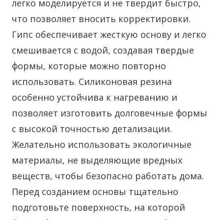
легко моделируется и не твердит быстро,
что позволяет вносить корректировки.
Гипс обеспечивает жесткую основу и легко
смешивается с водой, создавая твердые
формы, которые можно повторно
использовать. Силиконовая резина
особенно устойчива к нагреванию и
позволяет изготовить долговечные формы
с высокой точностью детализации.
Желательно использовать экологичные
материалы, не выделяющие вредных
веществ, чтобы безопасно работать дома.
Перед созданием основы тщательно
подготовьте поверхность, на которой