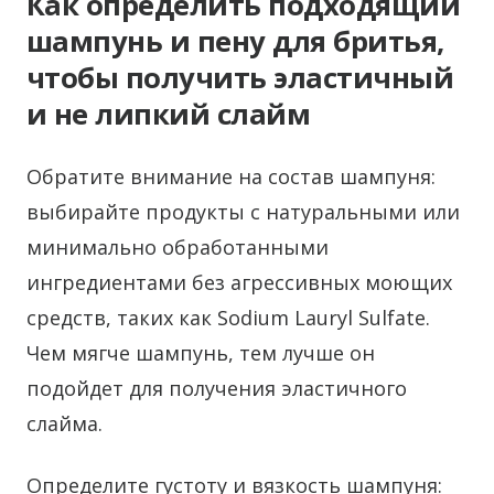
Как определить подходящий
шампунь и пену для бритья,
чтобы получить эластичный
и не липкий слайм
Обратите внимание на состав шампуня:
выбирайте продукты с натуральными или
минимально обработанными
ингредиентами без агрессивных моющих
средств, таких как Sodium Lauryl Sulfate.
Чем мягче шампунь, тем лучше он
подойдет для получения эластичного
слайма.
Определите густоту и вязкость шампуня: