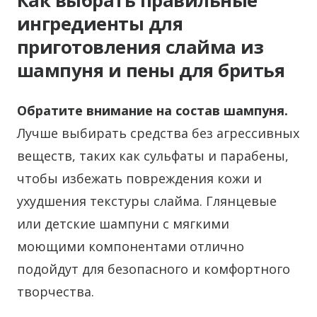
Как выбрать правильные
ингредиенты для
приготовления слайма из
шампуня и пены для бритья
Обратите внимание на состав шампуня.
Лучше выбирать средства без агрессивных
веществ, таких как сульфаты и парабены,
чтобы избежать повреждения кожи и
ухудшения текстуры слайма. Глянцевые
или детские шампуни с мягкими
моющими компонентами отлично
подойдут для безопасного и комфортного
творчества.