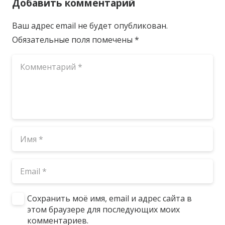
Добавить комментарий
Ваш адрес email не будет опубликован.
Обязательные поля помечены
*
Сохранить моё имя, email и адрес сайта в
этом браузере для последующих моих
комментариев.