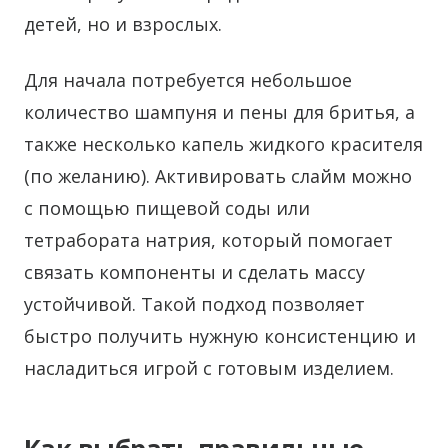
детей, но и взрослых.
Для начала потребуется небольшое
количество шампуня и пены для бритья, а
также несколько капель жидкого красителя
(по желанию). Активировать слайм можно
с помощью пищевой соды или
тетрабората натрия, который помогает
связать компоненты и сделать массу
устойчивой. Такой подход позволяет
быстро получить нужную консистенцию и
насладиться игрой с готовым изделием.