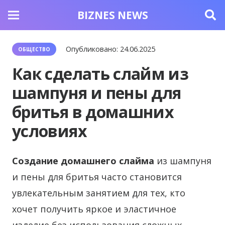
BIZNES NEWS
Опубликовано:
24.06.2025
ОБЩЕСТВО
Как сделать слайм из
шампуня и пены для
бритья в домашних
условиях
Создание домашнего слайма
из шампуня
и пены для бритья часто становится
увлекательным занятием для тех, кто
хочет получить яркое и эластичное