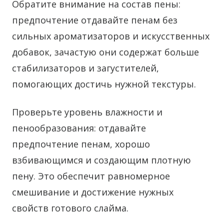
Обратите внимание на состав пены:
предпочтение отдавайте пенам без
сильных ароматизаторов и искусственных
добавок, зачастую они содержат больше
стабилизаторов и загустителей,
помогающих достичь нужной текстуры.
Проверьте уровень влажности и
пенообразования: отдавайте
предпочтение пенам, хорошо
взбивающимся и создающим плотную
пену. Это обеспечит равномерное
смешивание и достижение нужных
свойств готового слайма.