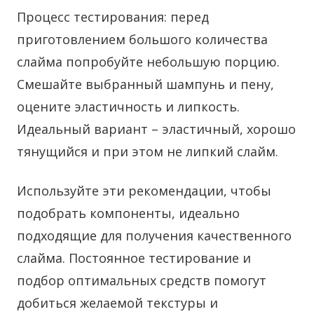
Процесс тестирования: перед
приготовлением большого количества
слайма попробуйте небольшую порцию.
Смешайте выбранный шампунь и пену,
оцените эластичность и липкость.
Идеальный вариант – эластичный, хорошо
тянущийся и при этом не липкий слайм.
Используйте эти рекомендации, чтобы
подобрать компоненты, идеально
подходящие для получения качественного
слайма. Постоянное тестирование и
подбор оптимальных средств помогут
добиться желаемой текстуры и