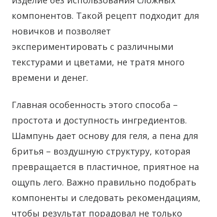
изделие без использования сложных
компонентов.
Такой рецепт подходит для
новичков и позволяет
экспериментировать с различными
текстурами и цветами, не тратя много
времени и денег.
Главная особенность этого способа –
простота и доступность ингредиентов.
Шампунь дает основу для геля, а пена для
бритья – воздушную структуру, которая
превращается в пластичное, приятное на
ощупь лего. Важно правильно подобрать
компоненты и следовать рекомендациям,
чтобы результат порадовал не только