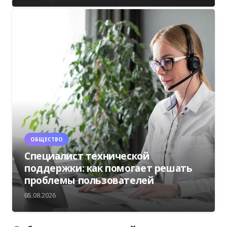
ОБЩЕСТВО
Специалист технической
поддержки: как помогает решать
проблемы пользователей
05.08.2026