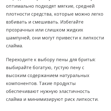
оптимально подходят мягкие, средней
плотности средства, которые можно легко
взбивать и смешивать. Избегайте
прозрачных или слишком жидких
шампуней, они могут привести к липкости
слайма.
Переходите к выбору пены для бритья:
выбирайте богатую, густую пену с
высоким содержанием натуральных
компонентов. Такие продукты
обеспечивают нужную эластичность
слайма и минимизируют риск липкости.