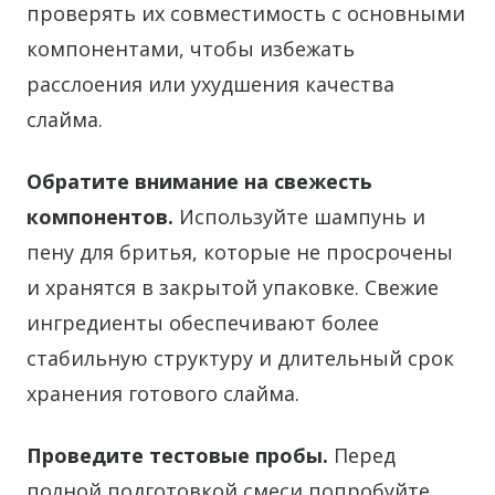
проверять их совместимость с основными
компонентами, чтобы избежать
расслоения или ухудшения качества
слайма.
Обратите внимание на свежесть
компонентов.
Используйте шампунь и
пену для бритья, которые не просрочены
и хранятся в закрытой упаковке. Свежие
ингредиенты обеспечивают более
стабильную структуру и длительный срок
хранения готового слайма.
Проведите тестовые пробы.
Перед
полной подготовкой смеси попробуйте