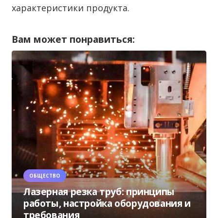
характеристики продукта.
Вам может понравиться:
ОБЩЕСТВО
Лазерная резка труб: принципы
работы, настройка оборудования и
требования