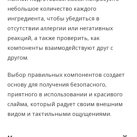
небольшое количество каждого
ингредиента, чтобы убедиться в
отсутствии аллергии или негативных
реакций, а также проверить, как
компоненты взаимодействуют друг с
другом.
Выбор правильных компонентов создает
основу для получения безопасного,
приятного в использовании и красивого
слайма, который радует своим внешним
видом и тактильными ощущениями.