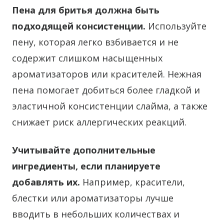
Пена для бритья должна быть
подходящей консистенции.
Используйте
пену, которая легко взбивается и не
содержит слишком насыщенных
ароматизаторов или красителей. Нежная
пена помогает добиться более гладкой и
эластичной консистенции слайма, а также
снижает риск аллергических реакций.
Учитывайте дополнительные
ингредиенты, если планируете
добавлять их.
Например, красители,
блестки или ароматизаторы лучше
вводить в небольших количествах и