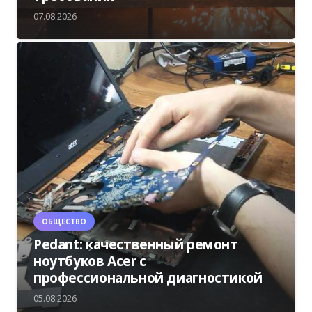
07.08.2026
ОБЩЕСТВО
Pedant: качественный ремонт
ноутбуков Acer с
профессиональной диагностикой
05.08.2026