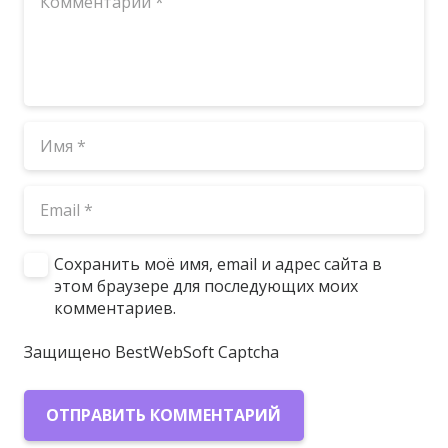
Сохранить моё имя, email и адрес сайта в
этом браузере для последующих моих
комментариев.
Защищено BestWebSoft Captcha
ОТПРАВИТЬ КОММЕНТАРИЙ