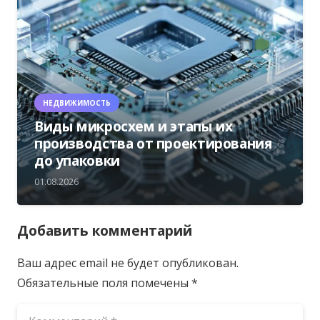
НЕДВИЖИМОСТЬ
Виды микросхем и этапы их
производства от проектирования
до упаковки
01.08.2026
Добавить комментарий
Ваш адрес email не будет опубликован.
Обязательные поля помечены
*