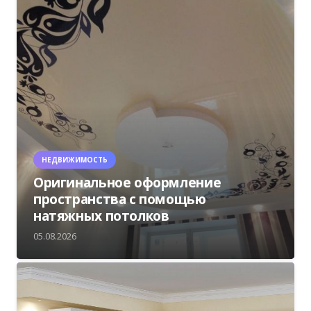
НЕДВИЖИМОСТЬ
Оригинальное оформление
пространства с помощью
натяжных потолков
05.08.2026