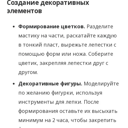
Создание декоративных
элементов
Формирование цветков.
Разделите
мастику на части, раскатайте каждую
в тонкий пласт, вырежьте лепестки с
помощью форм или ножа. Соберите
цветик, закрепляя лепестки друг с
другом.
Декоративные фигуры.
Моделируйте
по желанию фигурки, используя
инструменты для лепки. После
формирования оставьте их высыхать
минимум на 2 часа, чтобы закрепить