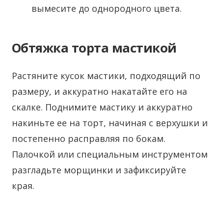
вымесите до однородного цвета.
Обтяжка торта мастикой
Растяните кусок мастики, подходящий по
размеру, и аккуратно накатайте его на
скалке. Поднимите мастику и аккуратно
накиньте ее на торт, начиная с верхушки и
постепенно расправляя по бокам.
Палочкой или специальным инструментом
разгладьте морщинки и зафиксируйте
края.