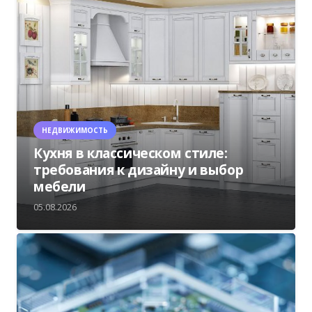
НЕДВИЖИМОСТЬ
Кухня в классическом стиле:
требования к дизайну и выбор
мебели
05.08.2026