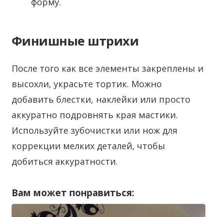
форму.
Финишные штрихи
После того как все элементы закреплены и
высохли, украсьте тортик. Можно
добавить блестки, наклейки или просто
аккуратно подровнять края мастики.
Используйте зубочистки или нож для
коррекции мелких деталей, чтобы
добиться аккуратности.
Вам может понравиться: