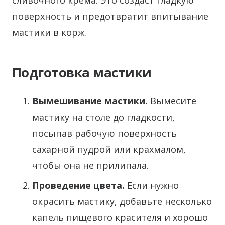
сливочного крема. Это создаст гладкую
поверхность и предотвратит впитывание
мастики в корж.
Подготовка мастики
Вымешивание мастики.
Вымесите
мастику на столе до гладкости,
посыпав рабочую поверхность
сахарной пудрой или крахмалом,
чтобы она не прилипала.
Проведение цвета.
Если нужно
окрасить мастику, добавьте несколько
капель пищевого красителя и хорошо