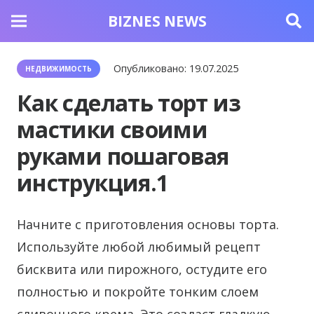
BIZNES NEWS
Опубликовано:
19.07.2025
НЕДВИЖИМОСТЬ
Как сделать торт из
мастики своими
руками пошаговая
инструкция.1
Начните с приготовления основы торта.
Используйте любой любимый рецепт
бисквита или пирожного, остудите его
полностью и покройте тонким слоем