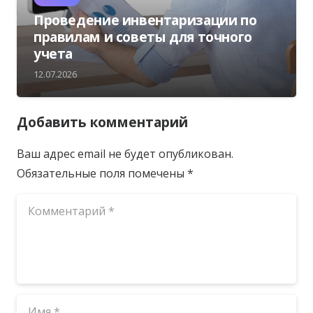
Проведение инвентаризации по
правилам и советы для точного
учета
12.07.2026
Добавить комментарий
Ваш адрес email не будет опубликован.
Обязательные поля помечены
*