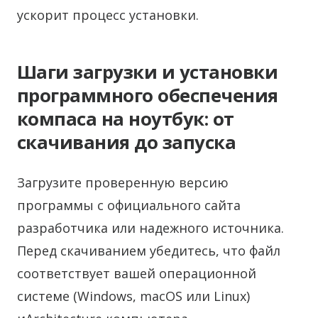
ускорит процесс установки.
Шаги загрузки и установки
программного обеспечения
компаса на ноутбук: от
скачивания до запуска
Загрузите проверенную версию
программы с официального сайта
разработчика или надежного источника.
Перед скачиванием убедитесь, что файл
соответствует вашей операционной
системе (Windows, macOS или Linux)