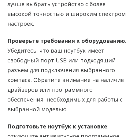
лучше выбрать устройство с более
высокой точностью и широким спектром
настроек.
Проверьте требования к оборудованию
.
Убедитесь, что ваш ноутбук имеет
свободный порт USB или подходящий
разъем для подключения выбранного
компаса. Обратите внимание на наличие
драйверов или программного
обеспечения, необходимых для работы с
выбранной моделью.
Подготовьте ноутбук к установке
:
отключите антивирусное программное