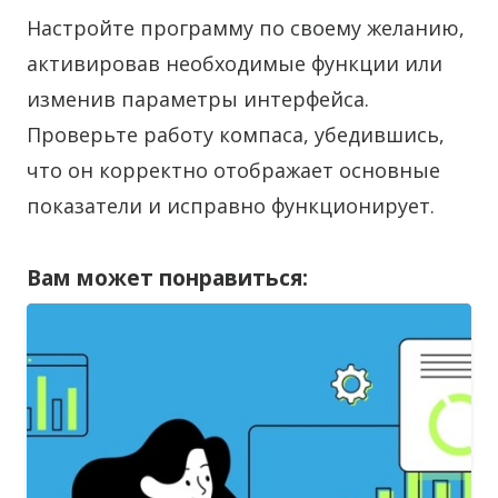
Настройте программу по своему желанию,
активировав необходимые функции или
изменив параметры интерфейса.
Проверьте работу компаса, убедившись,
что он корректно отображает основные
показатели и исправно функционирует.
Вам может понравиться: