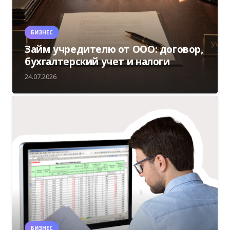
БИЗНЕС
Займ учредителю от ООО: договор,
бухгалтерский учет и налоги
24.07.2026
БИЗНЕС