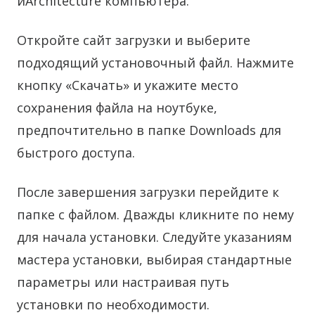
иArchitecture компьютера.
Откройте сайт загрузки и выберите
подходящий установочный файл. Нажмите
кнопку «Скачать» и укажите место
сохранения файла на ноутбуке,
предпочтительно в папке Downloads для
быстрого доступа.
После завершения загрузки перейдите к
папке с файлом. Дважды кликните по нему
для начала установки. Следуйте указаниям
мастера установки, выбирая стандартные
параметры или настраивая путь
установки по необходимости.