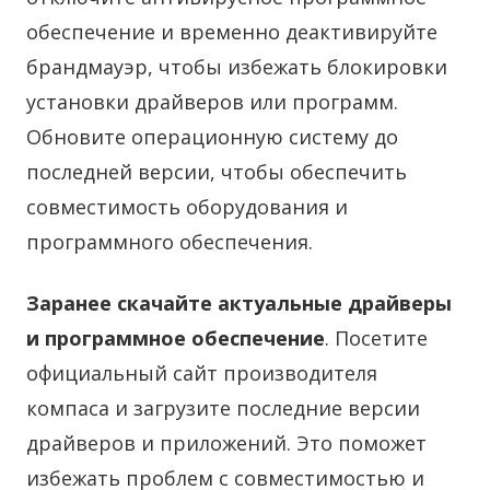
обеспечение и временно деактивируйте
брандмауэр, чтобы избежать блокировки
установки драйверов или программ.
Обновите операционную систему до
последней версии, чтобы обеспечить
совместимость оборудования и
программного обеспечения.
Заранее скачайте актуальные драйверы
и программное обеспечение
. Посетите
официальный сайт производителя
компаса и загрузите последние версии
драйверов и приложений. Это поможет
избежать проблем с совместимостью и