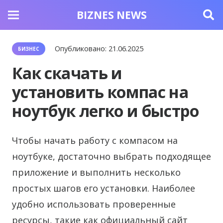
BIZNES NEWS
Опубликовано:
21.06.2025
БИЗНЕС
Как скачать и
установить компас на
ноутбук легко и быстро
Чтобы начать работу с компасом на
ноутбуке, достаточно выбрать подходящее
приложение и выполнить несколько
простых шагов его установки.
Наиболее
удобно использовать проверенные
ресурсы, такие как официальный сайт