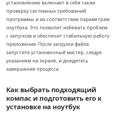
установлению включает в себя также
проверку системных требований
программы и их соответствие параметрам
ноутбука. Это позволит избежать проблем
с запуском и обеспечит стабильную работу
приложения. После загрузки файла
запустите установочный мастер, следуя
указаниям на экране, и дождитесь
завершения процесса.
Как выбрать подходящий
компас и подготовить его к
установке на ноутбук