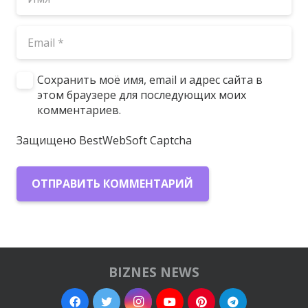
Сохранить моё имя, email и адрес сайта в
этом браузере для последующих моих
комментариев.
Защищено BestWebSoft Captcha
ОТПРАВИТЬ КОММЕНТАРИЙ
BIZNES NEWS