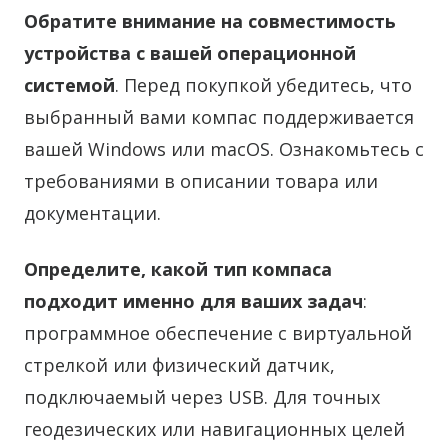
Обратите внимание на совместимость
устройства с вашей операционной
системой
. Перед покупкой убедитесь, что
выбранный вами компас поддерживается
вашей Windows или macOS. Ознакомьтесь с
требованиями в описании товара или
документации.
Определите, какой тип компаса
подходит именно для ваших задач
:
программное обеспечение с виртуальной
стрелкой или физический датчик,
подключаемый через USB. Для точных
геодезических или навигационных целей