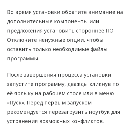
Во время установки обратите внимание на
дополнительные компоненты или
предложения установить стороннее ПО.
Отключите ненужные опции, чтобы
оставить только необходимые файлы
программы.
После завершения процесса установки
запустите программу, дважды кликнув по
её ярлыку на рабочем столе или в меню
«Пуск». Перед первым запуском
рекомендуется перезагрузить ноутбук для
устранения возможных конфликтов.