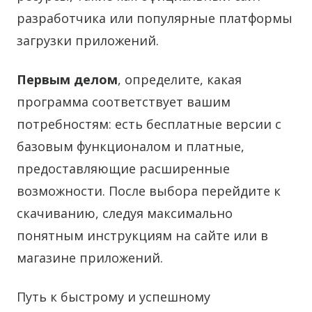
разработчика или популярные платформы
загрузки приложений.
Первым делом
, определите, какая
программа соответствует вашим
потребностям: есть бесплатные версии с
базовым функционалом и платные,
предоставляющие расширенные
возможности. После выбора перейдите к
скачиванию, следуя максимально
понятным инструкциям на сайте или в
магазине приложений.
Путь к быстрому и успешному