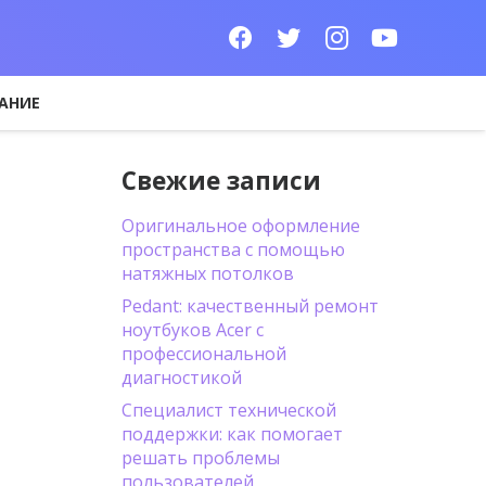
АНИЕ
Свежие записи
Оригинальное оформление
пространства с помощью
натяжных потолков
Pedant: качественный ремонт
ноутбуков Acer с
профессиональной
диагностикой
Специалист технической
поддержки: как помогает
решать проблемы
пользователей