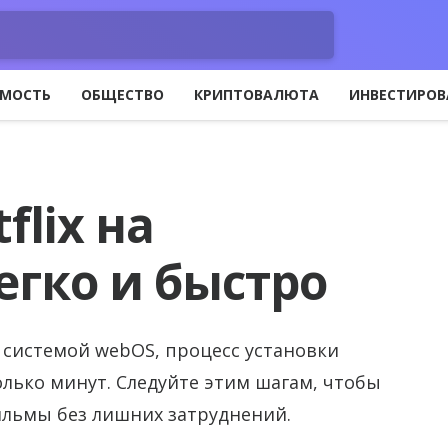
МОСТЬ
ОБЩЕСТВО
КРИПТОВАЛЮТА
ИНВЕСТИРОВ
flix на
егко и быстро
й системой webOS, процесс установки
олько минут. Следуйте этим шагам, чтобы
льмы без лишних затруднений.