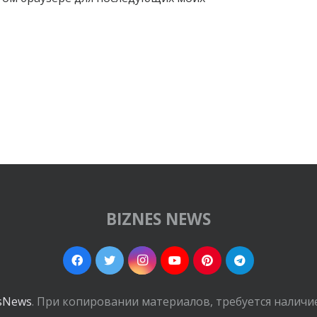
BIZNES NEWS
sNews
. При копировании материалов, требуется наличи