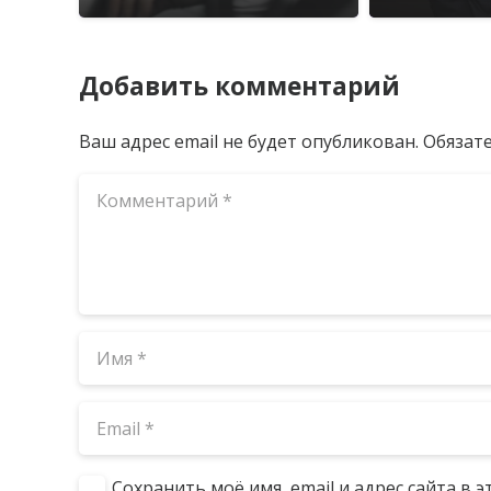
Добавить комментарий
Ваш адрес email не будет опубликован.
Обязат
Сохранить моё имя, email и адрес сайта в