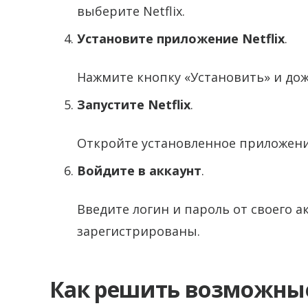
выберите Netflix.
Установите приложение Netflix
.
Нажмите кнопку «Установить» и дож
Запустите Netflix
.
Откройте установленное приложени
Войдите в аккаунт
.
Введите логин и пароль от своего ак
зарегистрированы.
Как решить возможны