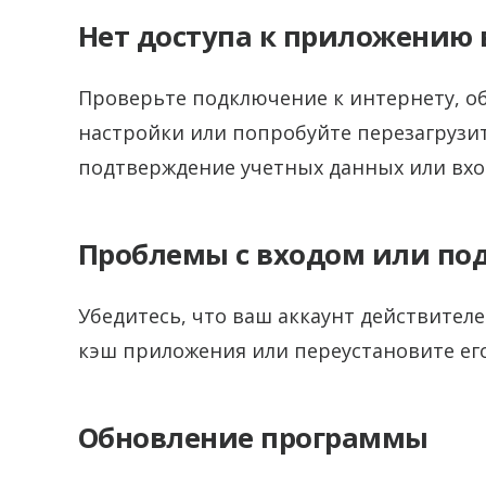
Нет доступа к приложению 
Проверьте подключение к интернету, о
настройки или попробуйте перезагрузи
подтверждение учетных данных или вход
Проблемы с входом или по
Убедитесь, что ваш аккаунт действител
кэш приложения или переустановите ег
Обновление программы