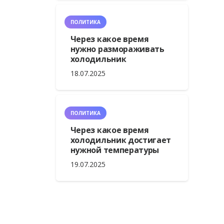
ПОЛИТИКА
Через какое время
нужно размораживать
холодильник
18.07.2025
ПОЛИТИКА
Через какое время
холодильник достигает
нужной температуры
19.07.2025