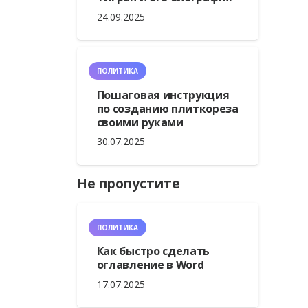
24.09.2025
ПОЛИТИКА
Пошаговая инструкция
по созданию плиткореза
своими руками
30.07.2025
Не пропустите
ПОЛИТИКА
Как быстро сделать
оглавление в Word
17.07.2025