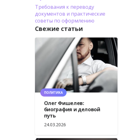
Требования к переводу
документов и практические
советы по оформлению
Свежие статьи
ПОЛИТИКА
Олег Фишелев:
биография и деловой
путь
24.03.2026