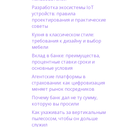
Разработка экосистемы IoT
устройств: правила
проектирования и практические
советы
Кухня в классическом стиле:
требования к дизайну и выбор
мебели
Вклад в банке: преимущества,
процентные ставки сроки и
основные условия
Агентские платформы в
страховании: как цифровизация
меняет рынок посредников
Почему банк дал не ту сумму,
которую вы просили
Как ухаживать за вертикальным
пылесосом, чтобы он дольше
служил