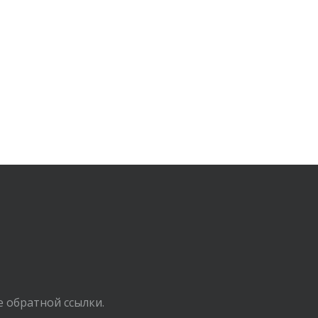
е обратной ссылки.