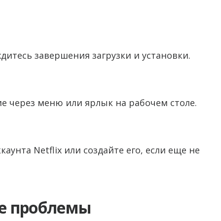
дитесь завершения загрузки и установки.
е через меню или ярлык на рабочем столе.
каунта Netflix или создайте его, если еще не
е проблемы