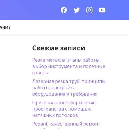
АНИЕ
Свежие записи
Резка металла: этапы работы,
выбор инструмента и полезные
советы
Лазерная резка труб: принципы
работы, настройка
оборудования и требования
Оригинальное оформление
пространства с помощью
натяжных потолков
Pedant: качественный ремонт