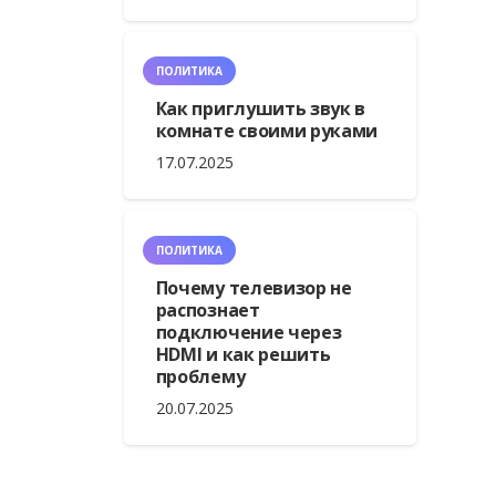
ПОЛИТИКА
Как приглушить звук в
комнате своими руками
17.07.2025
ПОЛИТИКА
Почему телевизор не
распознает
подключение через
HDMI и как решить
проблему
20.07.2025