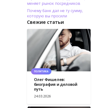
меняет рынок посредников
Почему банк дал не ту сумму,
которую вы просили
Свежие статьи
ПОЛИТИКА
Олег Фишелев:
биография и деловой
путь
24.03.2026