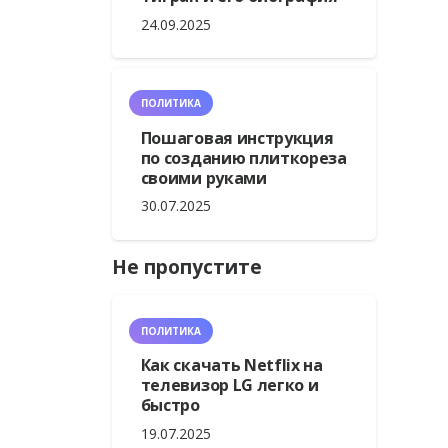
24.09.2025
ПОЛИТИКА
Пошаговая инструкция
по созданию плиткореза
своими руками
30.07.2025
Не пропустите
ПОЛИТИКА
Как скачать Netflix на
телевизор LG легко и
быстро
19.07.2025