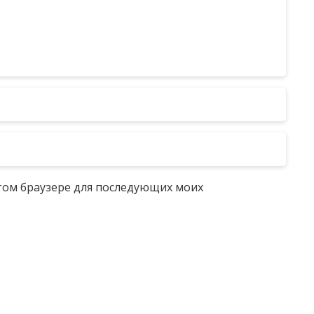
 этом браузере для последующих моих