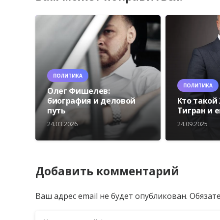
ПОЛИТИКА
ПОЛИТИКА
Олег Фишелев:
биография и деловой
Кто такой
путь
Тигран и 
24.03.2026
24.09.2025
Добавить комментарий
Ваш адрес email не будет опубликован.
Обязат