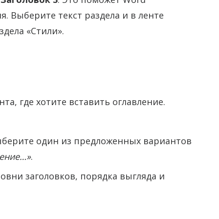
. Выберите текст раздела и в ленте
здела «Стили».
нта, где хотите вставить оглавление.
берите один из предложенных вариантов
ление…»
.
ровни заголовков, порядка выгляда и