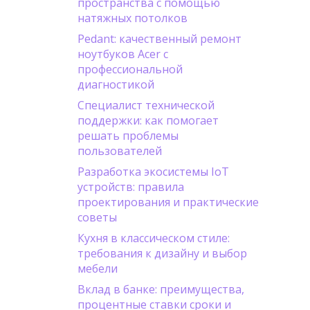
пространства с помощью
натяжных потолков
Pedant: качественный ремонт
ноутбуков Acer с
профессиональной
диагностикой
Специалист технической
поддержки: как помогает
решать проблемы
пользователей
Разработка экосистемы IoT
устройств: правила
проектирования и практические
советы
Кухня в классическом стиле:
требования к дизайну и выбор
мебели
Вклад в банке: преимущества,
процентные ставки сроки и