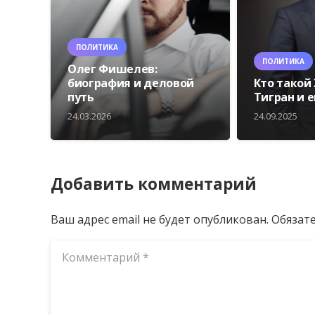
ПОЛИТИКА
ПОЛИТИКА
Олег Фишелев:
биография и деловой
Кто такой
путь
Тигран и 
24.03.2026
24.09.2025
Добавить комментарий
Ваш адрес email не будет опубликован.
Обязат