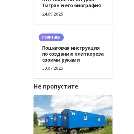
Тигран и его биография
24.09.2025
ПОЛИТИКА
Пошаговая инструкция
по созданию плиткореза
своими руками
30.07.2025
Не пропустите