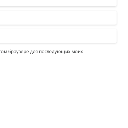
 этом браузере для последующих моих