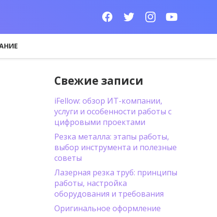
АНИЕ
Свежие записи
iFellow: обзор ИТ-компании,
услуги и особенности работы с
цифровыми проектами
Резка металла: этапы работы,
выбор инструмента и полезные
советы
Лазерная резка труб: принципы
работы, настройка
оборудования и требования
Оригинальное оформление