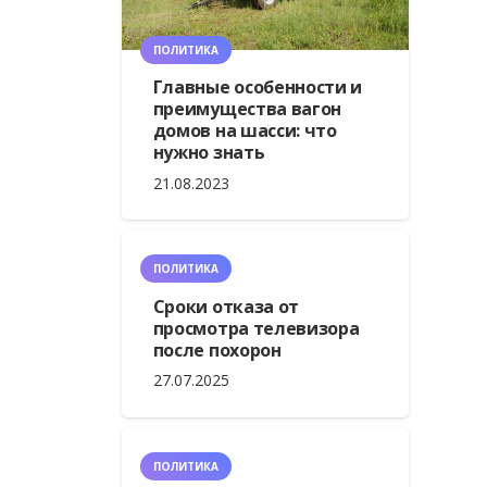
ПОЛИТИКА
Главные особенности и
преимущества вагон
домов на шасси: что
нужно знать
21.08.2023
ПОЛИТИКА
Сроки отказа от
просмотра телевизора
после похорон
27.07.2025
ПОЛИТИКА