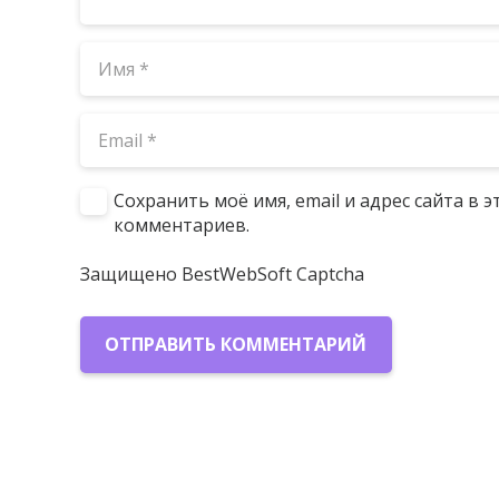
Сохранить моё имя, email и адрес сайта в
комментариев.
Защищено BestWebSoft Captcha
ОТПРАВИТЬ КОММЕНТАРИЙ