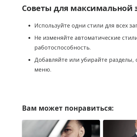
Советы для максимальной 
Используйте одни стили для всех за
Не изменяйте автоматические стили
работоспособность.
Добавляйте или убирайте разделы, 
меню.
Вам может понравиться: