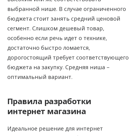
выбранной нише. В случае ограниченного
бюджета стоит занять средний ценовой
сегмент. Слишком дешевый товар,
особенно если речь идет о технике,
достаточно быстро ломается,
дорогостоящий требует соответствующего
бюджета на закупку. Средняя ниша –
оптимальный вариант.
Правила разработки
интернет магазина
Идеальное решение для интернет