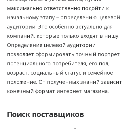
максимально ответственно подойти к
начальному этапу – определению целевой
аудитории. Это особенно актуально для
компаний, которые только входят в нишу.
Определение целевой аудитории
позволяет сформировать точный портрет
потенциального потребителя, его пол,
возраст, социальный статус и семейное
положение. От полученных знаний зависит
конечный формат интернет магазина.
Поиск поставщиков