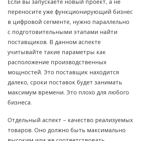
Если вы запускаете новый проект, а не
переносите уже функционирующий бизнес
в цифровой сегменте, нужно параллельно
с подготовительными этапами найти
поставщиков. В данном аспекте
учитывайте такие параметры как
расположение производственных
мощностей. Это поставщик находится
далеко, сроки поставок будет занимать
максимум времени. Это плохо для любого
бизнеса.
Отдельный аспект – качество реализуемых
товаров. Оно должно быть максимально
высоким или же соответствовать