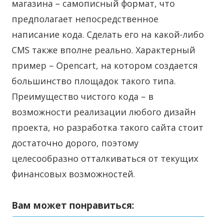
магазина – самописный формат, что
предполагает непосредственное
написание кода. Сделать его на какой-либо
CMS также вполне реально. Характерный
пример – Openсart, на котором создается
большинство площадок такого типа.
Преимущество чистого кода – в
возможности реализации любого дизайн
проекта, но разработка такого сайта стоит
достаточно дорого, поэтому
целесообразно отталкиваться от текущих
финансовых возможностей.
Вам может понравиться: