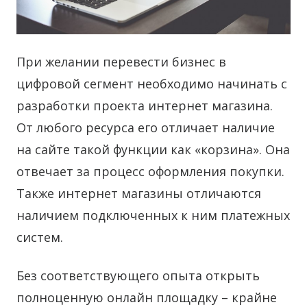
При желании перевести бизнес в
цифровой сегмент необходимо начинать с
разработки проекта интернет магазина.
От любого ресурса его отличает наличие
на сайте такой функции как «корзина». Она
отвечает за процесс оформления покупки.
Также интернет магазины отличаются
наличием подключенных к ним платежных
систем.
Без соответствующего опыта открыть
полноценную онлайн площадку – крайне