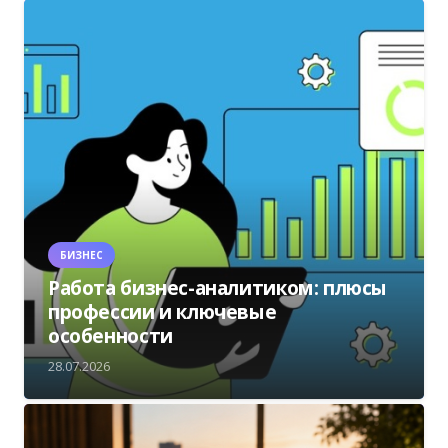
БИЗНЕС
Работа бизнес-аналитиком: плюсы
профессии и ключевые
особенности
28.07.2026