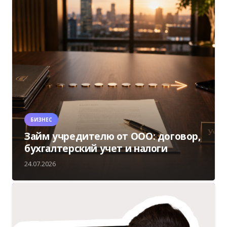
БИЗНЕС
Займ учредителю от ООО: договор,
бухгалтерский учет и налоги
24.07.2026