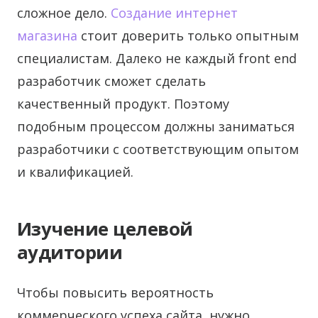
сложное дело.
Создание интернет
магазина
стоит доверить только опытным
специалистам. Далеко не каждый front end
разработчик сможет сделать
качественный продукт. Поэтому
подобным процессом должны заниматься
разработчики с соответствующим опытом
и квалификацией.
Изучение целевой
аудитории
Чтобы повысить вероятность
коммерческого успеха сайта, нужно