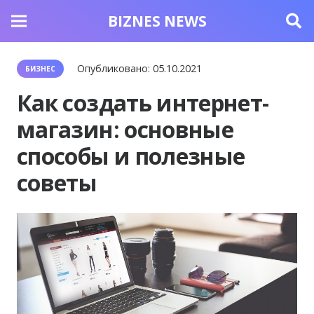
BIZNES NEWS
Опубликовано:
05.10.2021
БИЗНЕС
Как создать интернет-
магазин: основные
способы и полезные
советы