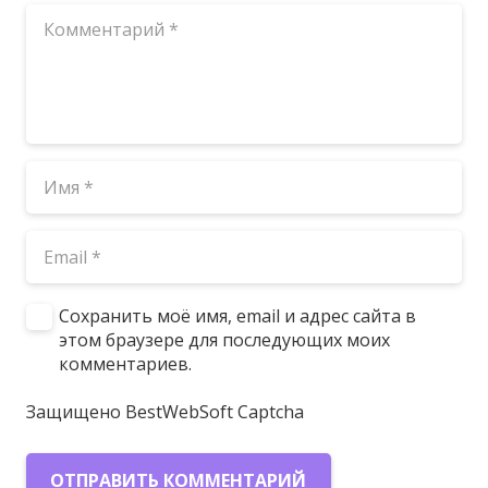
Сохранить моё имя, email и адрес сайта в
этом браузере для последующих моих
комментариев.
Защищено BestWebSoft Captcha
ОТПРАВИТЬ КОММЕНТАРИЙ