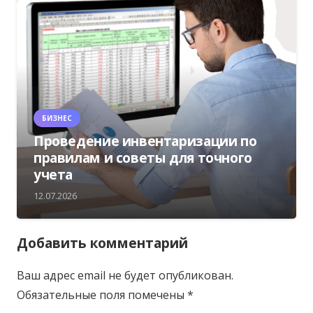
БИЗНЕС
Проведение инвентаризации по
правилам и советы для точного
учета
12.07.2026
Добавить комментарий
Ваш адрес email не будет опубликован.
Обязательные поля помечены
*