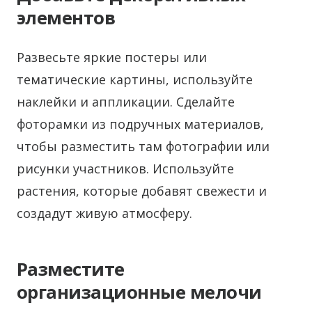
элементов
Развесьте яркие постеры или
тематические картины, используйте
наклейки и аппликации. Сделайте
фоторамки из подручных материалов,
чтобы разместить там фотографии или
рисунки участников. Используйте
растения, которые добавят свежести и
создадут живую атмосферу.
Разместите
организационные мелочи