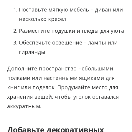
Поставьте мягкую мебель – диван или
несколько кресел
Разместите подушки и пледы для уюта
Обеспечьте освещение – лампы или
гирлянды
Дополните пространство небольшими
полками или настенными ящиками для
книг или поделок. Продумайте место для
хранения вещей, чтобы уголок оставался
аккуратным.
Добавьте декоративных