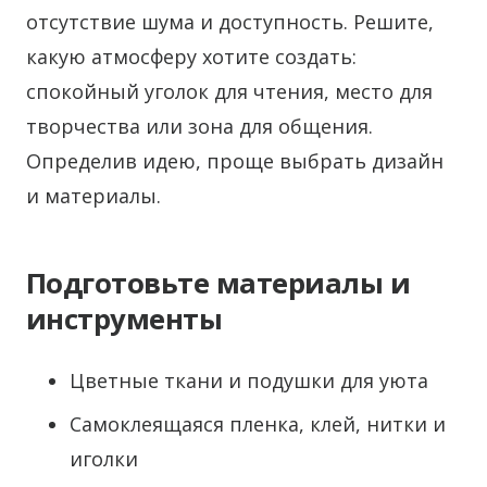
отсутствие шума и доступность. Решите,
какую атмосферу хотите создать:
спокойный уголок для чтения, место для
творчества или зона для общения.
Определив идею, проще выбрать дизайн
и материалы.
Подготовьте материалы и
инструменты
Цветные ткани и подушки для уюта
Самоклеящаяся пленка, клей, нитки и
иголки