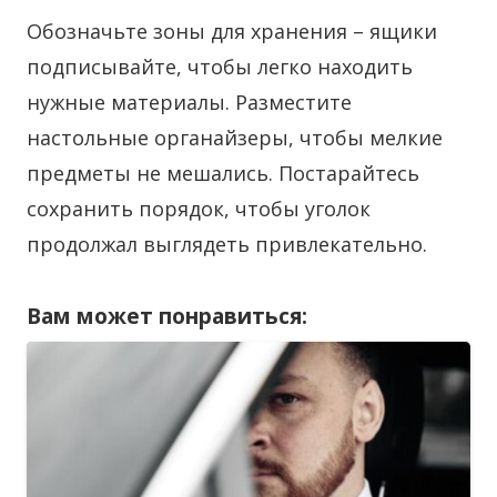
Обозначьте зоны для хранения – ящики
подписывайте, чтобы легко находить
нужные материалы. Разместите
настольные органайзеры, чтобы мелкие
предметы не мешались. Постарайтесь
сохранить порядок, чтобы уголок
продолжал выглядеть привлекательно.
Вам может понравиться: