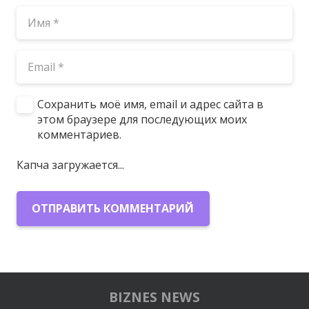
Сохранить моё имя, email и адрес сайта в
этом браузере для последующих моих
комментариев.
Капча загружается...
ОТПРАВИТЬ КОММЕНТАРИЙ
BIZNES NEWS