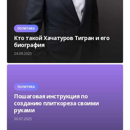
ПОЛИТИКА
Кто такой Хачатуров Тигран и его
биография
24.09.2025
ПОЛИТИКА
Пошаговая инструкция по
созданию плиткореза своими
руками
30.07.2025