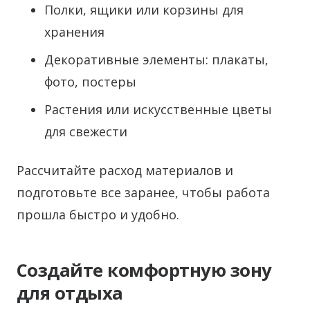
Полки, ящики или корзины для
хранения
Декоративные элементы: плакаты,
фото, постеры
Растения или искусственные цветы
для свежести
Рассчитайте расход материалов и
подготовьте все заранее, чтобы работа
прошла быстро и удобно.
Создайте комфортную зону
для отдыха