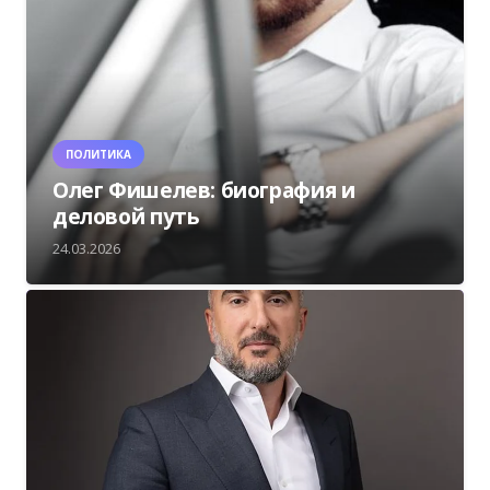
ПОЛИТИКА
Олег Фишелев: биография и
деловой путь
24.03.2026