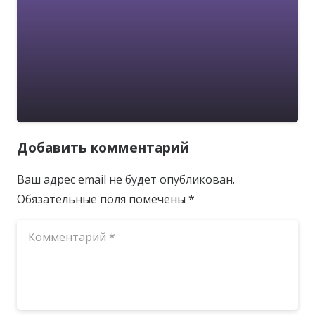
Добавить комментарий
Ваш адрес email не будет опубликован.
Обязательные поля помечены
*