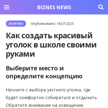
BIZNES NEWS
Опубликовано:
18.07.2025
ПОЛИТИКА
Как создать красивый
уголок в школе своими
руками
Выберите место и
определите концепцию
Начните с выбора уютного уголка, где
будет комфортно собираться и отдыхать.
Обратите внимание на освещение,