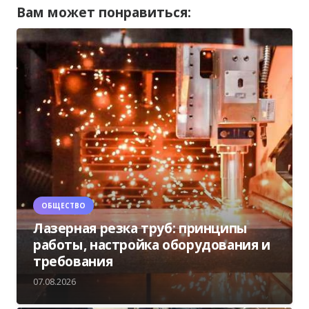
Вам может понравиться:
ОБЩЕСТВО
Лазерная резка труб: принципы
работы, настройка оборудования и
требования
07.08.2026