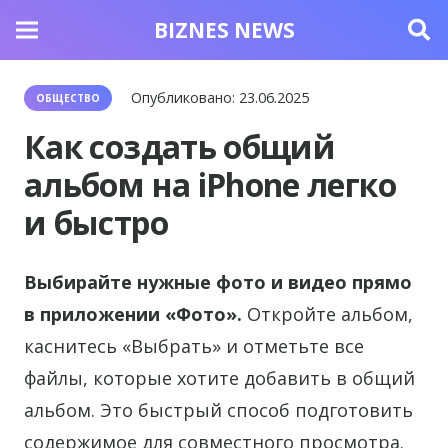
BIZNES NEWS
Опубликовано:
23.06.2025
ОБЩЕСТВО
Как создать общий
альбом на iPhone легко
и быстро
Выбирайте нужные фото и видео прямо
в приложении «Фото».
Откройте альбом,
каснитесь «Выбрать» и отметьте все
файлы, которые хотите добавить в общий
альбом. Это быстрый способ подготовить
содержимое для совместного просмотра.