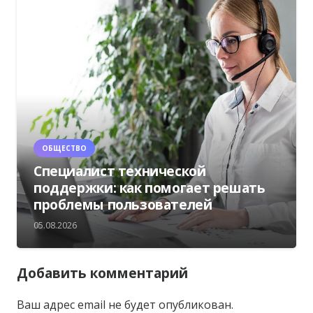
ОБЩЕСТВО
Специалист технической
поддержки: как помогает решать
проблемы пользователей
05.08.2026
Добавить комментарий
Ваш адрес email не будет опубликован.