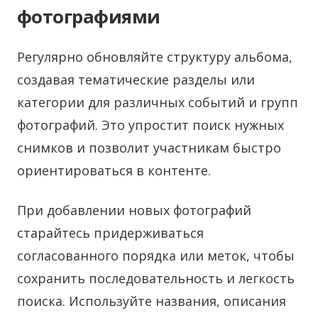
фотографиями
Регулярно обновляйте структуру альбома,
создавая тематические разделы или
категории для различных событий и групп
фотографий. Это упростит поиск нужных
снимков и позволит участникам быстро
ориентироваться в контенте.
При добавлении новых фотографий
старайтесь придерживаться
согласованного порядка или меток, чтобы
сохранить последовательность и легкость
поиска. Используйте названия, описания