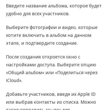
Введите название альбома, которое будет
удобно для всех участников.
Выберите фотографии и видео, которые
хотите включить в альбом на данном
этапе, и подтвердите создание.
После создания откроется окно с
настройками доступа. Выберите опцию
«Общий альбом» или «Поделиться через
iCloud».
Добавьте участников, введя их Apple ID
или выбрав контакты из списка. Можно
также отправить ссылку для