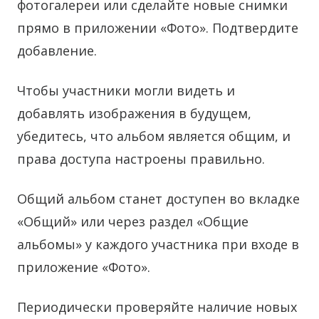
фотогалереи или сделайте новые снимки
прямо в приложении «Фото». Подтвердите
добавление.
Чтобы участники могли видеть и
добавлять изображения в будущем,
убедитесь, что альбом является общим, и
права доступа настроены правильно.
Общий альбом станет доступен во вкладке
«Общий» или через раздел «Общие
альбомы» у каждого участника при входе в
приложение «Фото».
Периодически проверяйте наличие новых