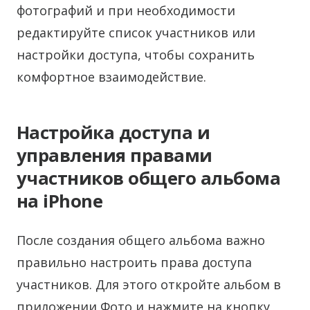
фотографий и при необходимости
редактируйте список участников или
настройки доступа, чтобы сохранить
комфортное взаимодействие.
Настройка доступа и
управления правами
участников общего альбома
на iPhone
После создания общего альбома важно
правильно настроить права доступа
участников. Для этого откройте альбом в
приложении Фото и нажмите на кнопку