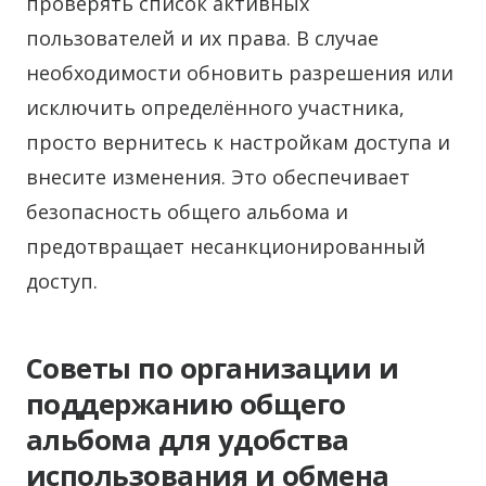
проверять список активных
пользователей и их права. В случае
необходимости обновить разрешения или
исключить определённого участника,
просто вернитесь к настройкам доступа и
внесите изменения. Это обеспечивает
безопасность общего альбома и
предотвращает несанкционированный
доступ.
Советы по организации и
поддержанию общего
альбома для удобства
использования и обмена