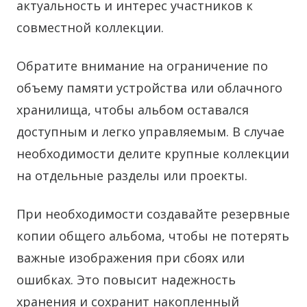
актуальность и интерес участников к
совместной коллекции.
Обратите внимание на ограничение по
объему памяти устройства или облачного
хранилища, чтобы альбом оставался
доступным и легко управляемым. В случае
необходимости делите крупные коллекции
на отдельные разделы или проекты.
При необходимости создавайте резервные
копии общего альбома, чтобы не потерять
важные изображения при сбоях или
ошибках. Это повысит надежность
хранения и сохранит накопленный