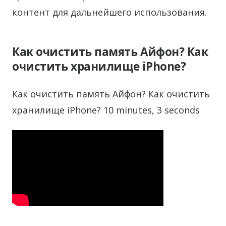
контент для дальнейшего использования.
Как очистить память Айфон? Как
очистить хранилище iPhone?
Как очистить память Айфон? Как очистить
хранилище iPhone? 10 minutes, 3 seconds