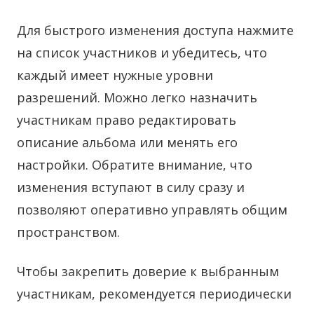
Для быстрого изменения доступа нажмите
на список участников и убедитесь, что
каждый имеет нужные уровни
разрешений. Можно легко назначить
участникам право редактировать
описание альбома или менять его
настройки. Обратите внимание, что
изменения вступают в силу сразу и
позволяют оперативно управлять общим
пространством.
Чтобы закрепить доверие к выбранным
участникам, рекомендуется периодически