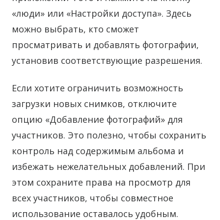
«люди» или «Настройки доступа». Здесь
можно выбрать, кто сможет
просматривать и добавлять фотографии,
установив соответствующие разрешения.
Если хотите ограничить возможность
загрузки новых снимков, отключите
опцию «Добавление фотографий» для
участников. Это полезно, чтобы сохранить
контроль над содержимым альбома и
избежать нежелательных добавлений. При
этом сохраните права на просмотр для
всех участников, чтобы совместное
использование оставалось удобным.