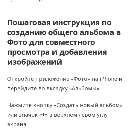
Пошаговая инструкция по
созданию общего альбома в
Фото для совместного
просмотра и добавления
изображений
Откройте приложение «Фото» на iPhone и
перейдите во вкладку «Альбомы».
Нажмите кнопку «Создать новый альбом»
или значок «+» в верхнем левом углу
экрана.