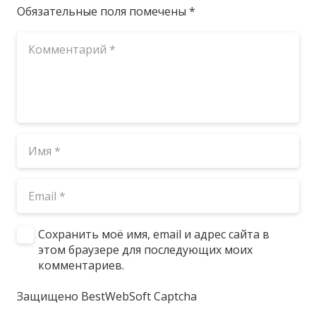
Обязательные поля помечены
*
Сохранить моё имя, email и адрес сайта в
этом браузере для последующих моих
комментариев.
Защищено BestWebSoft Captcha