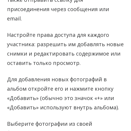
присоединения через сообщения или
email.
Настройте права доступа для каждого
участника: разрешить им добавлять новые
снимки и редактировать содержимое или
оставить только просмотр.
Для добавления новых фотографий в
альбом откройте его и нажмите кнопку
«Добавить» (обычно это значок «+» или
«Добавить» используют внутрь альбома).
Выберите фотографии из своей