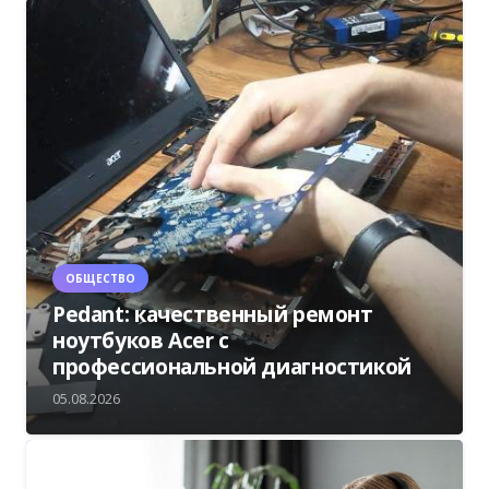
ОБЩЕСТВО
Pedant: качественный ремонт
ноутбуков Acer с
профессиональной диагностикой
05.08.2026