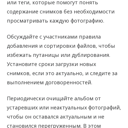
или теги, которые помогут понять
содержание снимков без необходимости
просматривать каждую фотографию.
Обсуждайте с участниками правила
добавления и сортировки файлов, чтобы
избежать путаницы или дублирования.
Установите сроки загрузки новых
снимков, если это актуально, и следите за
выполнением договоренностей.
Периодически очищайте альбом от
устаревших или неактуальных фотографий,
чтобы он оставался актуальным и не
становился перегруженным. В этом