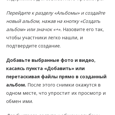
Перейдите к разделу «Альбомы» и создайте
новый альбом, нажав на кнопку «Создать
альбом» или значок «+».
Назовите его так,
чтобы участники легко нашли, и
подтвердите создание.
Добавьте выбранные фото и видео,
касаясь пункта «Добавить» или
перетаскивая файлы прямо в созданный
альбом.
После этого снимки окажутся в
одном месте, что упростит их просмотр и
обмен ими.