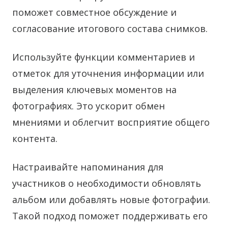
поможет совместное обсуждение и
согласование итогового состава снимков.
Используйте функции комментариев и
отметок для уточнения информации или
выделения ключевых моментов на
фотографиях. Это ускорит обмен
мнениями и облегчит восприятие общего
контента.
Настраивайте напоминания для
участников о необходимости обновлять
альбом или добавлять новые фотографии.
Такой подход поможет поддерживать его