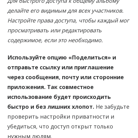
Для быстрого доступа к общему альбому
делайте его видимым для всех участников.
Настройте права доступа, чтобы каждый мог
просматривать или редактировать
содержимое, если это необходимо.
Используйте опцию «Поделиться» и
отправьте ссылку или приглашение
через сообщения, почту или сторонние
приложения. Так совместное
использование будет происходить
быстро и без лишних хлопот.
Не забудьте
проверить настройки приватности и
убедиться, что доступ открыт только
нужным людям.