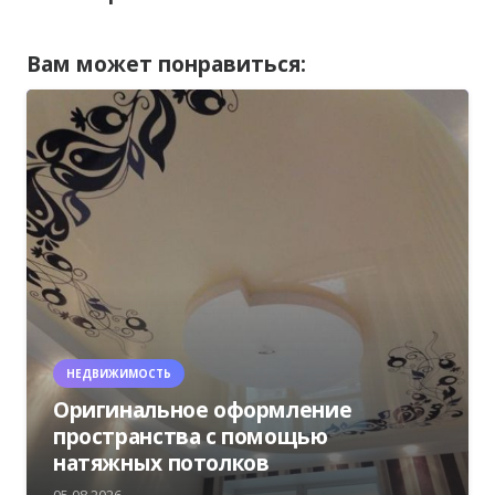
Вам может понравиться:
НЕДВИЖИМОСТЬ
Оригинальное оформление
пространства с помощью
натяжных потолков
05.08.2026