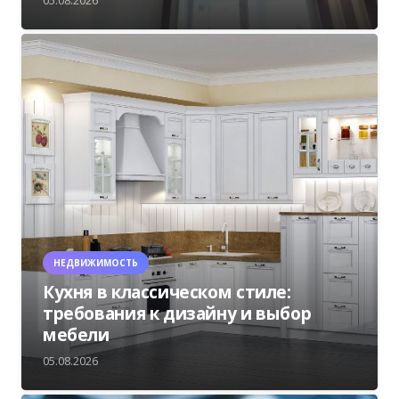
НЕДВИЖИМОСТЬ
Кухня в классическом стиле:
требования к дизайну и выбор
мебели
05.08.2026