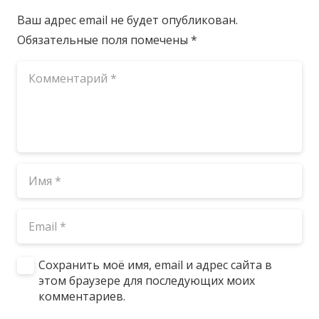
Ваш адрес email не будет опубликован.
Обязательные поля помечены
*
Сохранить моё имя, email и адрес сайта в
этом браузере для последующих моих
комментариев.