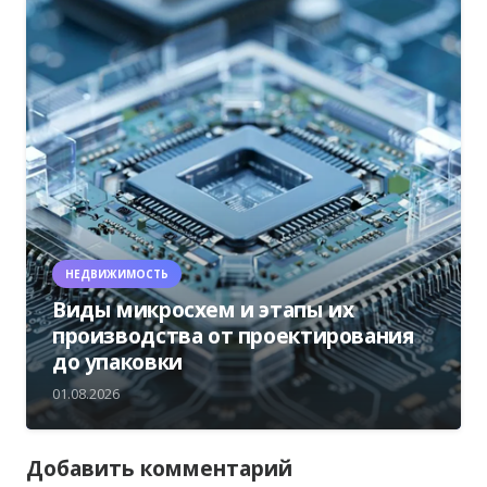
НЕДВИЖИМОСТЬ
Виды микросхем и этапы их
производства от проектирования
до упаковки
01.08.2026
Добавить комментарий