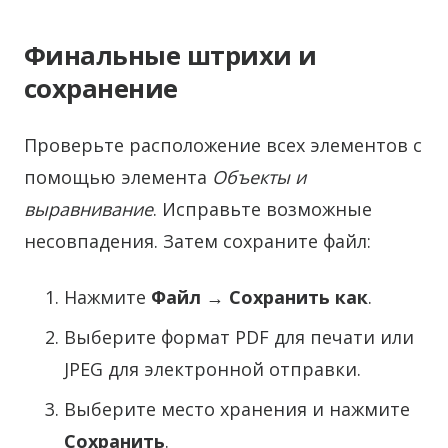
Финальные штрихи и
сохранение
Проверьте расположение всех элементов с
помощью элемента
Объекты и
выравнивание
. Исправьте возможные
несовпадения. Затем сохраните файл:
Нажмите
Файл
→
Сохранить как
.
Выберите формат PDF для печати или
JPEG для электронной отправки.
Выберите место хранения и нажмите
Сохранить
.