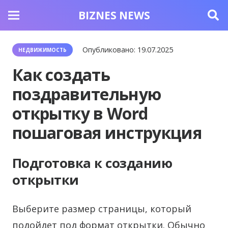
BIZNES NEWS
Опубликовано:
19.07.2025
НЕДВИЖИМОСТЬ
Как создать
поздравительную
открытку в Word
пошаговая инструкция
Подготовка к созданию
открытки
Выберите размер страницы, который
подойдет под формат открытки. Обычно