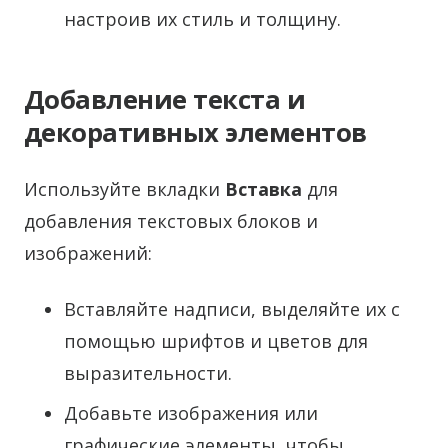
настроив их стиль и толщину.
Добавление текста и
декоративных элементов
Используйте вкладки
Вставка
для
добавления текстовых блоков и
изображений:
Вставляйте надписи, выделяйте их с
помощью шрифтов и цветов для
выразительности.
Добавьте изображения или
графические элементы, чтобы