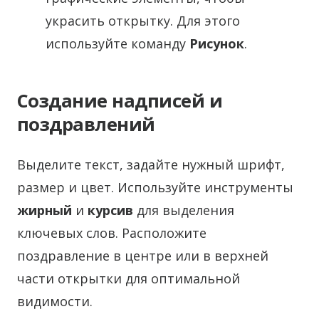
украсить открытку. Для этого
используйте команду
Рисунок
.
Создание надписей и
поздравлений
Выделите текст, задайте нужный шрифт,
размер и цвет. Используйте инструменты
жирный
и
курсив
для выделения
ключевых слов. Расположите
поздравление в центре или в верхней
части открытки для оптимальной
видимости.