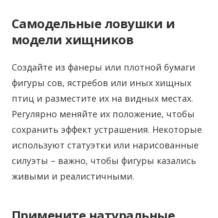
Самодельные ловушки и
модели хищников
Создайте из фанеры или плотной бумаги
фигуры сов, ястребов или иных хищных
птиц и разместите их на видных местах.
Регулярно меняйте их положение, чтобы
сохранить эффект устрашения. Некоторые
используют статуэтки или нарисованные
силуэты – важно, чтобы фигуры казались
живыми и реалистичными.
Примените натуральные