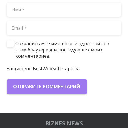
Сохранить моё имя, email и адрес сайта в
этом браузере для последующих моих
комментариев.
Защищено BestWebSoft Captcha
ОТПРАВИТЬ КОММЕНТАРИЙ
BIZNES NEWS