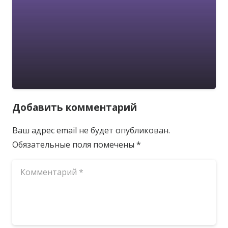
Добавить комментарий
Ваш адрес email не будет опубликован.
Обязательные поля помечены
*