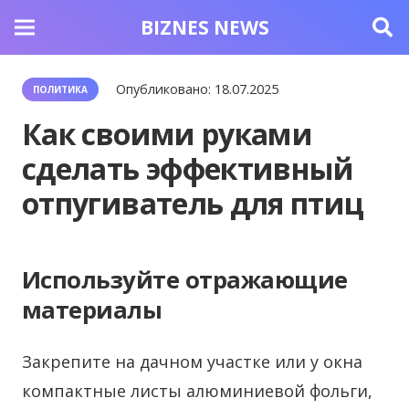
BIZNES NEWS
Опубликовано:
18.07.2025
ПОЛИТИКА
Как своими руками
сделать эффективный
отпугиватель для птиц
Используйте отражающие
материалы
Закрепите на дачном участке или у окна
компактные листы алюминиевой фольги,