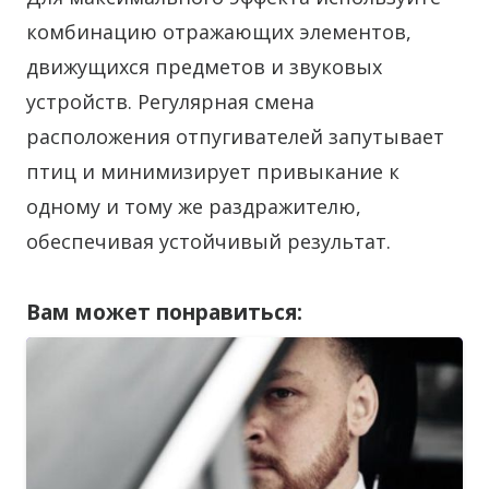
комбинацию отражающих элементов,
движущихся предметов и звуковых
устройств. Регулярная смена
расположения отпугивателей запутывает
птиц и минимизирует привыкание к
одному и тому же раздражителю,
обеспечивая устойчивый результат.
Вам может понравиться: