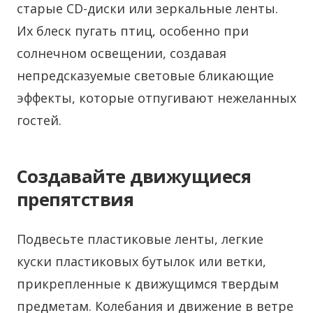
старые CD-диски или зеркальные ленты.
Их блеск пугать птиц, особенно при
солнечном освещении, создавая
непредсказуемые световые бликающие
эффекты, которые отпугивают нежеланных
гостей.
Создавайте движущиеся
препятствия
Подвесьте пластиковые ленты, легкие
куски пластиковых бутылок или ветки,
прикрепленные к движущимся твердым
предметам. Колебания и движение в ветре