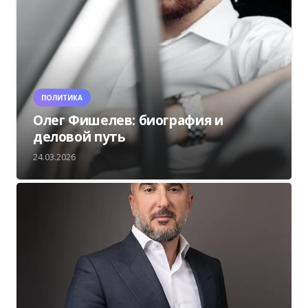
ПОЛИТИКА
Олег Фишелев: биография и
деловой путь
24.03.2026