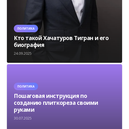
ПОЛИТИКА
Кто такой Хачатуров Тигран и его
биография
24.09.2025
ПОЛИТИКА
Пошаговая инструкция по
созданию плиткореза своими
руками
30.07.2025