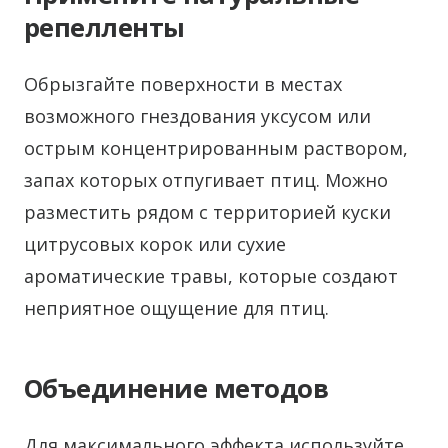
репелленты
Обрызгайте поверхности в местах
возможного гнездования уксусом или
острым концентрированным раствором,
запах которых отпугивает птиц. Можно
разместить рядом с территорией куски
цитрусовых корок или сухие
ароматические травы, которые создают
неприятное ощущение для птиц.
Объединение методов
Для максимального эффекта используйте