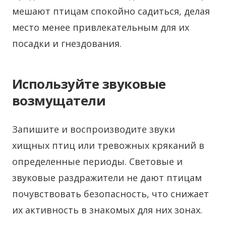
мешают птицам спокойно садиться, делая
место менее привлекательным для их
посадки и гнездования.
Используйте звуковые
возмущатели
Запишите и воспроизводите звуки
хищных птиц или тревожных кряканий в
определенные периоды. Световые и
звуковые раздражители не дают птицам
почувствовать безопасность, что снижает
их активность в знакомых для них зонах.