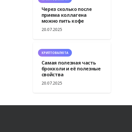
Через сколько после
приема коллагена
можно пить кофе
20.07.2025
КРИПТОВАЛЮТА
Самая полезная часть
брокколи и её полезные
свойства
20.07.2025