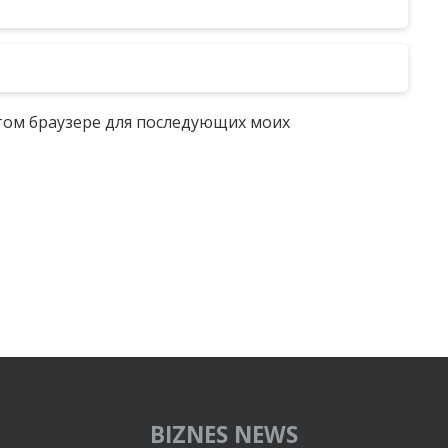
 этом браузере для последующих моих
BIZNES NEWS