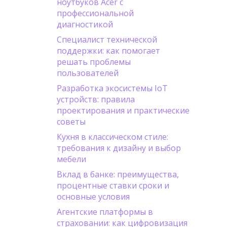
ноутбуков Acer с
профессиональной
диагностикой
Специалист технической
поддержки: как помогает
решать проблемы
пользователей
Разработка экосистемы IoT
устройств: правила
проектирования и практические
советы
Кухня в классическом стиле:
требования к дизайну и выбор
мебели
Вклад в банке: преимущества,
процентные ставки сроки и
основные условия
Агентские платформы в
страховании: как цифровизация