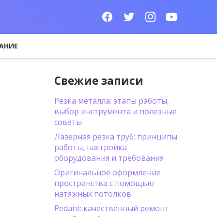
АНИЕ
Свежие записи
Резка металла: этапы работы,
выбор инструмента и полезные
советы
Лазерная резка труб: принципы
работы, настройка
оборудования и требования
Оригинальное оформление
пространства с помощью
натяжных потолков
Pedant: качественный ремонт