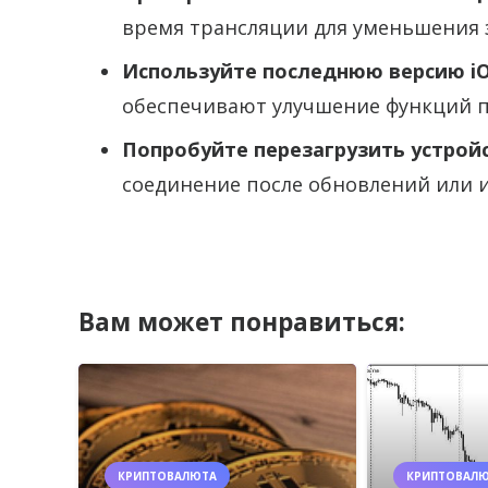
время трансляции для уменьшения 
Используйте последнюю версию i
обеспечивают улучшение функций п
Попробуйте перезагрузить устрой
соединение после обновлений или и
Вам может понравиться:
КРИПТОВАЛЮТА
КРИПТОВАЛ