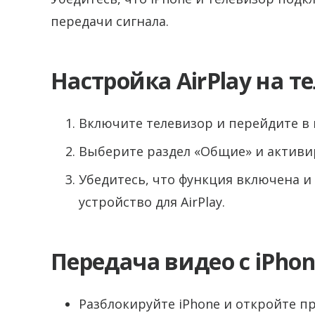
передачи сигнала.
Настройка AirPlay на 
Включите телевизор и перейдите в
Выберите раздел «Общие» и активир
Убедитесь, что функция включена и
устройство для AirPlay.
Передача видео с iPhon
Разблокируйте iPhone и откройте п