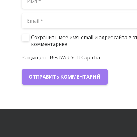
Сохранить моё имя, email и адрес сайта в
комментариев.
Защищено BestWebSoft Captcha
ОТПРАВИТЬ КОММЕНТАРИЙ