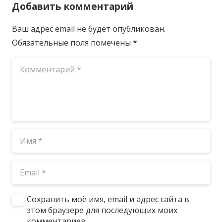
Добавить комментарий
Ваш адрес email не будет опубликован.
Обязательные поля помечены
*
Сохранить моё имя, email и адрес сайта в
этом браузере для последующих моих
комментариев.