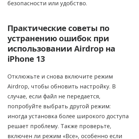
безопасности или удобство.
Практические советы по
устранению ошибок при
использовании Airdrop на
iPhone 13
Отклюжьте и снова включите режим
Airdrop, чтобы обновить настройку. В
случае, если файл не передается,
попробуйте выбрать другой режим:
иногда установка более широкого доступа
решает проблему. Также проверьте,
включен ли режим «Все», особенно если