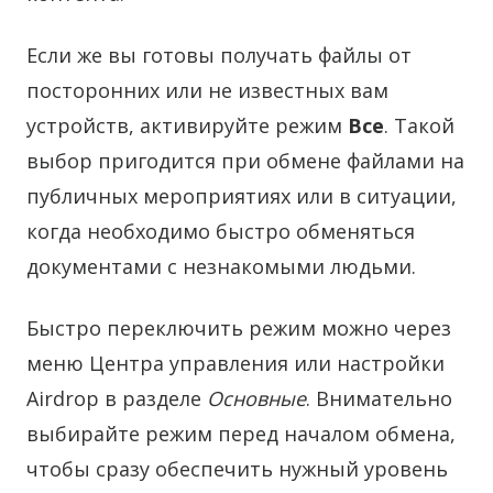
Если же вы готовы получать файлы от
посторонних или не известных вам
устройств, активируйте режим
Все
. Такой
выбор пригодится при обмене файлами на
публичных мероприятиях или в ситуации,
когда необходимо быстро обменяться
документами с незнакомыми людьми.
Быстро переключить режим можно через
меню Центра управления или настройки
Airdrop в разделе
Основные
. Внимательно
выбирайте режим перед началом обмена,
чтобы сразу обеспечить нужный уровень