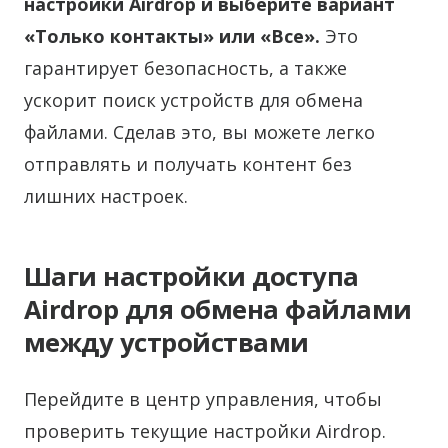
настройки Airdrop и выберите вариант
«Только контакты» или «Все».
Это
гарантирует безопасность, а также
ускорит поиск устройств для обмена
файлами. Сделав это, вы можете легко
отправлять и получать контент без
лишних настроек.
Шаги настройки доступа
Airdrop для обмена файлами
между устройствами
Перейдите в центр управления, чтобы
проверить текущие настройки Airdrop.