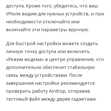
доступа. Кроме того, убедитесь, что ваш
iPhone видим для нужных устройств, и при
необходимости отключайте или
включайте эти параметры вручную.
Для быстрой настройки можете создать
личную точку доступа или включить
«Режим модема» в центре управления, что
дополнительно обеспечит стабильную
связь между устройствами. После
завершения настройки рекомендуется
проверить работу Airdrop, отправив
тестовый файл между двумя гаджетами.