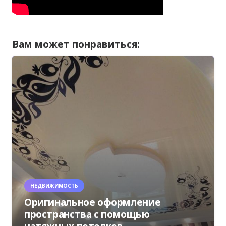
Вам может понравиться:
НЕДВИЖИМОСТЬ
Оригинальное оформление
пространства с помощью