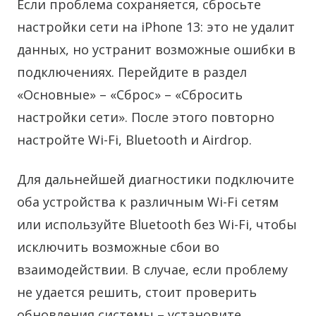
Если проблема сохраняется, сбросьте
настройки сети на iPhone 13: это не удалит
данных, но устранит возможные ошибки в
подключениях. Перейдите в раздел
«Основные» – «Сброс» – «Сбросить
настройки сети». После этого повторно
настройте Wi-Fi, Bluetooth и Airdrop.
Для дальнейшей диагностики подключите
оба устройства к различным Wi-Fi сетям
или используйте Bluetooth без Wi-Fi, чтобы
исключить возможные сбои во
взаимодействии. В случае, если проблему
не удается решить, стоит проверить
обновления системы – установите