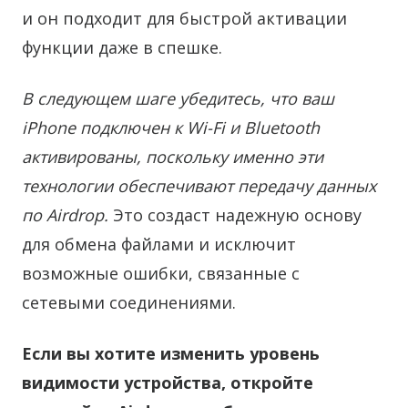
и он подходит для быстрой активации
функции даже в спешке.
В следующем шаге убедитесь, что ваш
iPhone подключен к Wi-Fi и Bluetooth
активированы, поскольку именно эти
технологии обеспечивают передачу данных
по Airdrop.
Это создаст надежную основу
для обмена файлами и исключит
возможные ошибки, связанные с
сетевыми соединениями.
Если вы хотите изменить уровень
видимости устройства, откройте