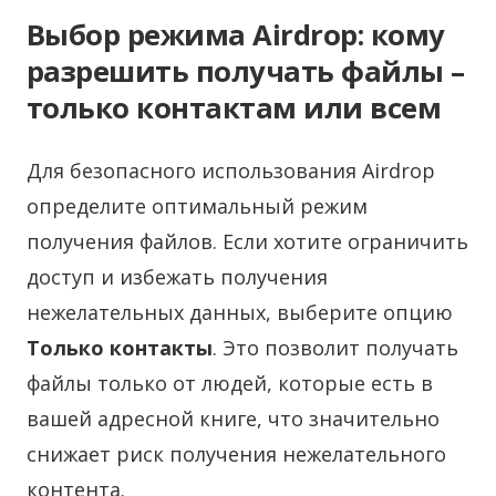
Выбор режима Airdrop: кому
разрешить получать файлы –
только контактам или всем
Для безопасного использования Airdrop
определите оптимальный режим
получения файлов. Если хотите ограничить
доступ и избежать получения
нежелательных данных, выберите опцию
Только контакты
. Это позволит получать
файлы только от людей, которые есть в
вашей адресной книге, что значительно
снижает риск получения нежелательного
контента.