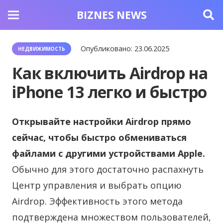
BIZNES NEWS
Опубликовано:
23.06.2025
НЕДВИЖИМОСТЬ
Как включить Airdrop на
iPhone 13 легко и быстро
Открывайте настройки Airdrop прямо
сейчас, чтобы быстро обмениваться
файлами с другими устройствами Apple.
Обычно для этого достаточно распахнуть
Центр управления и выбрать опцию
Airdrop. Эффективность этого метода
подтверждена множеством пользователей,