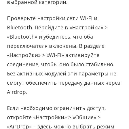
выбранной категории.
Проверьте настройки сети Wi-Fi и
Bluetooth. Перейдите в «Настройки» >
«Bluetooth» и убедитесь, что оба
переключателя включены. В разделе
«Настройки» > «Wi-Fi» активируйте
соединение, чтобы оно было стабильно.
Без активных модулей эти параметры не
смогут обеспечить передачу данных через
Airdrop.
Если необходимо ограничить доступ,
откройте «Настройки» > «Общие» >
«AirDrop» – здесь можно выбрать режим