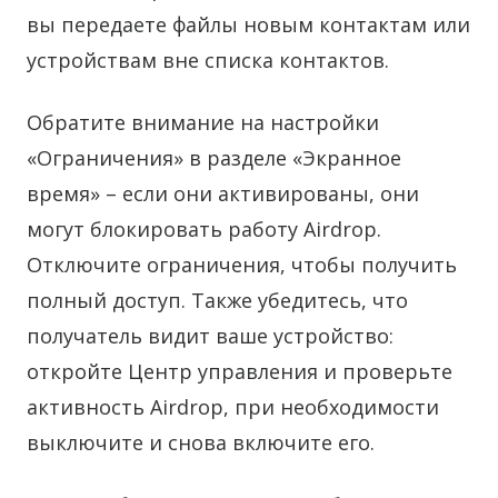
вы передаете файлы новым контактам или
устройствам вне списка контактов.
Обратите внимание на настройки
«Ограничения» в разделе «Экранное
время» – если они активированы, они
могут блокировать работу Airdrop.
Отключите ограничения, чтобы получить
полный доступ. Также убедитесь, что
получатель видит ваше устройство:
откройте Центр управления и проверьте
активность Airdrop, при необходимости
выключите и снова включите его.