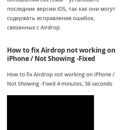
последние версии iOS, так как они могут
содержать исправления ошибок,
связанных с Airdrop.
How to fix Airdrop not working on
iPhone / Not Showing -Fixed
How to fix Airdrop not working on iPhone /
Not Showing -Fixed 4 minutes, 36 seconds