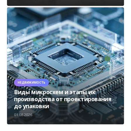
НЕДВИЖИМОСТЬ
Виды микросхем и этапы их
производства от проектирования
до упаковки
01.08.2026